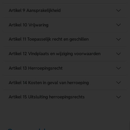
Artikel 9 Aansprakelijkheid
Artikel 10 Vrijwaring
Artikel 11 Toepasselijk recht en geschillen
Artikel 12 Vindplaats en wijziging voorwaarden
Artikel 13 Herroepingsrecht
Artikel 14 Kosten in geval van herroeping
Artikel 15 Uitsluiting herroepingsrechts