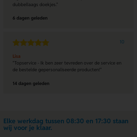
dubbellaags doekjes."
6 dagen geleden
10
Lisa
"Topservice - Ik ben zeer tevreden over de service en
de bestelde gepersonaliseerde producten!"
14 dagen geleden
Elke werkdag tussen 08:30 en 17:30 staan
wij voor je klaar.