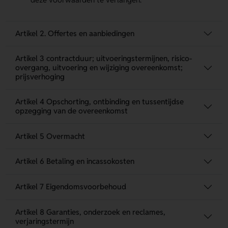
Artikel 2. Offertes en aanbiedingen
Artikel 3 contractduur; uitvoeringstermijnen, risico-
overgang, uitvoering en wijziging overeenkomst;
prijsverhoging
Artikel 4 Opschorting, ontbinding en tussentijdse
opzegging van de overeenkomst
Artikel 5 Overmacht
Artikel 6 Betaling en incassokosten
Artikel 7 Eigendomsvoorbehoud
Artikel 8 Garanties, onderzoek en reclames,
verjaringstermijn