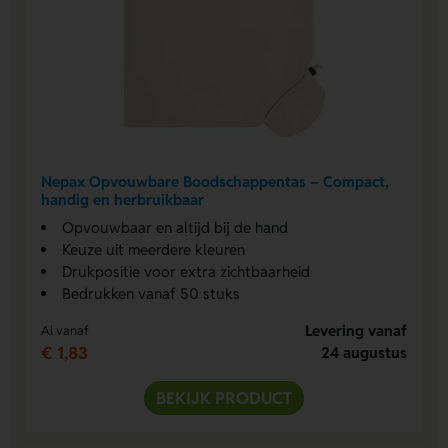
Nepax Opvouwbare Boodschappentas – Compact,
handig en herbruikbaar
Opvouwbaar en altijd bij de hand
Keuze uit meerdere kleuren
Drukpositie voor extra zichtbaarheid
Bedrukken vanaf 50 stuks
Levering vanaf
Al vanaf
€ 1,83
24 augustus
BEKIJK PRODUCT