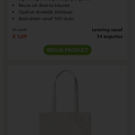
Keuze uit diverse kleuren
Opdruk duidelijk zichtbaar
Bedrukken vanaf 100 stuks
Levering vanaf
Al vanaf
€ 1,09
24 augustus
BEKIJK PRODUCT