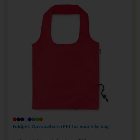
Foldpet: Opvouwbare rPET tas voor elke dag