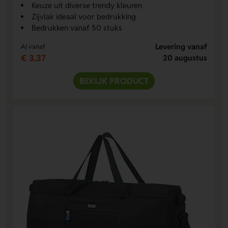
Keuze uit diverse trendy kleuren
Zijvlak ideaal voor bedrukking
Bedrukken vanaf 50 stuks
Levering vanaf
Al vanaf
€ 3,37
20 augustus
BEKIJK PRODUCT