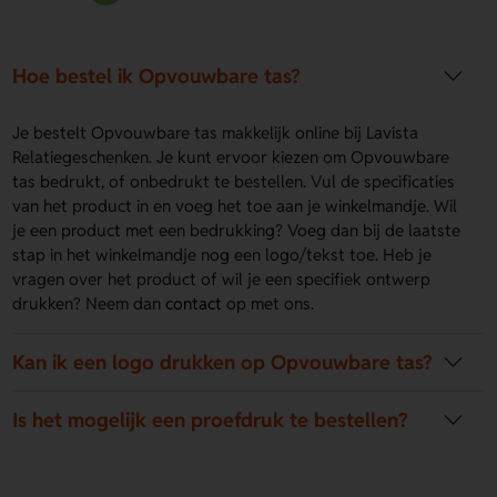
Hoe bestel ik Opvouwbare tas?
Je bestelt Opvouwbare tas makkelijk online bij Lavista
Relatiegeschenken. Je kunt ervoor kiezen om Opvouwbare
tas bedrukt, of onbedrukt te bestellen. Vul de specificaties
van het product in en voeg het toe aan je winkelmandje. Wil
je een product met een bedrukking? Voeg dan bij de laatste
stap in het winkelmandje nog een logo/tekst toe. Heb je
vragen over het product of wil je een specifiek ontwerp
drukken? Neem dan
contact
op met ons.
Kan ik een logo drukken op Opvouwbare tas?
Is het mogelijk een proefdruk te bestellen?