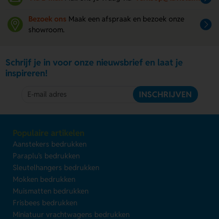
Bezoek ons
Maak een afspraak en bezoek onze
showroom.
Schrijf je in voor onze nieuwsbrief en laat je
inspireren!
INSCHRIJVEN
Populaire artikelen
Aanstekers bedrukken
Paraplu's bedrukken
Sleutelhangers bedrukken
Mokken bedrukken
Muismatten bedrukken
Frisbees bedrukken
Miniatuur vrachtwagens bedrukken