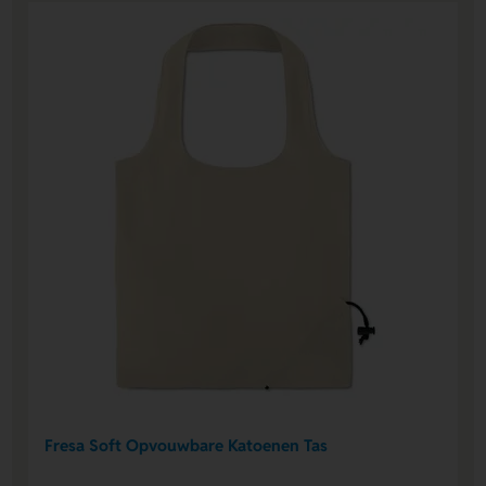
Fresa Soft Opvouwbare Katoenen Tas