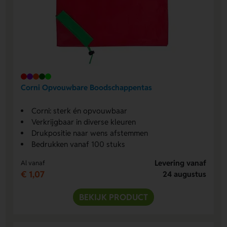
Corni Opvouwbare Boodschappentas
Corni: sterk én opvouwbaar
Verkrijgbaar in diverse kleuren
Drukpositie naar wens afstemmen
Bedrukken vanaf 100 stuks
Levering vanaf
Al vanaf
€ 1,07
24 augustus
BEKIJK PRODUCT