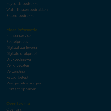
Keycords bedrukken
Waterflessen bedrukken
Bidons bedrukken
Meer informatie
Klantenservice
Bestelproces
Digitaal aanleveren
Digitale drukproef
Druktechnieken
Veilig betalen
Verzending
Retourbeleid
Veelgestelde vragen
Contact opnemen
Over Lavista
Over ons