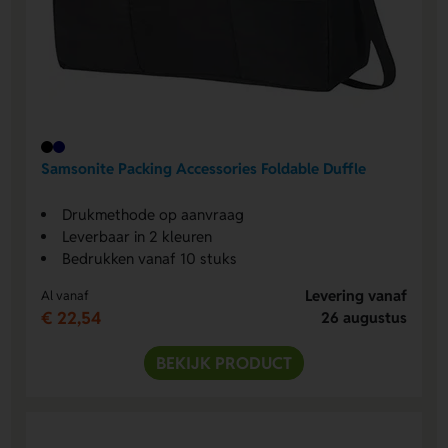
Samsonite Packing Accessories Foldable Duffle
Drukmethode op aanvraag
Leverbaar in 2 kleuren
Bedrukken vanaf 10 stuks
Levering vanaf
Al vanaf
€ 22,54
26 augustus
BEKIJK PRODUCT