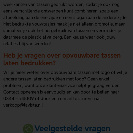
weerkanten van tassen gedrukt worden, zodat je ook nog
eens verschillende ontwerpen kunt combineren, zoals een
afbeelding aan de ene zijde en een slogan aan de andere zijde.
Met bedrukte vouwtasjes maak je niet alleen promotie, maar
stimuleer je ook het hergebruik van tassen en verminder je
daarmee de plastic afvalberg. Een keuze waar ook jouw
relaties blij van worden!
Heb je vragen over opvouwbare tassen
laten bedrukken?
Wil je meer weten over opvouwbare tassen met logo of wil je
andere tassen laten bedrukken met logo? Geen enkel
probleem, want onze klantenservice helpt je graag verder.
Contact opnemen is eenvoudig en kan door te bellen naar
0344 – 745109 of door een e-mail te sturen naar
verkoop@lavista.nl!
Veelgestelde vragen