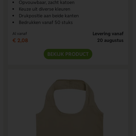
Opvouwbaar, zacht katoen
Keuze uit diverse kleuren
Drukpositie aan beide kanten
Bedrukken vanaf 50 stuks
Levering vanaf
Al vanaf
€ 2,08
20 augustus
BEKIJK PRODUCT