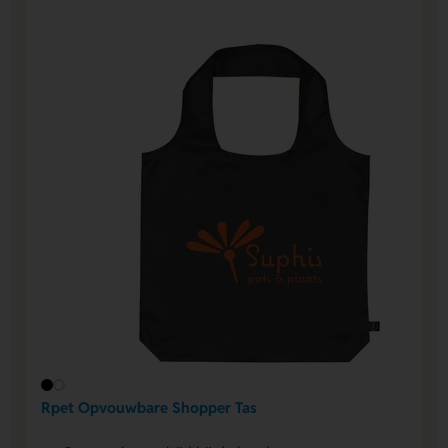
Rpet Opvouwbare Shopper Tas