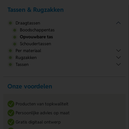
Tassen & Rugzakken
Draagtassen
Boodschappentas
Opvouwbare tas
Schoudertassen
Per materiaal
Rugzakken
Tassen
Onze voordelen
Producten van topkwaliteit
Persoonlijke advies op maat
Gratis digitaal ontwerp