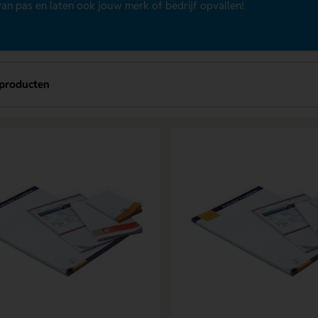
 van pas en laten ook jouw merk of bedrijf opvallen!
 producten