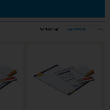
Sorteer op: