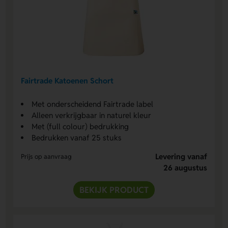
Fairtrade Katoenen Schort
Met onderscheidend Fairtrade label
Alleen verkrijgbaar in naturel kleur
Met (full colour) bedrukking
Bedrukken vanaf 25 stuks
Levering vanaf
Prijs op aanvraag
26 augustus
BEKIJK PRODUCT