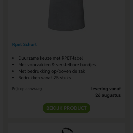
Rpet Schort
Duurzame keuze met RPET-label
Met voorzakken & verstelbare bandjes
Met bedrukking op/boven de zak
Bedrukken vanaf 25 stuks
Levering vanaf
Prijs op aanvraag
26 augustus
BEKIJK PRODUCT