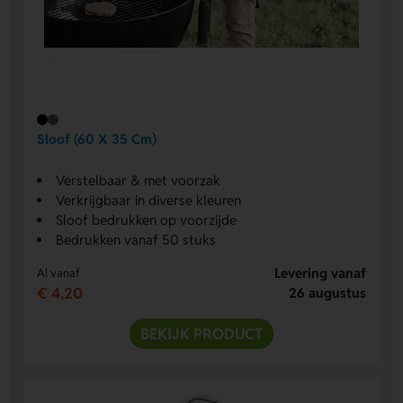
Sloof (60 X 35 Cm)
Verstelbaar & met voorzak
Verkrijgbaar in diverse kleuren
Sloof bedrukken op voorzijde
Bedrukken vanaf 50 stuks
Levering vanaf
Al vanaf
€ 4,20
26 augustus
BEKIJK PRODUCT