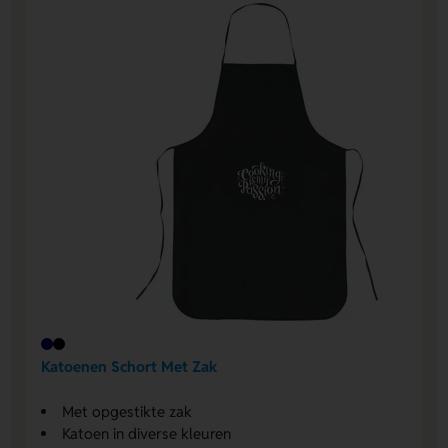
Katoenen Schort Met Zak
Met opgestikte zak
Katoen in diverse kleuren