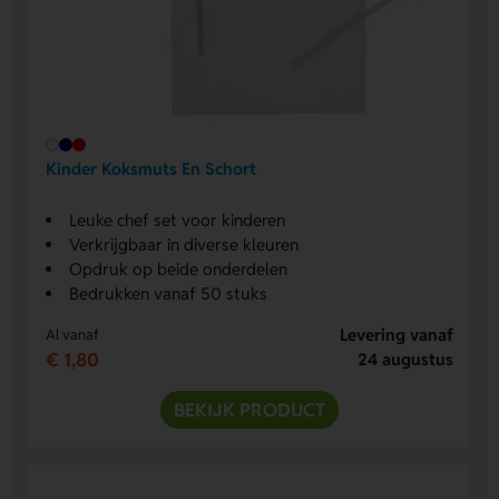
Kinder Koksmuts En Schort
Leuke chef set voor kinderen
Verkrijgbaar in diverse kleuren
Opdruk op beide onderdelen
Bedrukken vanaf 50 stuks
Levering vanaf
Al vanaf
€ 1,80
24 augustus
BEKIJK PRODUCT