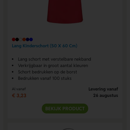
Lang Kinderschort (50 X 60 Cm)
Lang schort met verstelbare nekband
Verkrijgbaar in groot aantal kleuren
Schort bedrukken op de borst
Bedrukken vanaf 100 stuks
Levering vanaf
Al vanaf
€ 3,23
26 augustus
BEKIJK PRODUCT