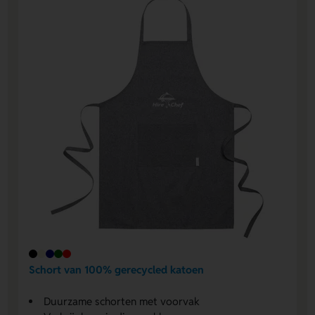
Schort van 100% gerecycled katoen
Duurzame schorten met voorvak