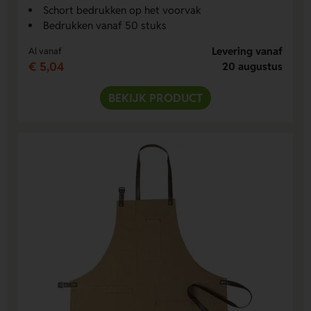
Schort bedrukken op het voorvak
Bedrukken vanaf 50 stuks
Levering vanaf
Al vanaf
€ 5,04
20 augustus
BEKIJK PRODUCT