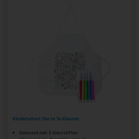
Kinderschort Om In Te Kleuren
Geleverd met 5 kleurstiften