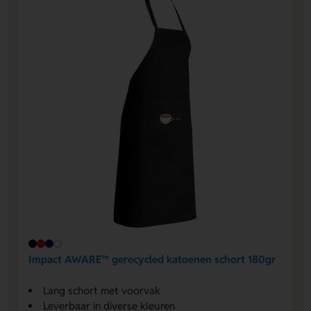
Impact AWARE™ gerecycled katoenen schort 180gr
Lang schort met voorvak
Leverbaar in diverse kleuren