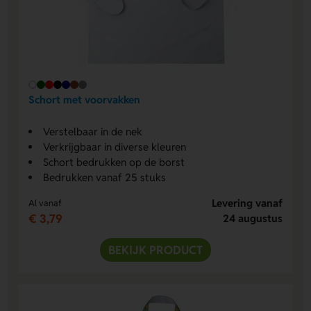
Schort met voorvakken
Verstelbaar in de nek
Verkrijgbaar in diverse kleuren
Schort bedrukken op de borst
Bedrukken vanaf 25 stuks
Levering vanaf
Al vanaf
€ 3,79
24 augustus
BEKIJK PRODUCT