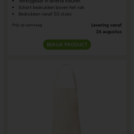
Verkrijgbaar in diverse kleuren
Schort bedrukken boven het vak
Bedrukken vanaf 50 stuks
Levering vanaf
Prijs op aanvraag
26 augustus
BEKIJK PRODUCT