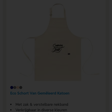
Eco Schort Van Gemêleerd Katoen
Met zak & verstelbare nekband
Verkrijgbaar in diverse kleuren