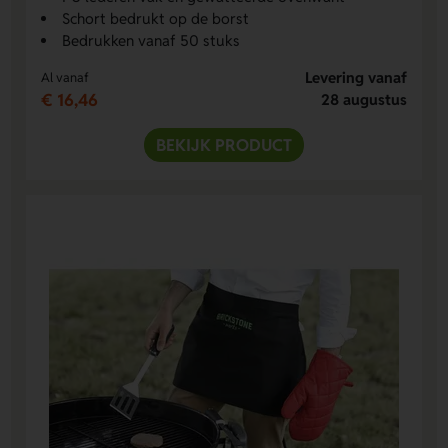
Schort bedrukt op de borst
Bedrukken vanaf 50 stuks
Levering vanaf
Al vanaf
€ 16,46
28 augustus
BEKIJK PRODUCT