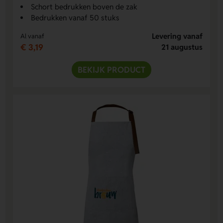
Schort bedrukken boven de zak
Bedrukken vanaf 50 stuks
Levering vanaf
Al vanaf
€ 3,19
21 augustus
BEKIJK PRODUCT