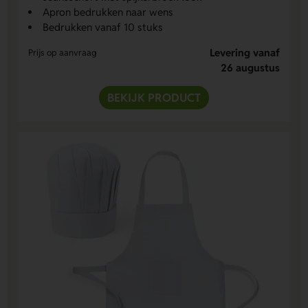
Apron bedrukken naar wens
Bedrukken vanaf 10 stuks
Levering vanaf
Prijs op aanvraag
26 augustus
BEKIJK PRODUCT