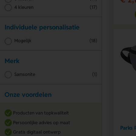
4 kleuren
(17)
Individuele personalisatie
Mogelijk
(18)
Merk
Samsonite
(1)
Onze voordelen
Producten van topkwaliteit
Persoonlijke advies op maat
Parks 
Gratis digitaal ontwerp