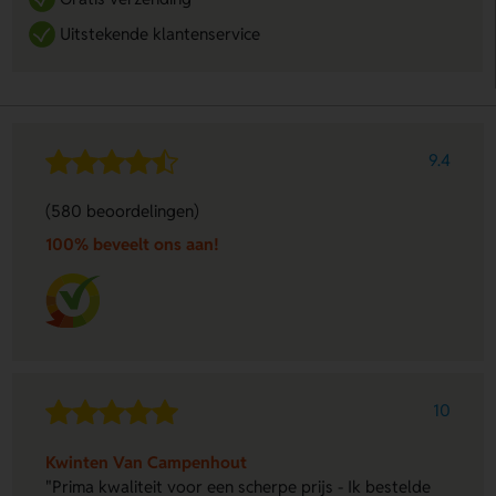
Uitstekende klantenservice
9.4
(580 beoordelingen)
100% beveelt ons aan!
10
Kwinten Van Campenhout
"Prima kwaliteit voor een scherpe prijs - Ik bestelde