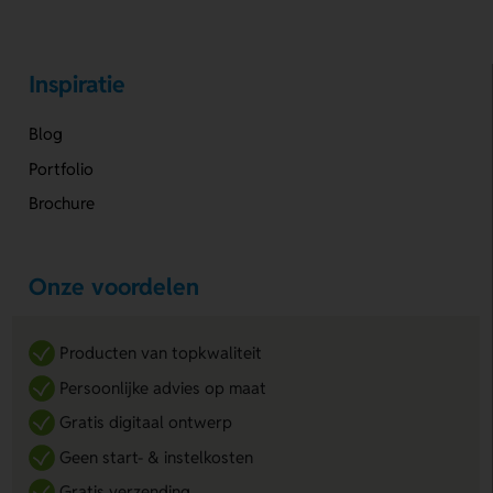
Inspiratie
Blog
Portfolio
Brochure
Onze voordelen
Producten van topkwaliteit
Persoonlijke advies op maat
Gratis digitaal ontwerp
Geen start- & instelkosten
Gratis verzending