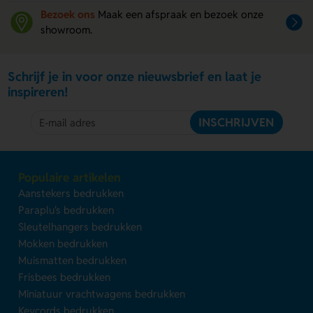
Bezoek ons
Maak een afspraak en bezoek onze
showroom.
Schrijf je in voor onze nieuwsbrief en laat je
inspireren!
INSCHRIJVEN
Populaire artikelen
Aanstekers bedrukken
Paraplu's bedrukken
Sleutelhangers bedrukken
Mokken bedrukken
Muismatten bedrukken
Frisbees bedrukken
Miniatuur vrachtwagens bedrukken
Keycords bedrukken