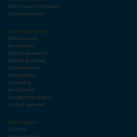
Waterflessen bedrukken
Bidons bedrukken
Meer informatie
Klantenservice
Bestelproces
Digitaal aanleveren
Digitale drukproef
Druktechnieken
Veilig betalen
Verzending
Retourbeleid
Veelgestelde vragen
Contact opnemen
Over Lavista
Over ons
Onze voordelen