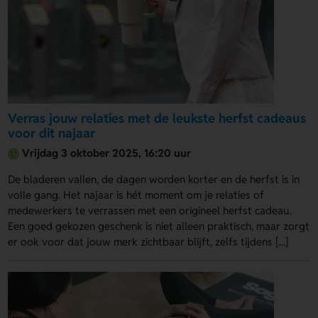
Verras jouw relaties met de leukste herfst cadeaus
voor dit najaar
Vrijdag 3 oktober 2025, 16:20 uur
De bladeren vallen, de dagen worden korter en de herfst is in
volle gang. Het najaar is hét moment om je relaties of
medewerkers te verrassen met een origineel herfst cadeau.
Een goed gekozen geschenk is niet alleen praktisch, maar zorgt
er ook voor dat jouw merk zichtbaar blijft, zelfs tijdens [...]