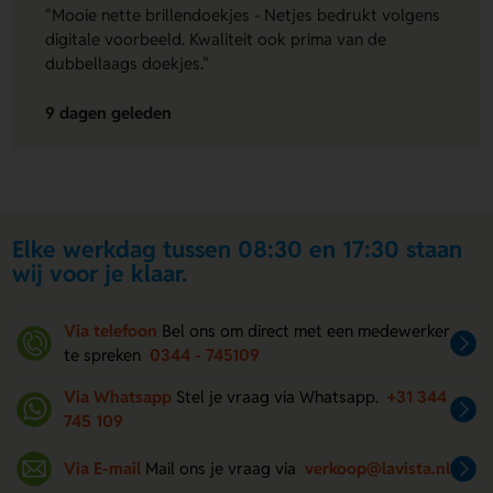
"Mooie nette brillendoekjes - Netjes bedrukt volgens
digitale voorbeeld. Kwaliteit ook prima van de
dubbellaags doekjes."
9 dagen geleden
Elke werkdag tussen 08:30 en 17:30 staan
wij voor je klaar.
Via telefoon
Bel ons om direct met een medewerker
te spreken
0344 - 745109
Via Whatsapp
Stel je vraag via Whatsapp.
+31 344
745 109
Via E-mail
Mail ons je vraag via
verkoop@lavista.nl