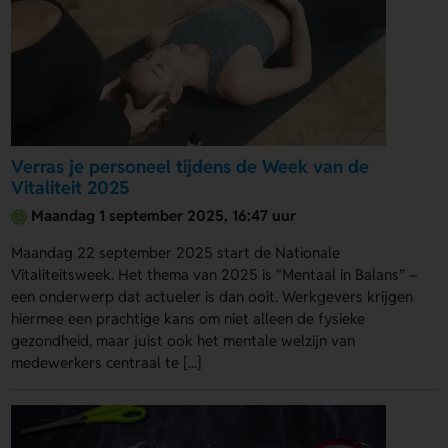
Verras je personeel tijdens de Week van de
Vitaliteit 2025
Maandag 1 september 2025, 16:47 uur
Maandag 22 september 2025 start de Nationale
Vitaliteitsweek. Het thema van 2025 is “Mentaal in Balans” –
een onderwerp dat actueler is dan ooit. Werkgevers krijgen
hiermee een prachtige kans om niet alleen de fysieke
gezondheid, maar juist ook het mentale welzijn van
medewerkers centraal te [...]