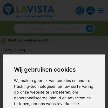
Snelle persoonlijke service
Home
Blog
Blog
Wij gebruiken cookies
Wij maken gebruik van cookies en andere
tracking-technologieën om uw surfervaring
op onze website te verbeteren, om
gepersonaliseerde inhoud en advertenties
te tonen, om ons websiteverkeer te