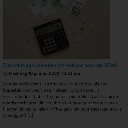
Zijn relatiegeschenken aftrekbaar voor de BTW?
Maandag 10 januari 2022, 10:53 uur
Relatiegeschenken zijn aftrekbaar voor de btw als aan
bepaalde voorwaarden is voldaan. Er zijn namelijk
verschillende situaties te onderscheiden. Het gaat hierbij om
relatiegeschenken die je gebruikt voor acquisitie om nieuwe
klanten binnen te halen. Of het gaat om relatiegeschenken die
je weggeeft [...]