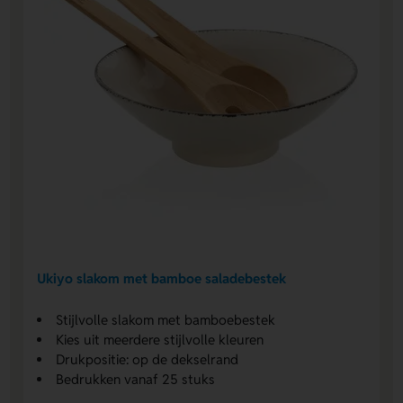
Ukiyo slakom met bamboe saladebestek
Stijlvolle slakom met bamboebestek
Kies uit meerdere stijlvolle kleuren
Drukpositie: op de dekselrand
Bedrukken vanaf 25 stuks