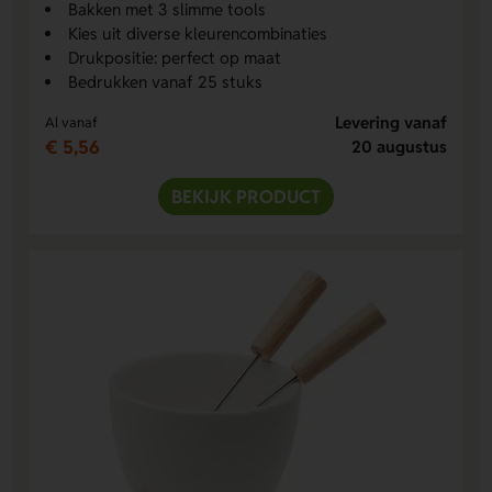
Bakken met 3 slimme tools
Kies uit diverse kleurencombinaties
Drukpositie: perfect op maat
Bedrukken vanaf 25 stuks
Levering vanaf
Al vanaf
€ 5,56
20 augustus
BEKIJK PRODUCT