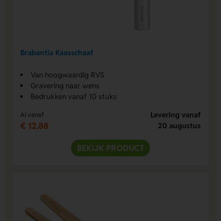
Brabantia Kaasschaaf
Van hoogwaardig RVS
Gravering naar wens
Bedrukken vanaf 10 stuks
Levering vanaf
Al vanaf
€ 12,88
20 augustus
BEKIJK PRODUCT