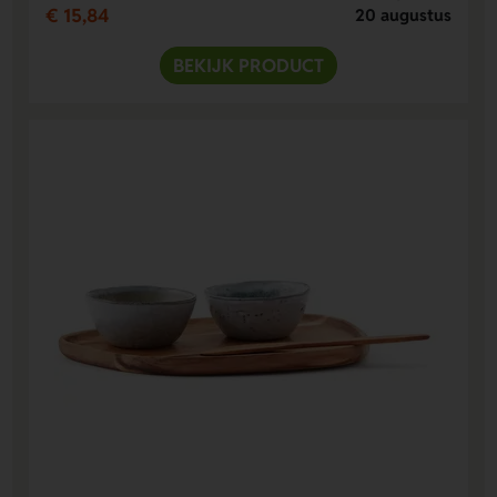
€ 15,84
20 augustus
BEKIJK PRODUCT