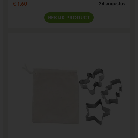
€ 1,60
24 augustus
BEKIJK PRODUCT