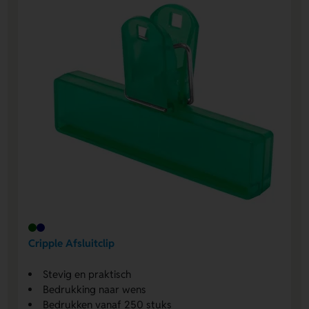
Cripple Afsluitclip
Stevig en praktisch
Bedrukking naar wens
Bedrukken vanaf 250 stuks