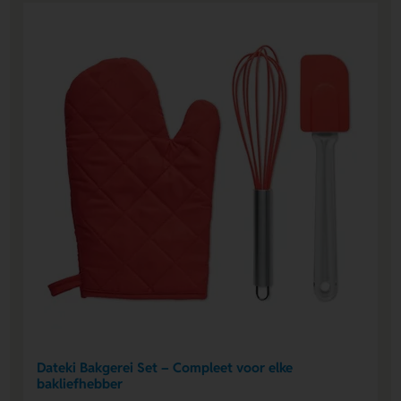
Dateki Bakgerei Set – Compleet voor elke
bakliefhebber