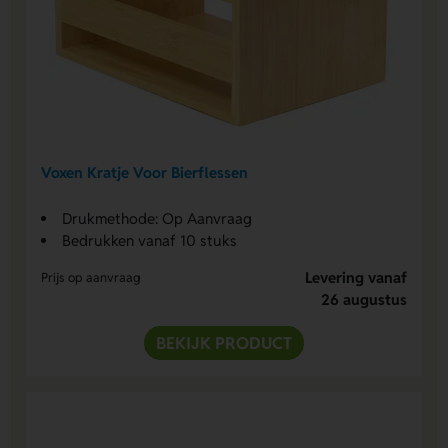
Voxen Kratje Voor Bierflessen
Drukmethode: Op Aanvraag
Bedrukken vanaf 10 stuks
Levering vanaf
Prijs op aanvraag
26 augustus
BEKIJK PRODUCT