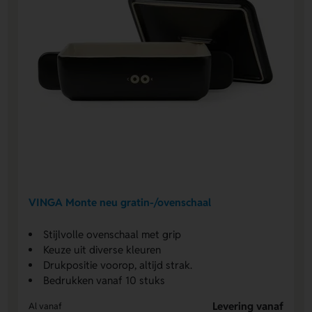
VINGA Monte neu gratin-/ovenschaal
Stijlvolle ovenschaal met grip
Keuze uit diverse kleuren
Drukpositie voorop, altijd strak.
Bedrukken vanaf 10 stuks
Levering vanaf
Al vanaf