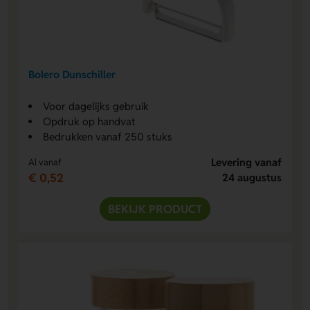
Bolero Dunschiller
Voor dagelijks gebruik
Opdruk op handvat
Bedrukken vanaf 250 stuks
Levering vanaf
Al vanaf
€ 0,52
24 augustus
BEKIJK PRODUCT