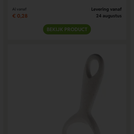
Levering vanaf
Al vanaf
€ 0,28
24 augustus
BEKIJK PRODUCT