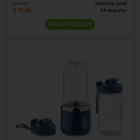
Levering vanaf
Al vanaf
€ 13,28
24 augustus
BEKIJK PRODUCT