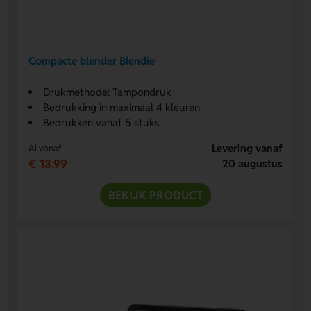
Compacte blender Blendie
Drukmethode: Tampondruk
Bedrukking in maximaal 4 kleuren
Bedrukken vanaf 5 stuks
Levering vanaf
Al vanaf
€ 13,99
20 augustus
BEKIJK PRODUCT