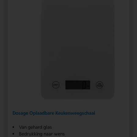
Dosage Oplaadbare Keukenweegschaal
Van gehard glas
Bedrukking naar wens