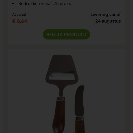
Bedrukken vanaf 25 stuks
Levering vanaf
Al vanaf
€ 8,64
24 augustus
BEKIJK PRODUCT