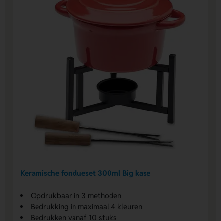
Keramische fondueset 300ml Big kase
Opdrukbaar in 3 methoden
Bedrukking in maximaal 4 kleuren
Bedrukken vanaf 10 stuks