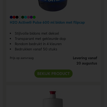
H2O Active® Pulse 600 ml bidon met flipcap
Stijlvolle bidons met deksel
Transparant met gekleurde dop
Rondom bedrukt in 4 kleuren
Bedrukken vanaf 50 stuks
Levering vanaf
Prijs op aanvraag
20 augustus
BEKIJK PRODUCT