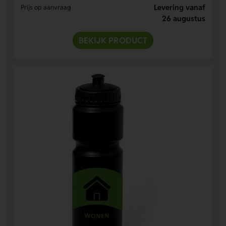
Levering vanaf
Prijs op aanvraag
26 augustus
BEKIJK PRODUCT