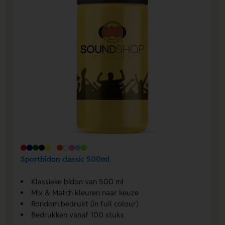
Sportbidon classic 500ml
Klassieke bidon van 500 ml
Mix & Match kleuren naar keuze
Rondom bedrukt (in full colour)
Bedrukken vanaf 100 stuks