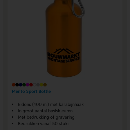
Mento Sport Bottle
Bidons (400 ml) met karabijnhaak
In groot aantal basiskleuren
Met bedrukking of gravering
Bedrukken vanaf 50 stuks