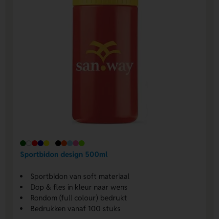
Sportbidon design 500ml
Sportbidon van soft materiaal
Dop & fles in kleur naar wens
Rondom (full colour) bedrukt
Bedrukken vanaf 100 stuks