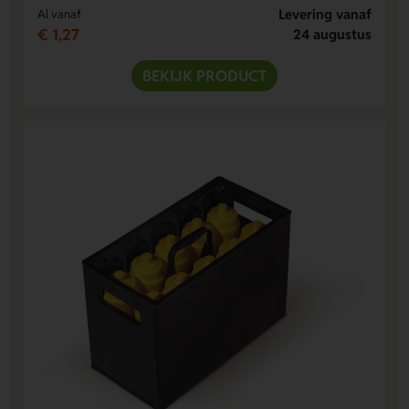
Levering vanaf
Al vanaf
€ 1,27
24 augustus
BEKIJK PRODUCT