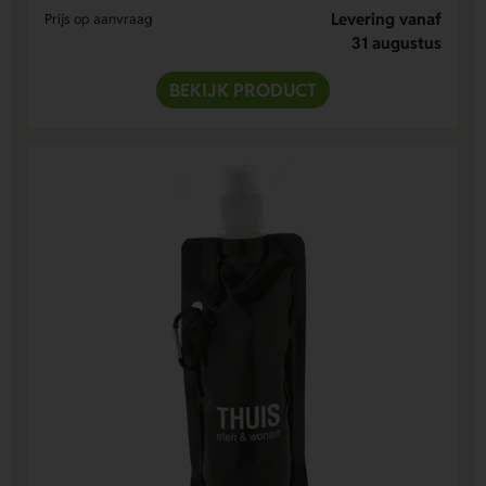
Levering vanaf
Prijs op aanvraag
31 augustus
BEKIJK PRODUCT