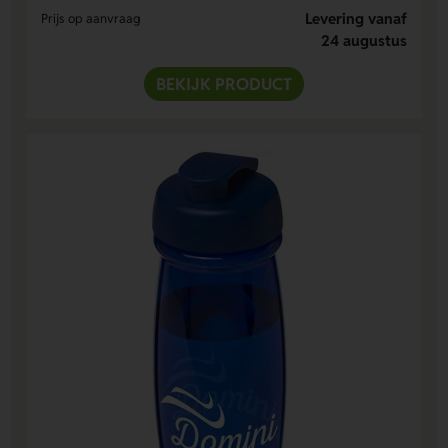
Levering vanaf
Prijs op aanvraag
24 augustus
BEKIJK PRODUCT