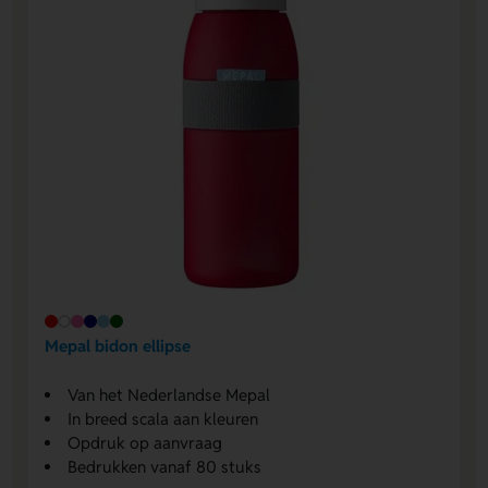
Mepal bidon ellipse
Van het Nederlandse Mepal
In breed scala aan kleuren
Opdruk op aanvraag
Bedrukken vanaf 80 stuks