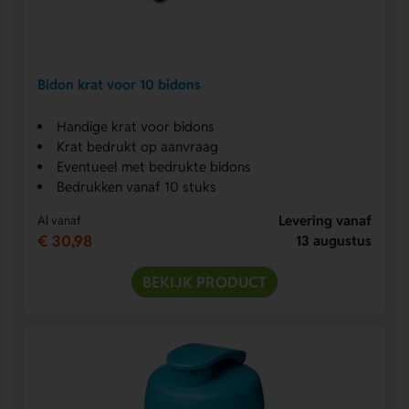
Bidon krat voor 10 bidons
Handige krat voor bidons
Krat bedrukt op aanvraag
Eventueel met bedrukte bidons
Bedrukken vanaf 10 stuks
Levering vanaf
Al vanaf
€ 30,98
13 augustus
BEKIJK PRODUCT