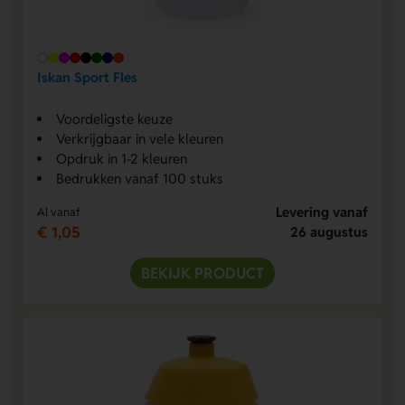
Iskan Sport Fles
Voordeligste keuze
Verkrijgbaar in vele kleuren
Opdruk in 1-2 kleuren
Bedrukken vanaf 100 stuks
Levering vanaf
Al vanaf
€ 1,05
26 augustus
BEKIJK PRODUCT