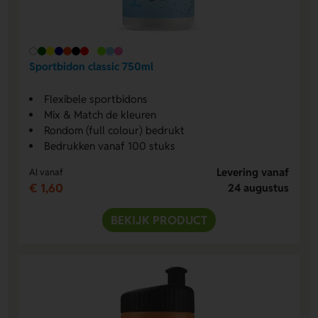
Sportbidon classic 750ml
Flexibele sportbidons
Mix & Match de kleuren
Rondom (full colour) bedrukt
Bedrukken vanaf 100 stuks
Levering vanaf
Al vanaf
€ 1,60
24 augustus
BEKIJK PRODUCT