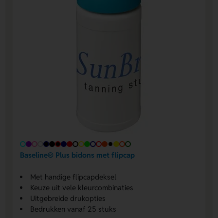
Baseline® Plus bidons met flipcap
Met handige flipcapdeksel
Keuze uit vele kleurcombinaties
Uitgebreide drukopties
Bedrukken vanaf 25 stuks