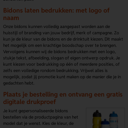
Bidons laten bedrukken: met logo of
naam
Onze bidons kunnen volledig aangepast worden aan de
huisstijl of branding van jouw bedrijf, merk of campagne. Zo
kun je de kleur van de bidons en de drinktuit kiezen. Dit maakt
het mogelijk om een krachtige boodschap over te brengen.
Vervolgens kunnen wij de bidons bedrukken met een logo,
stukje tekst, afbeelding, slogan of eigen ontwerp opdruk. Je
kunt kiezen voor bedrukking op één of meerdere posities, of
zelfs een volledige rondom bedrukking. Vrijwel alles is
mogelijk, zodat jij promotie kunt maken op de manier die je in
gedachten hebt.
Plaats je bestelling en ontvang een gratis
digitale drukproef
Je kunt gepersonaliseerde bidons
bestellen via de productpagina van het
model dat je wenst. Kies de kleur, de