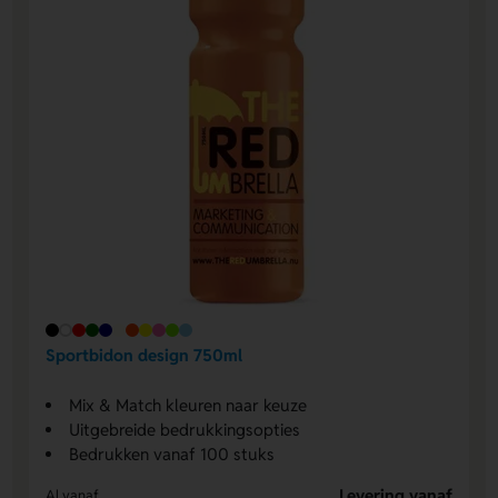
Sportbidon design 750ml
Mix & Match kleuren naar keuze
Uitgebreide bedrukkingsopties
Bedrukken vanaf 100 stuks
Levering vanaf
Al vanaf