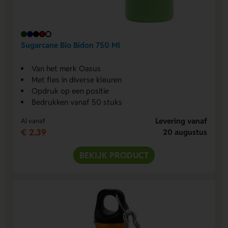
Sugarcane Bio Bidon 750 Ml
Van het merk Oasus
Met fles in diverse kleuren
Opdruk op een positie
Bedrukken vanaf 50 stuks
Levering vanaf
Al vanaf
€ 2,39
20 augustus
BEKIJK PRODUCT