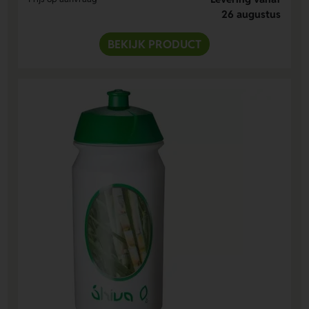
26 augustus
BEKIJK PRODUCT