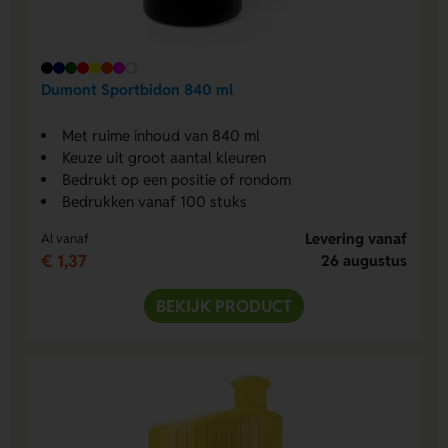
Dumont Sportbidon 840 ml
Met ruime inhoud van 840 ml
Keuze uit groot aantal kleuren
Bedrukt op een positie of rondom
Bedrukken vanaf 100 stuks
Levering vanaf
Al vanaf
€ 1,37
26 augustus
BEKIJK PRODUCT