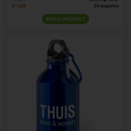
€ 1,60
24 augustus
BEKIJK PRODUCT