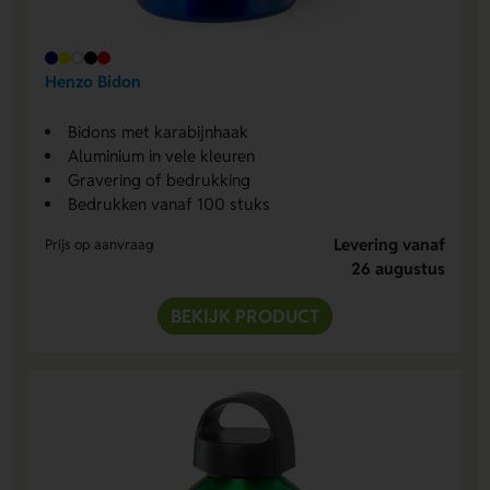
Henzo Bidon
Bidons met karabijnhaak
Aluminium in vele kleuren
Gravering of bedrukking
Bedrukken vanaf 100 stuks
Levering vanaf
Prijs op aanvraag
26 augustus
BEKIJK PRODUCT