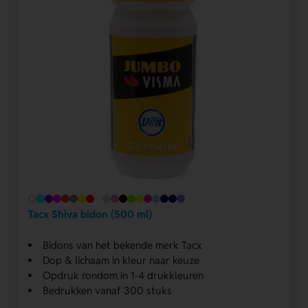
Tacx Shiva bidon (500 ml)
Bidons van het bekende merk Tacx
Dop & lichaam in kleur naar keuze
Opdruk rondom in 1-4 drukkleuren
Bedrukken vanaf 300 stuks