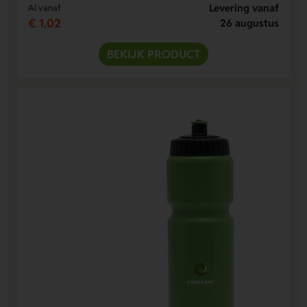
Levering vanaf
Al vanaf
€ 1,02
26 augustus
BEKIJK PRODUCT