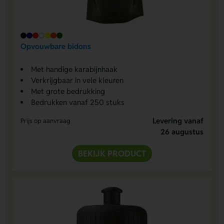
Opvouwbare bidons
Met handige karabijnhaak
Verkrijgbaar in vele kleuren
Met grote bedrukking
Bedrukken vanaf 250 stuks
Levering vanaf
Prijs op aanvraag
26 augustus
BEKIJK PRODUCT