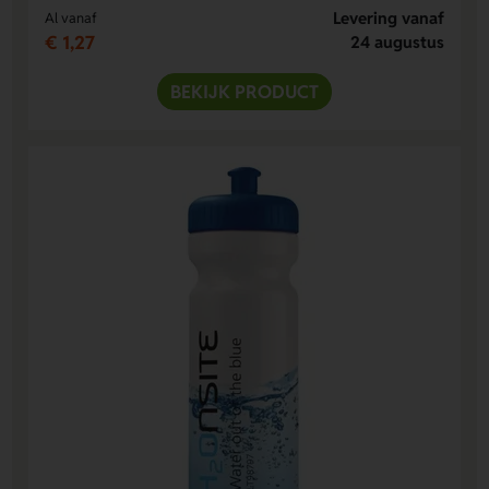
Levering vanaf
Al vanaf
€ 1,27
24 augustus
BEKIJK PRODUCT