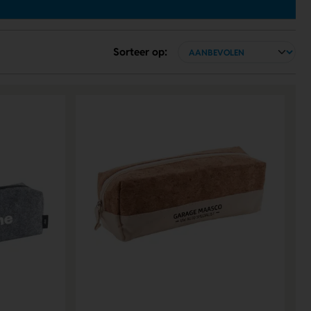
Sorteer op: