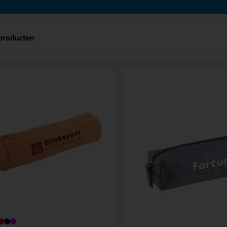
producten