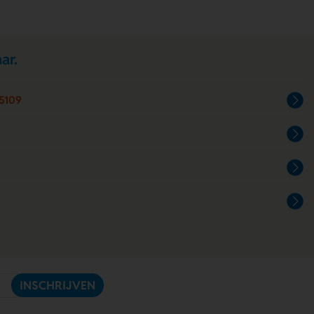
ar.
5109
INSCHRIJVEN