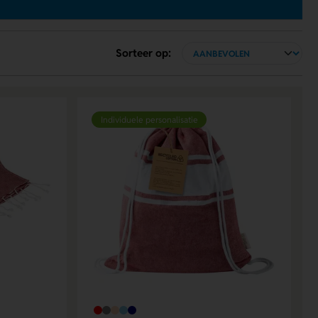
Sorteer op:
Individuele personalisatie