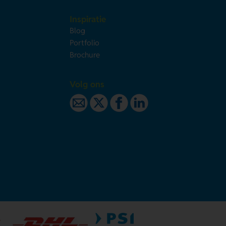
Inspiratie
Blog
Portfolio
Brochure
Volg ons