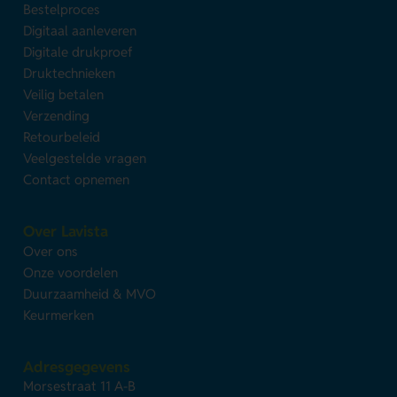
Bestelproces
Digitaal aanleveren
Digitale drukproef
Druktechnieken
Veilig betalen
Verzending
Retourbeleid
Veelgestelde vragen
Contact opnemen
Over Lavista
Over ons
Onze voordelen
Duurzaamheid & MVO
Keurmerken
Adresgegevens
Morsestraat 11 A-B