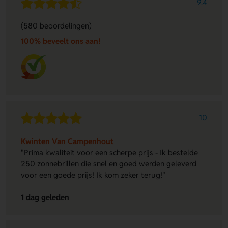
9.4
(580 beoordelingen)
100% beveelt ons aan!
10
Kwinten Van Campenhout
"Prima kwaliteit voor een scherpe prijs - Ik bestelde
250 zonnebrillen die snel en goed werden geleverd
voor een goede prijs! Ik kom zeker terug!"
1 dag geleden