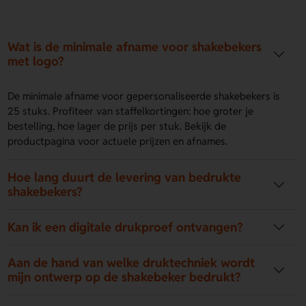
Wat is de minimale afname voor shakebekers
met logo?
De minimale afname voor gepersonaliseerde shakebekers is
25 stuks. Profiteer van staffelkortingen: hoe groter je
bestelling, hoe lager de prijs per stuk. Bekijk de
productpagina voor actuele prijzen en afnames.
Hoe lang duurt de levering van bedrukte
shakebekers?
Kan ik een digitale drukproef ontvangen?
Aan de hand van welke druktechniek wordt
mijn ontwerp op de shakebeker bedrukt?