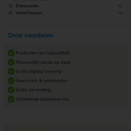
Etenswaren
Waterflessen
Onze voordelen
Producten van topkwaliteit
Persoonlijke advies op maat
Gratis digitaal ontwerp
Geen start- & instelkosten
Gratis verzending
Uitstekende klantenservice