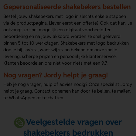
Gepersonaliseerde shakebekers bestellen
Bestel jouw shakebekers met logo in slechts enkele stappen
via de productpagina. Liever eerst een offerte? Ook dat kan. Je
ontvangt zo snel mogelijk een digitaal voorbeeld ter
beoordeling en na jouw akkoord worden ze snel geleverd
binnen 5 tot 10 werkdagen. Shakebekers met logo bedrukken
doe je bij Lavista, want wij staan bekend om onze snelle
levering, scherpe prijzen en persoonlijke klantenservice.
Klanten beoordelen ons niet voor niets met een 9.7.
Nog vragen? Jordy helpt je graag!
Heb je nog vragen, hulp of advies nodig? Onze specialist Jordy
helpt je graag. Contact opnemen kan door te bellen, te mailen,
te WhatsAppen of te chatten.
Veelgestelde vragen over
shakebekers bedrukken