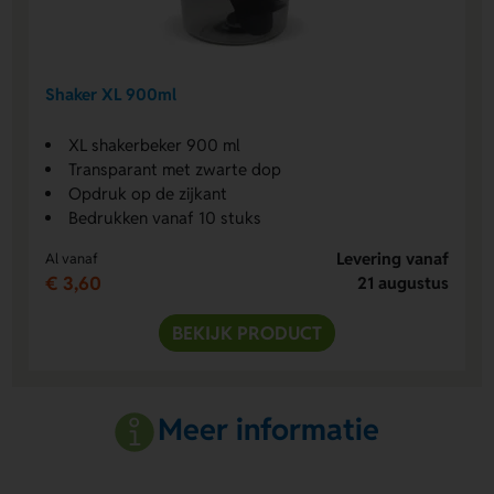
Shaker XL 900ml
XL shakerbeker 900 ml
Transparant met zwarte dop
Opdruk op de zijkant
Bedrukken vanaf 10 stuks
Levering vanaf
Al vanaf
€ 3,60
21 augustus
BEKIJK PRODUCT
Meer informatie