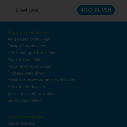
INSCHRIJVEN
Populaire artikelen
Aanstekers bedrukken
Paraplu's bedrukken
Sleutelhangers bedrukken
Mokken bedrukken
Muismatten bedrukken
Frisbees bedrukken
Miniatuur vrachtwagens bedrukken
Keycords bedrukken
Waterflessen bedrukken
Bidons bedrukken
Meer informatie
Klantenservice