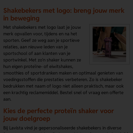
Shakebekers met logo: breng jouw merk
in beweging
Met shakebekers met logo laat je jouw
merk opvallen voor, tijdens en na het
sporten. Geef ze weg aan je sportieve
relaties, aan nieuwe leden van je
sportschool of aan klanten van je
sportwinkel. Met zo'n shaker kunnen ze
hun eigen proteïne- of eiwitshakes,
smoothies of sportdranken maken en optimaal genieten van
voedingsstoffen die prestaties verbeteren. Zo is shakebeker
bedrukken met naam of logo niet alleen praktisch, maar ook
een krachtig reclamemiddel. Bestel snel of vraag een offerte
aan.
Kies de perfecte proteïn shaker voor
jouw doelgroep
Bij Lavista vind je gepersonaliseerde shakebekers in diverse