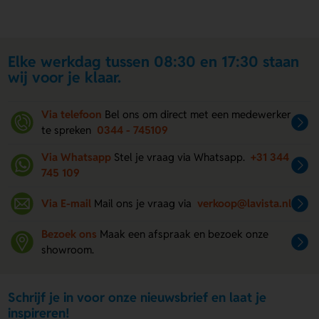
Elke werkdag tussen 08:30 en 17:30 staan
wij voor je klaar.
Via telefoon
Bel ons om direct met een medewerker
te spreken
0344 - 745109
Via Whatsapp
Stel je vraag via Whatsapp.
+31 344
745 109
Via E-mail
Mail ons je vraag via
verkoop@lavista.nl
Bezoek ons
Maak een afspraak en bezoek onze
showroom.
Schrijf je in voor onze nieuwsbrief en laat je
inspireren!