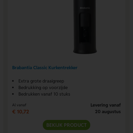
Brabantia Classic Kurkentrekker
Extra grote draaigreep
Bedrukking op voorzijde
Bedrukken vanaf 10 stuks
Levering vanaf
Al vanaf
€ 10,72
20 augustus
BEKIJK PRODUCT