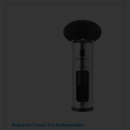
Brabantia Classic Rvs Kurkentrekker