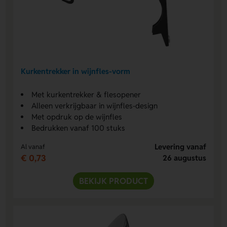
Kurkentrekker in wijnfles-vorm
Met kurkentrekker & flesopener
Alleen verkrijgbaar in wijnfles-design
Met opdruk op de wijnfles
Bedrukken vanaf 100 stuks
Levering vanaf
Al vanaf
€ 0,73
26 augustus
BEKIJK PRODUCT