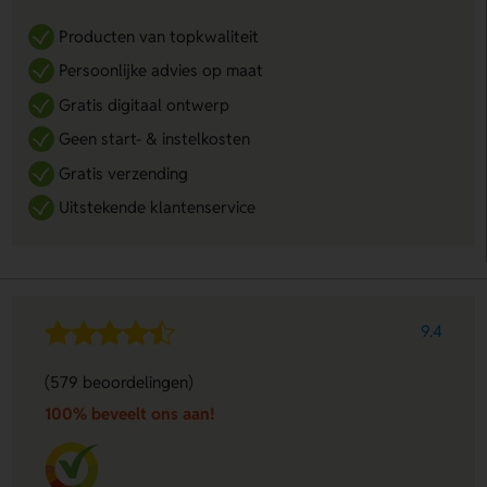
Producten van topkwaliteit
Persoonlijke advies op maat
Gratis digitaal ontwerp
Geen start- & instelkosten
Gratis verzending
Uitstekende klantenservice
9.4
(579 beoordelingen)
100% beveelt ons aan!