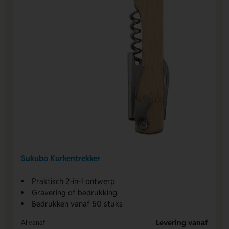
Sukubo Kurkentrekker
Praktisch 2-in-1 ontwerp
Gravering of bedrukking
Bedrukken vanaf 50 stuks
Levering vanaf
Al vanaf