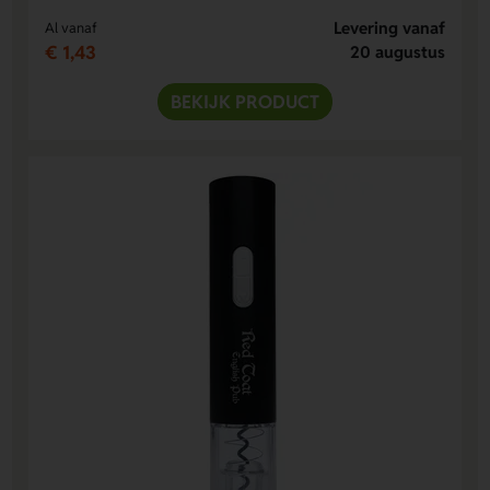
Levering vanaf
Al vanaf
€ 1,43
20 augustus
BEKIJK PRODUCT