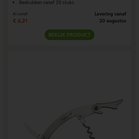
Bedrukken vanaf 25 stuks
Levering vanaf
Al vanaf
€ 6,21
20 augustus
BEKIJK PRODUCT