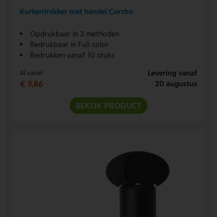
Kurkentrekker met hendel Corcho
Opdrukbaar in 3 methoden
Bedrukbaar in Full color
Bedrukken vanaf 10 stuks
Levering vanaf
Al vanaf
€ 9,86
20 augustus
BEKIJK PRODUCT