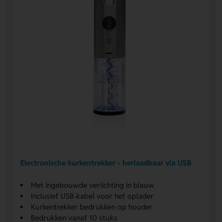
Electronische kurkentrekker - herlaadbaar via USB
Met ingebouwde verlichting in blauw
Inclusief USB-kabel voor het oplader
Kurkentrekker bedrukken op houder
Bedrukken vanaf 10 stuks