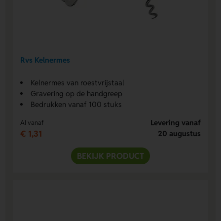
Rvs Kelnermes
Kelnermes van roestvrijstaal
Gravering op de handgreep
Bedrukken vanaf 100 stuks
Levering vanaf
Al vanaf
€ 1,31
20 augustus
BEKIJK PRODUCT