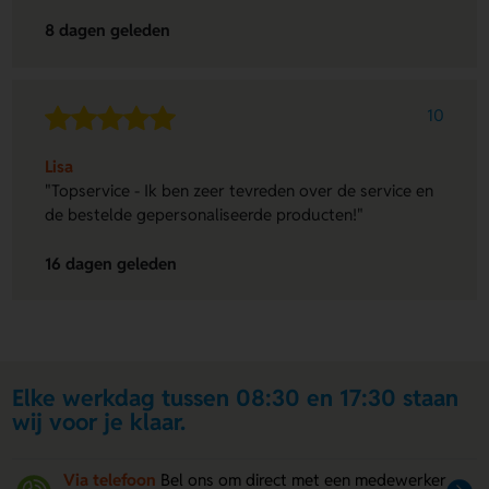
8 dagen geleden
10
Lisa
"Topservice - Ik ben zeer tevreden over de service en
de bestelde gepersonaliseerde producten!"
16 dagen geleden
Elke werkdag tussen 08:30 en 17:30 staan
wij voor je klaar.
Via telefoon
Bel ons om direct met een medewerker