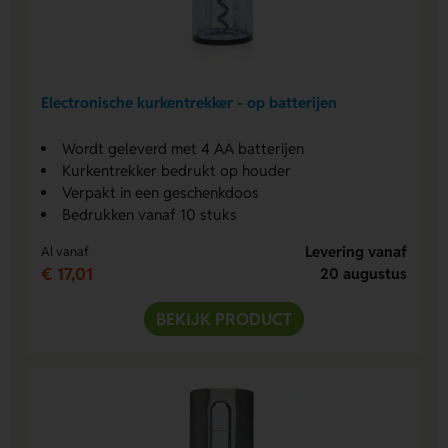
Electronische kurkentrekker - op batterijen
Wordt geleverd met 4 AA batterijen
Kurkentrekker bedrukt op houder
Verpakt in een geschenkdoos
Bedrukken vanaf 10 stuks
Levering vanaf
Al vanaf
€ 17,01
20 augustus
BEKIJK PRODUCT