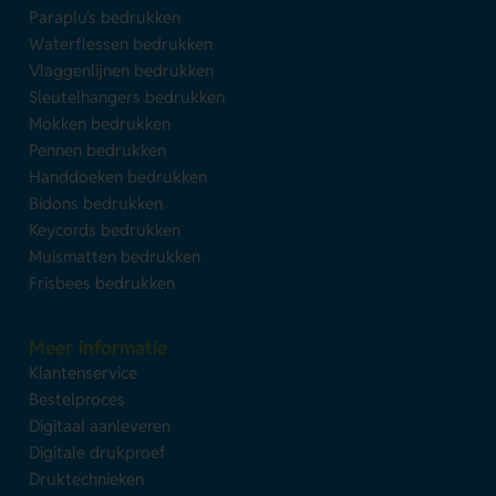
Paraplu's bedrukken
Waterflessen bedrukken
Vlaggenlijnen bedrukken
Sleutelhangers bedrukken
Mokken bedrukken
Pennen bedrukken
Handdoeken bedrukken
Bidons bedrukken
Keycords bedrukken
Muismatten bedrukken
Frisbees bedrukken
Meer informatie
Klantenservice
Bestelproces
Digitaal aanleveren
Digitale drukproef
Druktechnieken