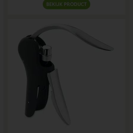
BEKIJK PRODUCT