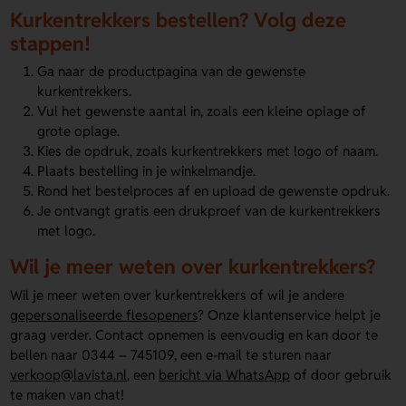
Kurkentrekkers bestellen? Volg deze
stappen!
Ga naar de productpagina van de gewenste
kurkentrekkers.
Vul het gewenste aantal in, zoals een kleine oplage of
grote oplage.
Kies de opdruk, zoals kurkentrekkers met logo of naam.
Plaats bestelling in je winkelmandje.
Rond het bestelproces af en upload de gewenste opdruk.
Je ontvangt gratis een drukproef van de kurkentrekkers
met logo.
Wil je meer weten over kurkentrekkers?
Wil je meer weten over kurkentrekkers of wil je andere
gepersonaliseerde flesopeners
? Onze klantenservice helpt je
graag verder. Contact opnemen is eenvoudig en kan door te
bellen naar 0344 – 745109, een e-mail te sturen naar
verkoop@lavista.nl
, een
bericht via WhatsApp
of door gebruik
te maken van chat!