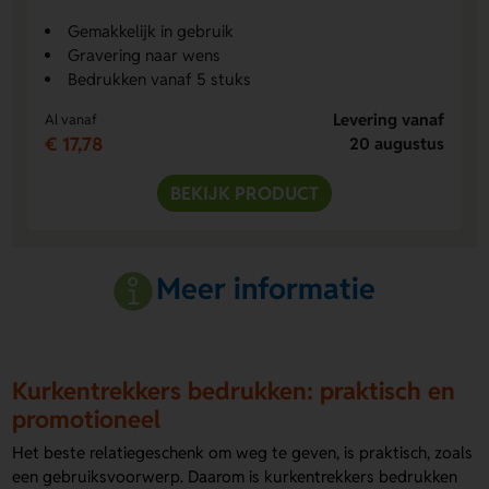
Gemakkelijk in gebruik
Gravering naar wens
Bedrukken vanaf 5 stuks
Levering vanaf
Al vanaf
€ 17,78
20 augustus
BEKIJK PRODUCT
Meer informatie
Kurkentrekkers bedrukken: praktisch en
promotioneel
Het beste relatiegeschenk om weg te geven, is praktisch, zoals
een gebruiksvoorwerp. Daarom is kurkentrekkers bedrukken