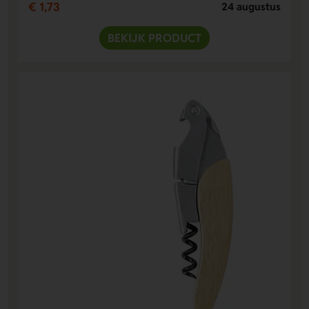
€ 1,73
24 augustus
BEKIJK PRODUCT