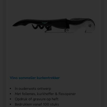
Vino sommelier kurkentrekker
In ouderwets ontwerp
Met foliemes, kurkheffer & flesopener
Opdruk of gravure op heft
Bedrukken vanaf 100 stuks