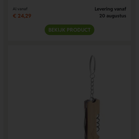
Levering vanaf
Al vanaf
€ 24,29
20 augustus
BEKIJK PRODUCT