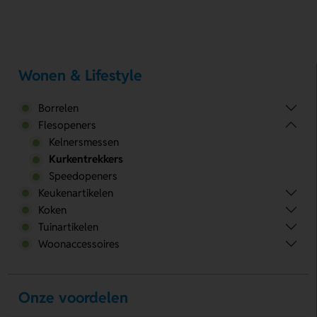
Wonen & Lifestyle
Borrelen
Flesopeners
Kelnersmessen
Kurkentrekkers
Speedopeners
Keukenartikelen
Koken
Tuinartikelen
Woonaccessoires
Onze voordelen