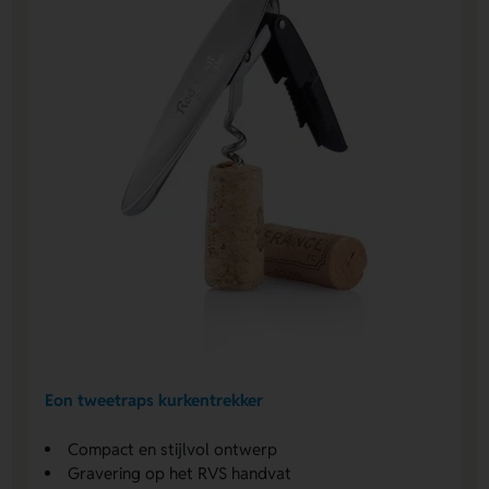
Eon tweetraps kurkentrekker
Compact en stijlvol ontwerp
Gravering op het RVS handvat