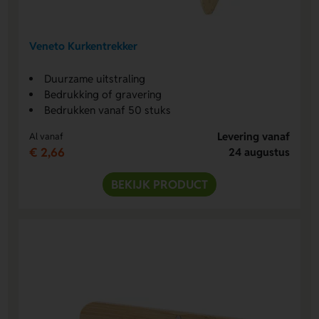
Veneto Kurkentrekker
Duurzame uitstraling
Bedrukking of gravering
Bedrukken vanaf 50 stuks
Levering vanaf
Al vanaf
€ 2,66
24 augustus
BEKIJK PRODUCT