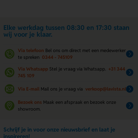
Elke werkdag tussen 08:30 en 17:30 staan
wij voor je klaar.
Via telefoon
Bel ons om direct met een medewerker
te spreken
0344 - 745109
Via Whatsapp
Stel je vraag via Whatsapp.
+31 344
745 109
Via E-mail
Mail ons je vraag via
verkoop@lavista.nl
Bezoek ons
Maak een afspraak en bezoek onze
showroom.
Schrijf je in voor onze nieuwsbrief en laat je
inspireren!