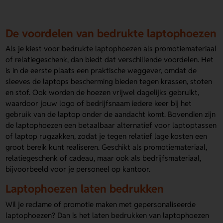
De voordelen van bedrukte laptophoezen
Als je kiest voor bedrukte laptophoezen als promotiemateriaal
of relatiegeschenk, dan biedt dat verschillende voordelen. Het
is in de eerste plaats een praktische weggever, omdat de
sleeves de laptops bescherming bieden tegen krassen, stoten
en stof. Ook worden de hoezen vrijwel dagelijks gebruikt,
waardoor jouw logo of bedrijfsnaam iedere keer bij het
gebruik van de laptop onder de aandacht komt. Bovendien zijn
de laptophoezen een betaalbaar alternatief voor laptoptassen
of laptop rugzakken, zodat je tegen relatief lage kosten een
groot bereik kunt realiseren. Geschikt als promotiemateriaal,
relatiegeschenk of cadeau, maar ook als bedrijfsmateriaal,
bijvoorbeeld voor je personeel op kantoor.
Laptophoezen laten bedrukken
Wil je reclame of promotie maken met gepersonaliseerde
laptophoezen? Dan is het laten bedrukken van laptophoezen