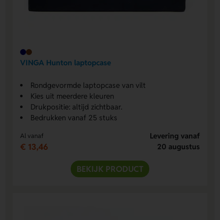
VINGA Hunton laptopcase
Rondgevormde laptopcase van vilt
Kies uit meerdere kleuren
Drukpositie: altijd zichtbaar.
Bedrukken vanaf 25 stuks
Levering vanaf
Al vanaf
€ 13,46
20 augustus
BEKIJK PRODUCT