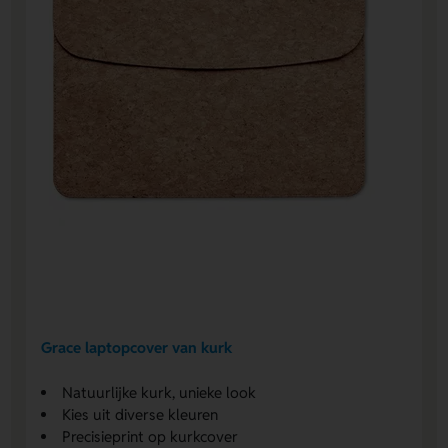
Grace laptopcover van kurk
Natuurlijke kurk, unieke look
Kies uit diverse kleuren
Precisieprint op kurkcover