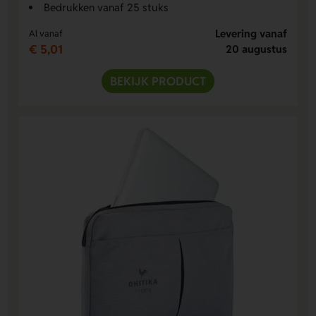
Bedrukken vanaf 25 stuks
Levering vanaf
Al vanaf
€ 5,01
20 augustus
BEKIJK PRODUCT