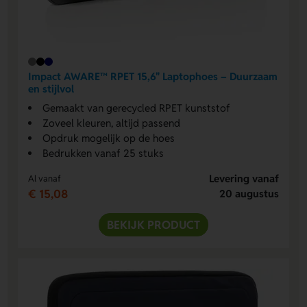
Impact AWARE™ RPET 15,6" Laptophoes – Duurzaam
en stijlvol
Gemaakt van gerecycled RPET kunststof
Zoveel kleuren, altijd passend
Opdruk mogelijk op de hoes
Bedrukken vanaf 25 stuks
Levering vanaf
Al vanaf
€ 15,08
20 augustus
BEKIJK PRODUCT