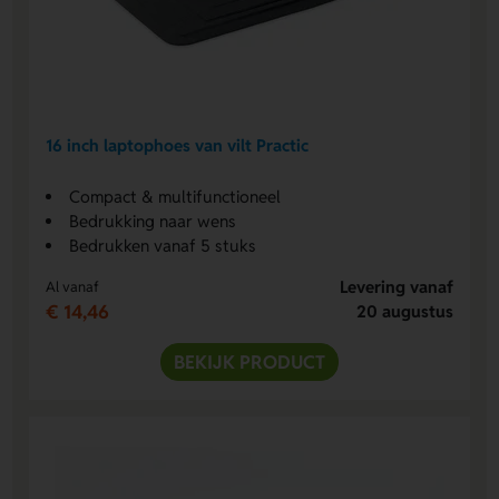
16 inch laptophoes van vilt Practic
Compact & multifunctioneel
Bedrukking naar wens
Bedrukken vanaf 5 stuks
Levering vanaf
Al vanaf
€ 14,46
20 augustus
BEKIJK PRODUCT