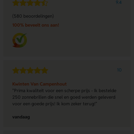
9.4
(580 beoordelingen)
100% beveelt ons aan!
10
Kwinten Van Campenhout
"Prima kwaliteit voor een scherpe prijs - Ik bestelde
250 zonnebrillen die snel en goed werden geleverd
voor een goede prijs! Ik kom zeker terug!"
vandaag