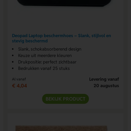
Deopad Laptop beschermhoes – Slank, stijlvol en
stevig beschermd
Slank, schokabsorberend design
Keuze uit meerdere kleuren
Drukpositie: perfect zichtbaar
Bedrukken vanaf 25 stuks
Levering vanaf
Al vanaf
€ 4,04
20 augustus
BEKIJK PRODUCT