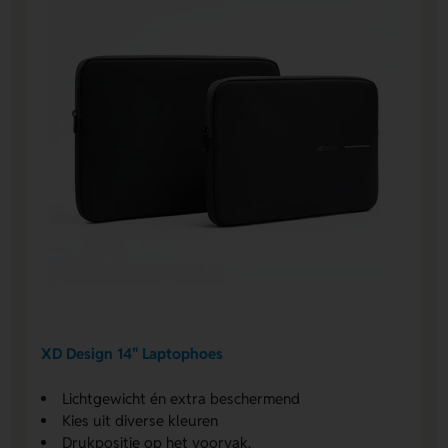
XD Design 14" Laptophoes
Lichtgewicht én extra beschermend
Kies uit diverse kleuren
Drukpositie op het voorvak.