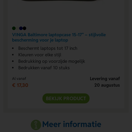
VINGA Baltimore laptopcase 15-17" – stijlvolle
bescherming voor je laptop
Beschermt laptops tot 17 inch
Kleuren voor elke stijl
Bedrukking op voorzijde mogelijk
Bedrukken vanaf 10 stuks
Levering vanaf
Al vanaf
€ 17,30
20 augustus
BEKIJK PRODUCT
Meer informatie