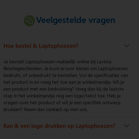
Veelgestelde vragen
Hoe bestel ik Laptophoezen?
Je bestelt Laptophoezen makkelijk online bij Lavista
Relatiegeschenken. Je kunt ervoor kiezen om Laptophoezen
bedrukt, of onbedrukt te bestellen. Vul de specificaties van
het product in en voeg het toe aan je winkelmandje. Wil je
een product met een bedrukking? Voeg dan bij de laatste
stap in het winkelmandje nog een logo/tekst toe. Heb je
vragen over het product of wil je een specifiek ontwerp
drukken? Neem dan
contact
op met ons.
Kan ik een logo drukken op Laptophoezen?