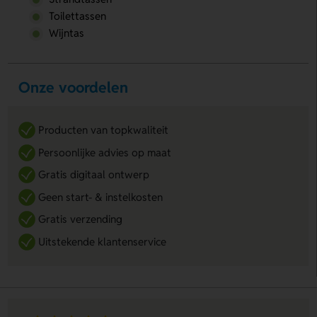
Toilettassen
Wijntas
Onze voordelen
Producten van topkwaliteit
Persoonlijke advies op maat
Gratis digitaal ontwerp
Geen start- & instelkosten
Gratis verzending
Uitstekende klantenservice