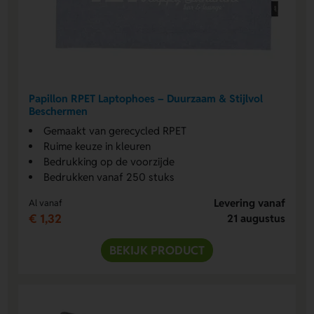
Papillon RPET Laptophoes – Duurzaam & Stijlvol
Beschermen
Gemaakt van gerecycled RPET
Ruime keuze in kleuren
Bedrukking op de voorzijde
Bedrukken vanaf 250 stuks
Levering vanaf
Al vanaf
€ 1,32
21 augustus
BEKIJK PRODUCT