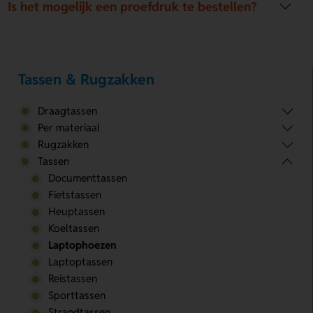
Is het mogelijk een proefdruk te bestellen?
Tassen & Rugzakken
Draagtassen
Per materiaal
Rugzakken
Tassen
Documenttassen
Fietstassen
Heuptassen
Koeltassen
Laptophoezen
Laptoptassen
Reistassen
Sporttassen
Strandtassen