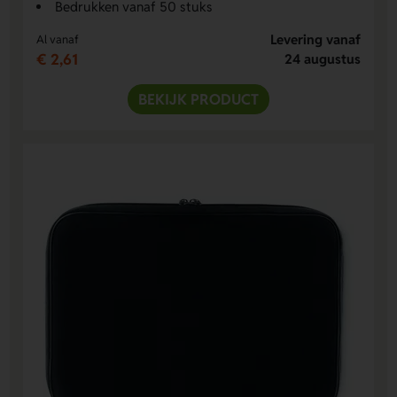
Bedrukken vanaf 50 stuks
Levering vanaf
Al vanaf
€ 2,61
24 augustus
BEKIJK PRODUCT