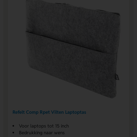
Refelt Comp Rpet Vilten Laptoptas
Voor laptops tot 15 inch
Bedrukking naar wens