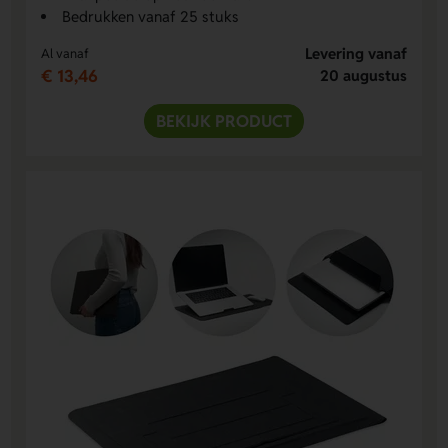
Bedrukken vanaf 25 stuks
Levering vanaf
Al vanaf
€ 13,46
20 augustus
BEKIJK PRODUCT