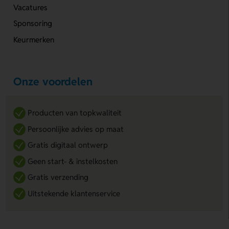
Vacatures
Sponsoring
Keurmerken
Onze voordelen
Producten van topkwaliteit
Persoonlijke advies op maat
Gratis digitaal ontwerp
Geen start- & instelkosten
Gratis verzending
Uitstekende klantenservice