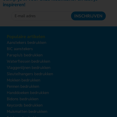
inspireren!
INSCHRIJVEN
Populaire artikelen
Aanstekers bedrukken
BIC aanstekers
Paraplu's bedrukken
Waterflessen bedrukken
Vlaggenlijnen bedrukken
Sleutelhangers bedrukken
Mokken bedrukken
Pennen bedrukken
Handdoeken bedrukken
Bidons bedrukken
Keycords bedrukken
Muismatten bedrukken