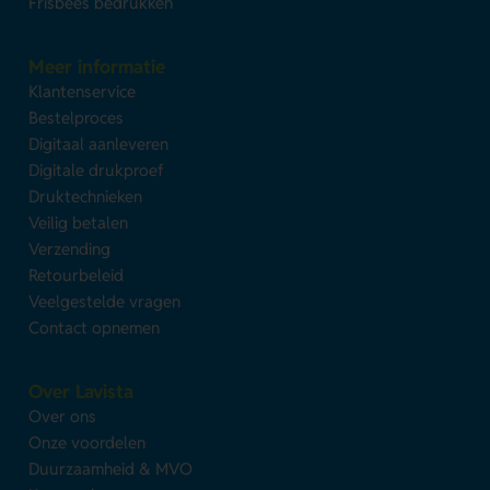
Frisbees bedrukken
Meer informatie
Klantenservice
Bestelproces
Digitaal aanleveren
Digitale drukproef
Druktechnieken
Veilig betalen
Verzending
Retourbeleid
Veelgestelde vragen
Contact opnemen
Over Lavista
Over ons
Onze voordelen
Duurzaamheid & MVO