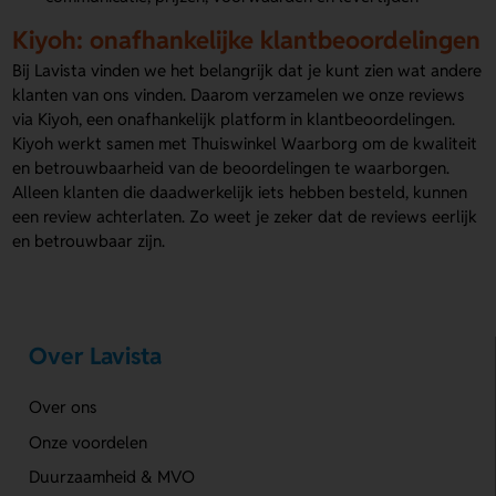
Kiyoh: onafhankelijke klantbeoordelingen
Bij Lavista vinden we het belangrijk dat je kunt zien wat andere
klanten van ons vinden. Daarom verzamelen we onze reviews
via Kiyoh, een onafhankelijk platform in klantbeoordelingen.
Kiyoh werkt samen met Thuiswinkel Waarborg om de kwaliteit
en betrouwbaarheid van de beoordelingen te waarborgen.
Alleen klanten die daadwerkelijk iets hebben besteld, kunnen
een review achterlaten. Zo weet je zeker dat de reviews eerlijk
en betrouwbaar zijn.
Over Lavista
Over ons
Onze voordelen
Duurzaamheid & MVO