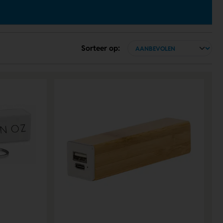
Sorteer op: