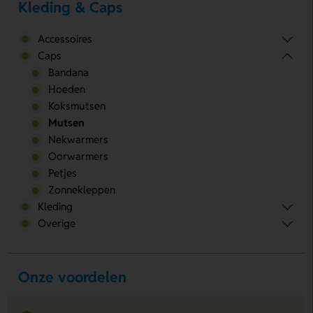
Kleding & Caps
Accessoires
Caps
Bandana
Hoeden
Koksmutsen
Mutsen
Nekwarmers
Oorwarmers
Petjes
Zonnekleppen
Kleding
Overige
Onze voordelen