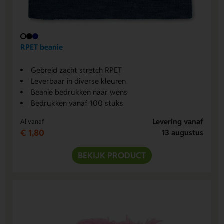
RPET beanie
Gebreid zacht stretch RPET
Leverbaar in diverse kleuren
Beanie bedrukken naar wens
Bedrukken vanaf 100 stuks
Levering vanaf
Al vanaf
€ 1,80
13 augustus
BEKIJK PRODUCT