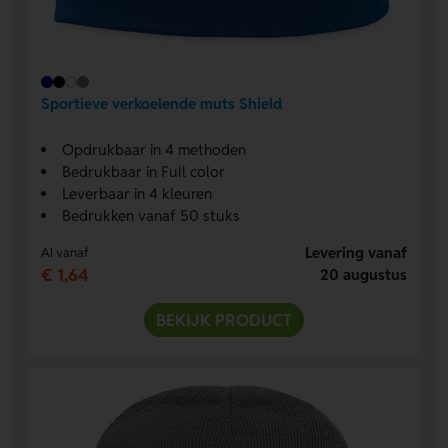
Sportieve verkoelende muts Shield
Opdrukbaar in 4 methoden
Bedrukbaar in Full color
Leverbaar in 4 kleuren
Bedrukken vanaf 50 stuks
Levering vanaf
Al vanaf
€ 1,64
20 augustus
BEKIJK PRODUCT