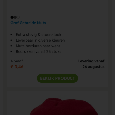
Grof Gebreide Muts
Extra stevig & stoere look
Leverbaar in diverse kleuren
Muts borduren naar wens
Bedrukken vanaf 25 stuks
Levering vanaf
Al vanaf
€ 3,46
26 augustus
BEKIJK PRODUCT