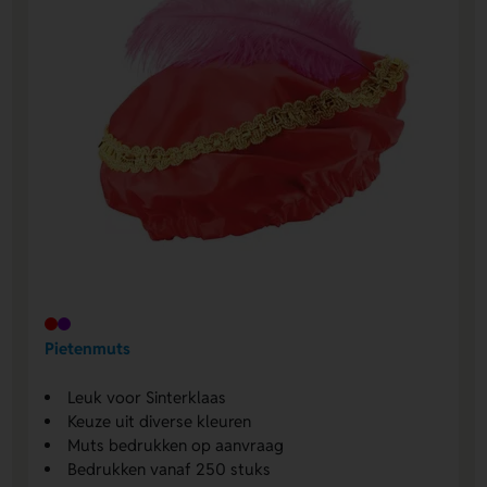
Pietenmuts
Leuk voor Sinterklaas
Keuze uit diverse kleuren
Muts bedrukken op aanvraag
Bedrukken vanaf 250 stuks