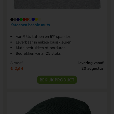
Katoenen beanie muts
Van 95% katoen en 5% spandex
Leverbaar in enkele basiskleuren
Muts bedrukken of borduren
Bedrukken vanaf 25 stuks
Levering vanaf
Al vanaf
€ 2,64
20 augustus
BEKIJK PRODUCT