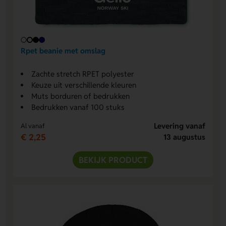
Rpet beanie met omslag
Zachte stretch RPET polyester
Keuze uit verschillende kleuren
Muts borduren of bedrukken
Bedrukken vanaf 100 stuks
Levering vanaf
Al vanaf
€ 2,25
13 augustus
BEKIJK PRODUCT