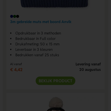
3m gebreide muts met boord Anvik
Opdrukbaar in 3 methoden
Bedrukbaar in Full color
Drukafmeting: 50 x 15 mm
Leverbaar in 3 kleuren
Bedrukken vanaf 25 stuks
Levering vanaf
Al vanaf
€ 4,42
20 augustus
BEKIJK PRODUCT