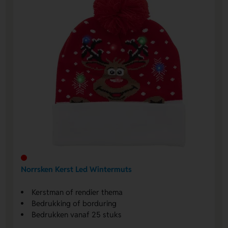
Norrsken Kerst Led Wintermuts
Kerstman of rendier thema
Bedrukking of borduring
Bedrukken vanaf 25 stuks