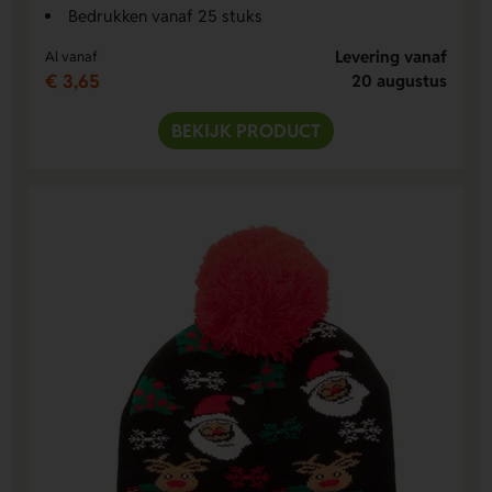
Bedrukken vanaf 25 stuks
Levering vanaf
Al vanaf
€ 3,65
20 augustus
BEKIJK PRODUCT