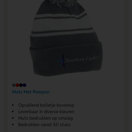
Muts Met Pompon
Opvallend bolletje bovenop
Leverbaar in diverse kleuren
Muts bedrukken op omslag
Bedrukken vanaf 50 stuks