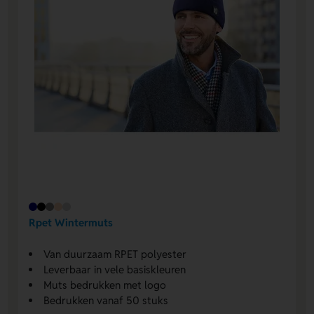
Rpet Wintermuts
Van duurzaam RPET polyester
Leverbaar in vele basiskleuren
Muts bedrukken met logo
Bedrukken vanaf 50 stuks