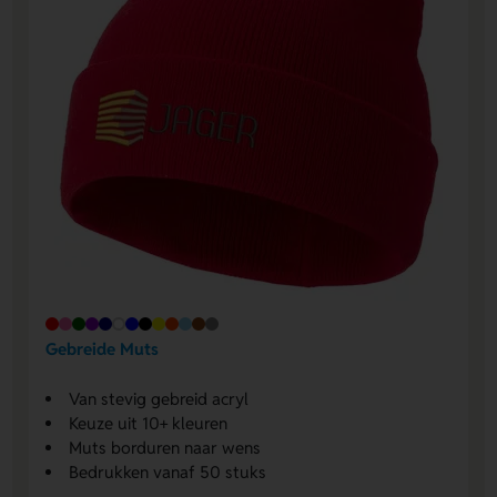
Gebreide Muts
Van stevig gebreid acryl
Keuze uit 10+ kleuren
Muts borduren naar wens
Bedrukken vanaf 50 stuks