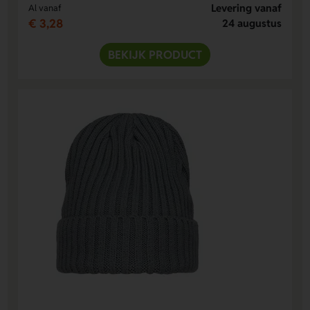
Levering vanaf
Al vanaf
€ 3,28
24 augustus
BEKIJK PRODUCT