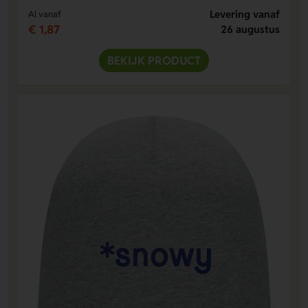
Levering vanaf
Al vanaf
€ 1,87
26 augustus
BEKIJK PRODUCT