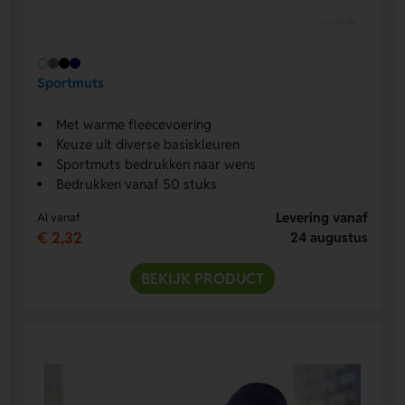
Sportmuts
Met warme fleecevoering
Keuze uit diverse basiskleuren
Sportmuts bedrukken naar wens
Bedrukken vanaf 50 stuks
Levering vanaf
Al vanaf
€ 2,32
24 augustus
BEKIJK PRODUCT