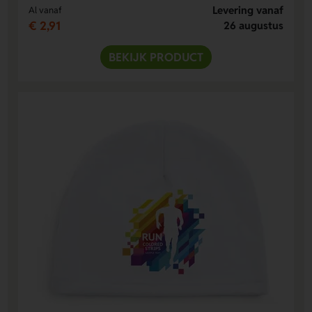
Levering vanaf
Al vanaf
€ 2,91
26 augustus
BEKIJK PRODUCT