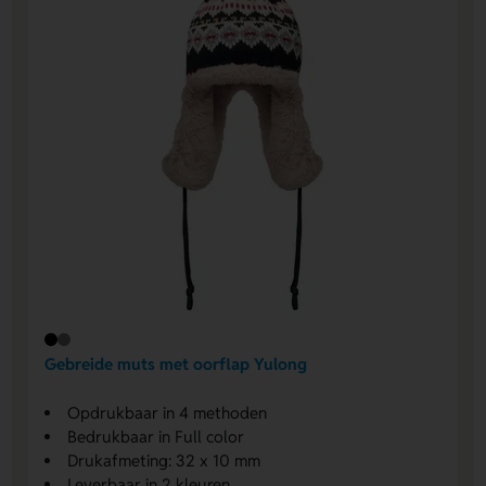
Gebreide muts met oorflap Yulong
Opdrukbaar in 4 methoden
Bedrukbaar in Full color
Drukafmeting: 32 x 10 mm
Leverbaar in 2 kleuren