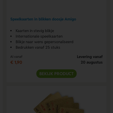
Speelkaarten in blikken doosje Amigo
Kaarten in stevig blikje
Internationale speelkaarten
Blikje naar wens gepersonaliseerd
Bedrukken vanaf 25 stuks
Levering vanaf
Al vanaf
€ 1,90
20 augustus
BEKIJK PRODUCT