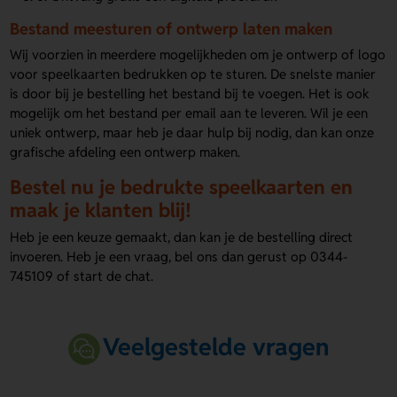
Bestand meesturen of ontwerp laten maken
Wij voorzien in meerdere mogelijkheden om je ontwerp of logo
voor speelkaarten bedrukken op te sturen. De snelste manier
is door bij je bestelling het bestand bij te voegen. Het is ook
mogelijk om het bestand per email aan te leveren. Wil je een
uniek ontwerp, maar heb je daar hulp bij nodig, dan kan onze
grafische afdeling een ontwerp maken.
Bestel nu je bedrukte speelkaarten en
maak je klanten blij!
Heb je een keuze gemaakt, dan kan je de bestelling direct
invoeren. Heb je een vraag, bel ons dan gerust op 0344-
745109 of start de chat.
Veelgestelde vragen