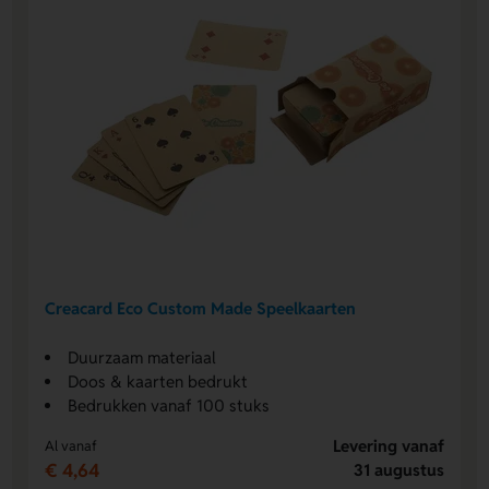
Creacard Eco Custom Made Speelkaarten
Duurzaam materiaal
Doos & kaarten bedrukt
Bedrukken vanaf 100 stuks
Levering vanaf
Al vanaf
€ 4,64
31 augustus