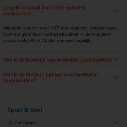
In welk bestand kan ik het ontwerp
aanleveren?
Wij raden je aan om voor PDF met hoge resolutie te kiezen,
want dat garandeert de beste kwaliteit. Andere opties in
vector, zoals EPS of AI, zijn eveneens mogelijk.
Wat is de levertijd van bedrukte speelkaarten?
Wat is de kleinste oplage voor bedrukte
speelkaarten?
Sport & Spel
Speelgoed