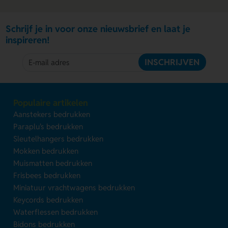
Schrijf je in voor onze nieuwsbrief en laat je
inspireren!
INSCHRIJVEN
Populaire artikelen
Aanstekers bedrukken
Paraplu's bedrukken
Sleutelhangers bedrukken
Mokken bedrukken
Muismatten bedrukken
Frisbees bedrukken
Miniatuur vrachtwagens bedrukken
Keycords bedrukken
Waterflessen bedrukken
Bidons bedrukken