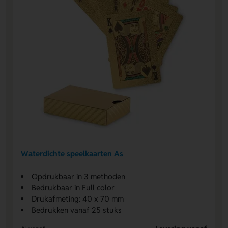
Waterdichte speelkaarten As
Opdrukbaar in 3 methoden
Bedrukbaar in Full color
Drukafmeting: 40 x 70 mm
Bedrukken vanaf 25 stuks