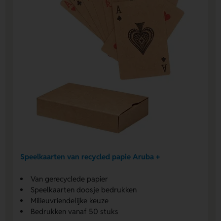
Speelkaarten van recycled papie Aruba +
Van gerecyclede papier
Speelkaarten doosje bedrukken
Milieuvriendelijke keuze
Bedrukken vanaf 50 stuks