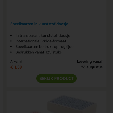
Speelkaarten in kunststof doosje
In transparant kunststof doosje
Internationale Bridge-formaat
Speelkaarten bedrukt op rugzijde
Bedrukken vanaf 125 stuks
Levering vanaf
Al vanaf
€ 1,39
26 augustus
BEKIJK PRODUCT