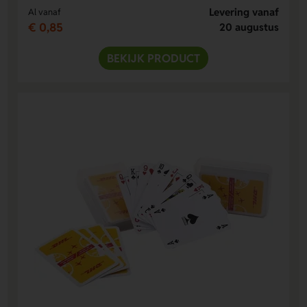
Levering vanaf
Al vanaf
€ 0,85
20 augustus
BEKIJK PRODUCT