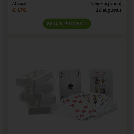
Levering vanaf
Al vanaf
€ 1,70
26 augustus
BEKIJK PRODUCT