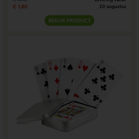
€ 1,80
20 augustus
BEKIJK PRODUCT