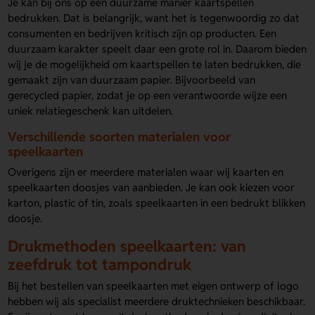
Je kan bij ons op een duurzame manier kaartspellen
bedrukken. Dat is belangrijk, want het is tegenwoordig zo dat
consumenten en bedrijven kritisch zijn op producten. Een
duurzaam karakter speelt daar een grote rol in. Daarom bieden
wij je de mogelijkheid om kaartspellen te laten bedrukken, die
gemaakt zijn van duurzaam papier. Bijvoorbeeld van
gerecycled papier, zodat je op een verantwoorde wijze een
uniek relatiegeschenk kan uitdelen.
Verschillende soorten materialen voor
speelkaarten
Overigens zijn er meerdere materialen waar wij kaarten en
speelkaarten doosjes van aanbieden. Je kan ook kiezen voor
karton, plastic of tin, zoals speelkaarten in een bedrukt blikken
doosje.
Drukmethoden speelkaarten: van
zeefdruk tot tampondruk
Bij het bestellen van speelkaarten met eigen ontwerp of logo
hebben wij als specialist meerdere druktechnieken beschikbaar.