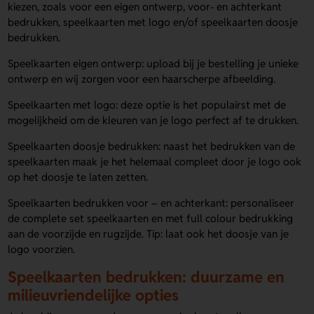
kiezen, zoals voor een eigen ontwerp, voor- en achterkant
bedrukken, speelkaarten met logo en/of speelkaarten doosje
bedrukken.
Speelkaarten eigen ontwerp: upload bij je bestelling je unieke
ontwerp en wij zorgen voor een haarscherpe afbeelding.
Speelkaarten met logo: deze optie is het populairst met de
mogelijkheid om de kleuren van je logo perfect af te drukken.
Speelkaarten doosje bedrukken: naast het bedrukken van de
speelkaarten maak je het helemaal compleet door je logo ook
op het doosje te laten zetten.
Speelkaarten bedrukken voor – en achterkant: personaliseer
de complete set speelkaarten en met full colour bedrukking
aan de voorzijde en rugzijde. Tip: laat ook het doosje van je
logo voorzien.
Speelkaarten bedrukken: duurzame en
milieuvriendelijke opties