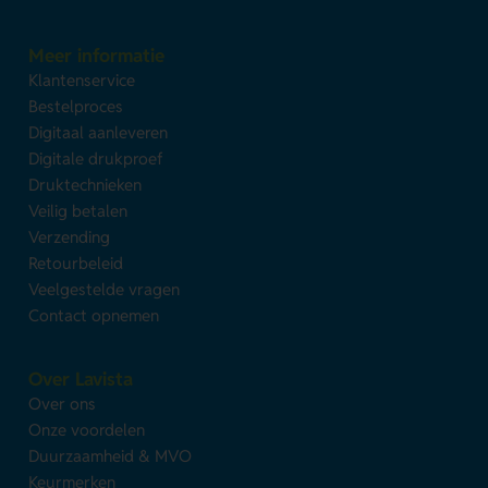
Meer informatie
Klantenservice
Bestelproces
Digitaal aanleveren
Digitale drukproef
Druktechnieken
Veilig betalen
Verzending
Retourbeleid
Veelgestelde vragen
Contact opnemen
Over Lavista
Over ons
Onze voordelen
Duurzaamheid & MVO
Keurmerken