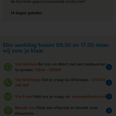
de bestelde gepersonaliseerde producten!"
14 dagen geleden
Elke werkdag tussen 08:30 en 17:30 staan
wij voor je klaar.
Via telefoon
Bel ons om direct met een medewerker
te spreken
0344 - 745109
Via Whatsapp
Stel je vraag via Whatsapp.
+31 344
745 109
Via E-mail
Mail ons je vraag via
verkoop@lavista.nl
Bezoek ons
Maak een afspraak en bezoek onze
showroom.