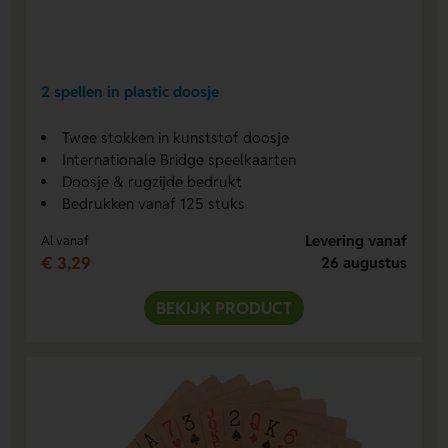
2 spellen in plastic doosje
Twee stokken in kunststof doosje
Internationale Bridge speelkaarten
Doosje & rugzijde bedrukt
Bedrukken vanaf 125 stuks
Levering vanaf
Al vanaf
€ 3,29
26 augustus
BEKIJK PRODUCT