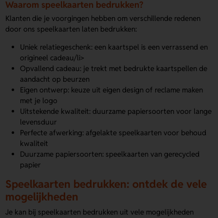
Waarom speelkaarten bedrukken?
Klanten die je voorgingen hebben om verschillende redenen
door ons speelkaarten laten bedrukken:
Uniek relatiegeschenk: een kaartspel is een verrassend en
origineel cadeau/li>
Opvallend cadeau: je trekt met bedrukte kaartspellen de
aandacht op beurzen
Eigen ontwerp: keuze uit eigen design of reclame maken
met je logo
Uitstekende kwaliteit: duurzame papiersoorten voor lange
levensduur
Perfecte afwerking: afgelakte speelkaarten voor behoud
kwaliteit
Duurzame papiersoorten: speelkaarten van gerecycled
papier
Speelkaarten bedrukken: ontdek de vele
mogelijkheden
Je kan bij speelkaarten bedrukken uit vele mogelijkheden