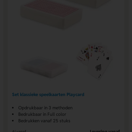
Set klassieke speelkaarten Playcard
Opdrukbaar in 3 methoden
Bedrukbaar in Full color
Bedrukken vanaf 25 stuks
Levering vanaf
Al vanaf