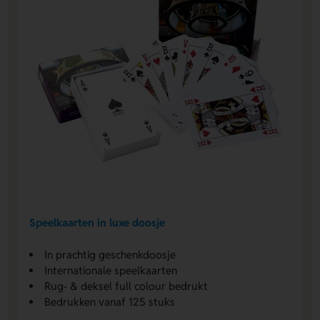
Speelkaarten in luxe doosje
In prachtig geschenkdoosje
Internationale speelkaarten
Rug- & deksel full colour bedrukt
Bedrukken vanaf 125 stuks