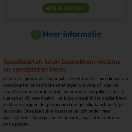
BEKIJK PRODUCT
Meer informatie
Speelkaarten laten bedrukken: reclame
en speelplezier ineen
Je hebt er goed over nagedacht en het is een slimme keuze om
speelkaarten te bedrukken met eigen ontwerp of logo. Je
maakt reclame voor je bedrijf, maar nog belangrijker is dat je
klanten er blij mee maakt. Het is jouw bedrijf dat plezier biedt.
Je klanten krijgen de gelegenheid om gezellig kaartspelletjes
te spelen. Onze bedrukte kaartspellen zijn onder meer
geschikt voor klaverjassen en pokeren, maar ook voor een
potje pesten.