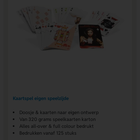
Kaartspel eigen speelzijde
Doosje & kaarten naar eigen ontwerp
Van 320 grams speelkaarten karton
Alles all-over & full colour bedrukt
Bedrukken vanaf 125 stuks