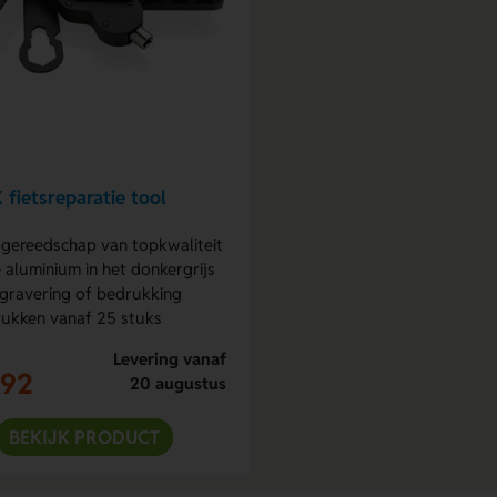
 fietsreparatie tool
sgereedschap van topkwaliteit
 aluminium in het donkergrijs
gravering of bedrukking
ukken vanaf 25 stuks
Levering vanaf
,92
20 augustus
BEKIJK PRODUCT