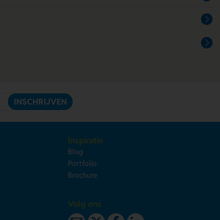
INSCHRIJVEN
Inspiratie
Blog
Portfolio
Brochure
Volg ons