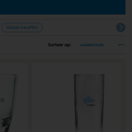
Glazen karaffen
Sorteer op: