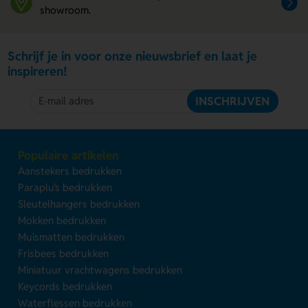
showroom.
Schrijf je in voor onze nieuwsbrief en laat je
inspireren!
INSCHRIJVEN
Populaire artikelen
Aanstekers bedrukken
Paraplu's bedrukken
Sleutelhangers bedrukken
Mokken bedrukken
Muismatten bedrukken
Frisbees bedrukken
Miniatuur vrachtwagens bedrukken
Keycords bedrukken
Waterflessen bedrukken