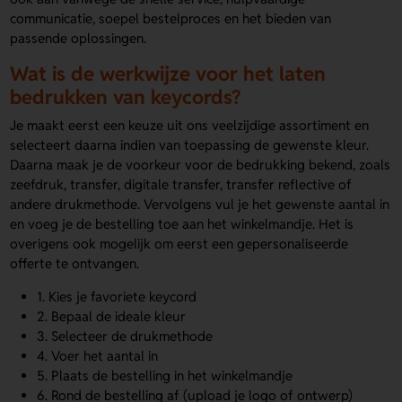
communicatie, soepel bestelproces en het bieden van
passende oplossingen.
Wat is de werkwijze voor het laten
bedrukken van keycords?
Je maakt eerst een keuze uit ons veelzijdige assortiment en
selecteert daarna indien van toepassing de gewenste kleur.
Daarna maak je de voorkeur voor de bedrukking bekend, zoals
zeefdruk, transfer, digitale transfer, transfer reflective of
andere drukmethode. Vervolgens vul je het gewenste aantal in
en voeg je de bestelling toe aan het winkelmandje. Het is
overigens ook mogelijk om eerst een gepersonaliseerde
offerte te ontvangen.
1. Kies je favoriete keycord
2. Bepaal de ideale kleur
3. Selecteer de drukmethode
4. Voer het aantal in
5. Plaats de bestelling in het winkelmandje
6. Rond de bestelling af (upload je logo of ontwerp)