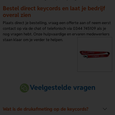
Bestel direct keycords en laat je bedrijf
overal zien
Plaats direct je bestelling, vraag een offerte aan of neem eerst
contact op via de chat of telefonisch via 0344 745109 als je
nog vragen hebt. Onze hulpvaardige en ervaren medewerkers
staan klaar om je verder te helpen.
Veelgestelde vragen
Wat is de drukafmeting op de keycords?