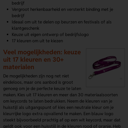
bedrijf
Vergroot herkenbaarheid en versterkt binding met je
bedrijf
Ideaal om uit te delen op beurzen en festivals of als
klantgeschenk
Keuze uit eigen ontwerp of bedrijfslogo
17 kleuren om uit te kiezen
Veel mogelijkheden: keuze
uit 17 kleuren en 30+
materialen
De mogelijkheden zijn nog net niet
eindeloos, maar ons aanbod is groot
genoeg om je de perfecte keuze te laten
maken. Kies uit 17 kleuren en meer dan 30 materiaalsoorten
om keycords te laten bedrukken. Neem de kleuren van je
huisstijl als uitgangspunt of kies een neutrale kleur om je
kleurrijke logo extra opvallend te maken. Een blauw logo
steekt bijvoorbeeld prachtig af op een wit keycord, maar dat
geldt ook voor een huisstijl in de kleuren rood of oranje. Heb