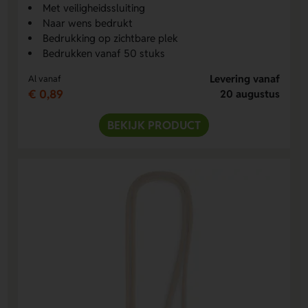
Met veiligheidssluiting
Naar wens bedrukt
Bedrukking op zichtbare plek
Bedrukken vanaf 50 stuks
Levering vanaf
Al vanaf
€ 0,89
20 augustus
BEKIJK PRODUCT