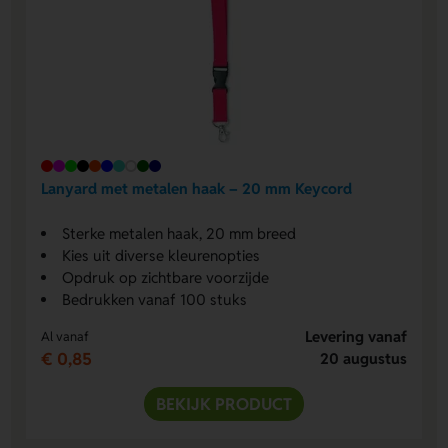
Lanyard met metalen haak – 20 mm Keycord
Sterke metalen haak, 20 mm breed
Kies uit diverse kleurenopties
Opdruk op zichtbare voorzijde
Bedrukken vanaf 100 stuks
Levering vanaf
Al vanaf
€ 0,85
20 augustus
BEKIJK PRODUCT