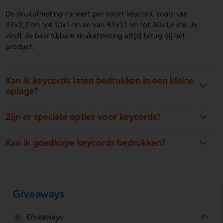
De drukafmeting varieert per soort keycord, zoals van
22x2,7 cm tot 10x1 cm en van 83x1,1 cm tot 30x1,6 cm. Je
vindt de beschikbare drukafmeting altijd terug bij het
product.
Kan ik keycords laten bedrukken in een kleine
oplage?
Zijn er speciale opties voor keycords?
Kan ik goedkope keycords bedrukken?
Giveaways
Giveaways