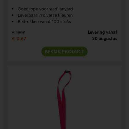
Goedkope voorraad lanyard
Leverbaar in diverse kleuren
Bedrukken vanaf 100 stuks
Levering vanaf
Al vanaf
€ 0,67
20 augustus
BEKIJK PRODUCT