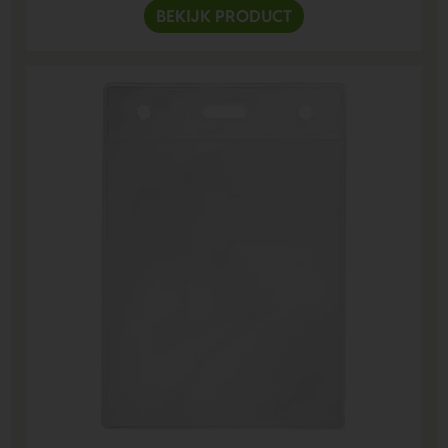
BEKIJK PRODUCT