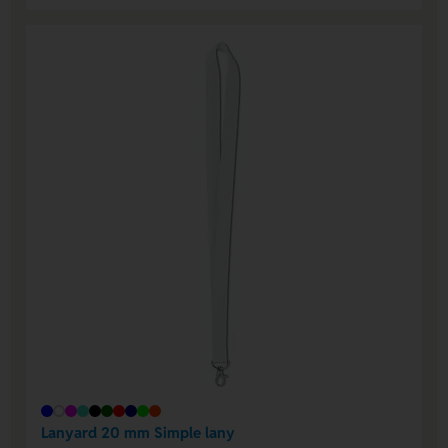
Lanyard 20 mm Simple lany