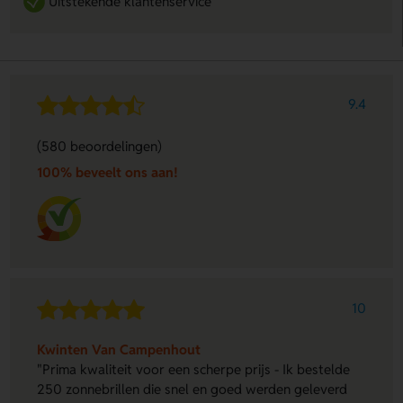
Uitstekende klantenservice
9.4
(580 beoordelingen)
100% beveelt ons aan!
10
Kwinten Van Campenhout
"Prima kwaliteit voor een scherpe prijs - Ik bestelde
250 zonnebrillen die snel en goed werden geleverd