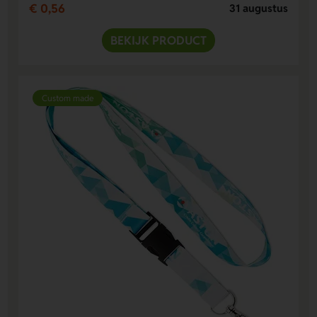
€ 0,56
31 augustus
BEKIJK PRODUCT
Custom made