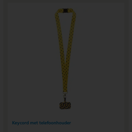
Keycord met telefoonhouder