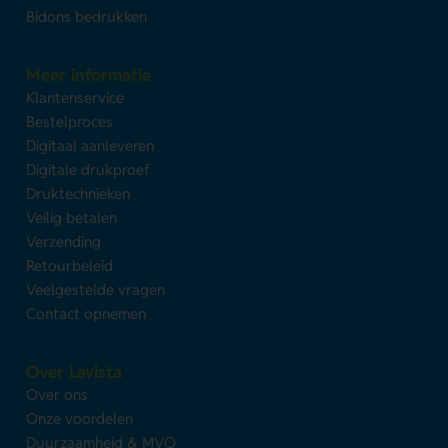
Bidons bedrukken
Meer informatie
Klantenservice
Bestelproces
Digitaal aanleveren
Digitale drukproef
Druktechnieken
Veilig betalen
Verzending
Retourbeleid
Veelgestelde vragen
Contact opnemen
Over Lavista
Over ons
Onze voordelen
Duurzaamheid & MVO