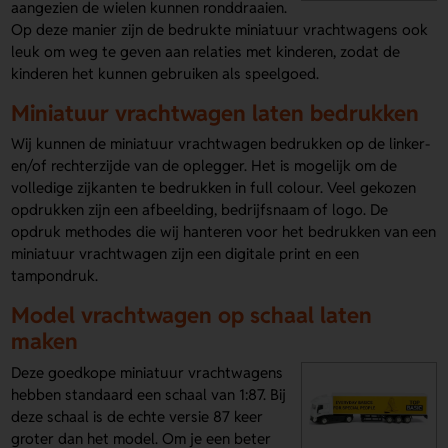
aangezien de wielen kunnen ronddraaien.
Op deze manier zijn de bedrukte miniatuur vrachtwagens ook
leuk om weg te geven aan relaties met kinderen, zodat de
kinderen het kunnen gebruiken als speelgoed.
Miniatuur vrachtwagen laten bedrukken
Wij kunnen de miniatuur vrachtwagen bedrukken op de linker-
en/of rechterzijde van de oplegger. Het is mogelijk om de
volledige zijkanten te bedrukken in full colour. Veel gekozen
opdrukken zijn een afbeelding, bedrijfsnaam of logo. De
opdruk methodes die wij hanteren voor het bedrukken van een
miniatuur vrachtwagen zijn een digitale print en een
tampondruk.
Model vrachtwagen op schaal laten
maken
Deze goedkope miniatuur vrachtwagens
hebben standaard een schaal van 1:87. Bij
deze schaal is de echte versie 87 keer
groter dan het model. Om je een beter