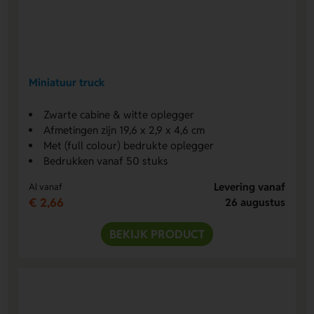
Miniatuur truck
Zwarte cabine & witte oplegger
Afmetingen zijn 19,6 x 2,9 x 4,6 cm
Met (full colour) bedrukte oplegger
Bedrukken vanaf 50 stuks
Levering vanaf
Al vanaf
€ 2,66
26 augustus
BEKIJK PRODUCT