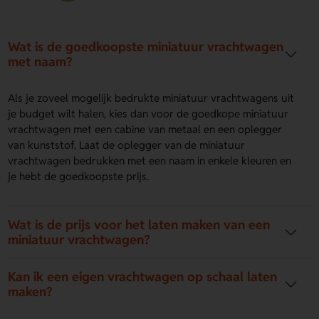
Wat is de goedkoopste miniatuur vrachtwagen
met naam?
Als je zoveel mogelijk bedrukte miniatuur vrachtwagens uit
je budget wilt halen, kies dan voor de goedkope miniatuur
vrachtwagen met een cabine van metaal en een oplegger
van kunststof. Laat de oplegger van de miniatuur
vrachtwagen bedrukken met een naam in enkele kleuren en
je hebt de goedkoopste prijs.
Wat is de prijs voor het laten maken van een
miniatuur vrachtwagen?
Kan ik een eigen vrachtwagen op schaal laten
maken?