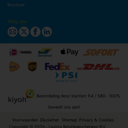
Brochure
Volg ons
Beoordeling door klanten: 9.4 / 580 - 100%
beveelt ons aan!
Voorwaarden
Disclaimer
Sitemap
Privacy & Cookies
Copyright © 2026 - Lavista Relatiegeschenken B.V.