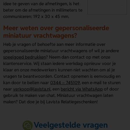
idee te geven van de afmetingen, is het
beter om de afmetingen in millimeters te
communiceren: 192 x 30 x 45 mm.
Meer weten over gepersonaliseerde
miniatuur vrachtwagens?
Heb je vragen of behoefte aan meer informatie over
gepersonaliseerde miniatuur vrachtwagens of wil je andere
speelgoed bedrukken
? Neem dan contact op met onze
klantenservice. Wij staan iedere werkdag opnieuw voor je
klaar en onze medewerkers kunnen niet wachten om al je
vragen te beantwoorden. Contact opnemen is eenvoudig en
kan door te bellen naar
0344 – 745109
, een e-mail te sturen
naar
verkoop@lavista.nl
, een
bericht via WhatsApp
of door
gebruik te maken van chat. Miniatuur vrachtwagen laten
maken? Dat doe je bij Lavista Relatiegeschenken!
Veelgestelde vragen