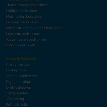
Sleutelhangers bedrukken
Mokken bedrukken
Muismatten bedrukken
Frisbees bedrukken
Miniatuur vrachtwagens bedrukken
Keycords bedrukken
Waterflessen bedrukken
Bidons bedrukken
Meer informatie
Klantenservice
Bestelproces
Digitaal aanleveren
Digitale drukproef
Druktechnieken
Veilig betalen
Verzending
Retourbeleid