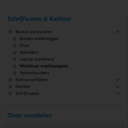
Schrijfwaren & Kantoor
Bureau accessoires
Bureau onderlegger
Etuis
Kalenders
Laptop standaard
Miniatuur vrachtwagens
Pennenhouders
Kantoorartikelen
Notities
Schrijfwaren
Onze voordelen