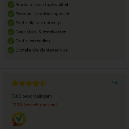
Producten van topkwaliteit
Persoonlijke advies op maat
Gratis digitaal ontwerp
Geen start- & instelkosten
Gratis verzending
Uitstekende klantenservice
9.4
(580 beoordelingen)
100% beveelt ons aan!