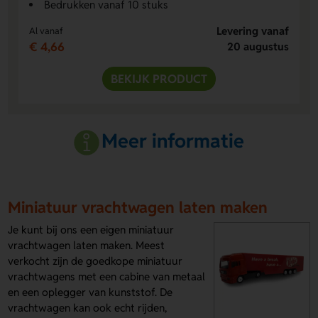
Bedrukken vanaf 10 stuks
Levering vanaf
Al vanaf
€ 4,66
20 augustus
BEKIJK PRODUCT
Meer informatie
Miniatuur vrachtwagen laten maken
Je kunt bij ons een eigen miniatuur
vrachtwagen laten maken. Meest
verkocht zijn de goedkope miniatuur
vrachtwagens met een cabine van metaal
en een oplegger van kunststof. De
vrachtwagen kan ook echt rijden,