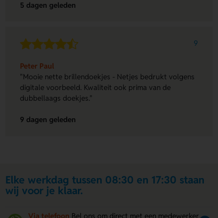
5 dagen geleden
9
Peter Paul
"Mooie nette brillendoekjes - Netjes bedrukt volgens
digitale voorbeeld. Kwaliteit ook prima van de
dubbellaags doekjes."
9 dagen geleden
Elke werkdag tussen 08:30 en 17:30 staan
wij voor je klaar.
Via telefoon
Bel ons om direct met een medewerker