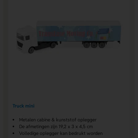
Truck mini
Metalen cabine & kunststof oplegger
De afmetingen zijn 19,2 x 3 x 4,5 cm
Volledige oplegger kan bedrukt worden