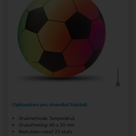
Opblaasbare pvc strandbal Rainball
Drukmethode: Tampondruk
Drukafmeting: 40 x 30 mm
Bedrukken vanaf 25 stuks