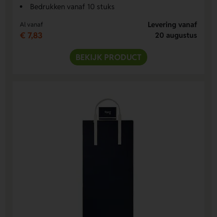
Bedrukken vanaf 10 stuks
Levering vanaf
Al vanaf
€ 7,83
20 augustus
BEKIJK PRODUCT