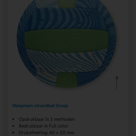
Neopreen strandbal Grasp
Opdrukbaar in 3 methoden
Bedrukbaar in Full color
Drukafmeting: 40 x 20 mm