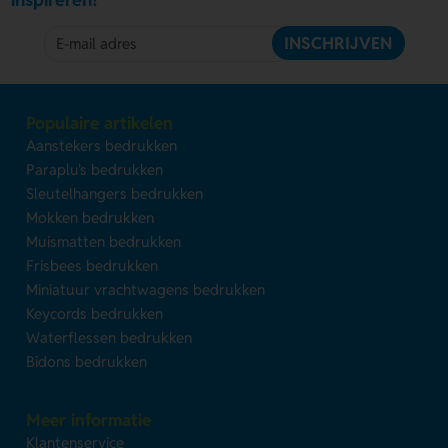
INSCHRIJVEN
Populaire artikelen
Aanstekers bedrukken
Paraplu's bedrukken
Sleutelhangers bedrukken
Mokken bedrukken
Muismatten bedrukken
Frisbees bedrukken
Miniatuur vrachtwagens bedrukken
Keycords bedrukken
Waterflessen bedrukken
Bidons bedrukken
Meer informatie
Klantenservice