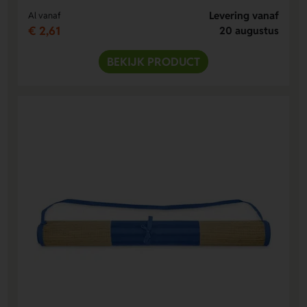
Levering vanaf
Al vanaf
€ 2,61
20 augustus
BEKIJK PRODUCT