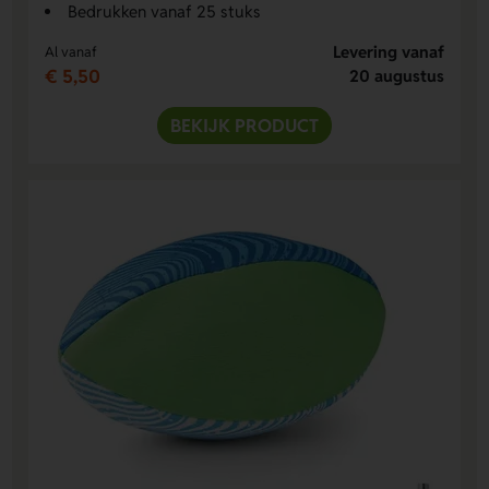
Bedrukken vanaf 25 stuks
Levering vanaf
Al vanaf
€ 5,50
20 augustus
BEKIJK PRODUCT