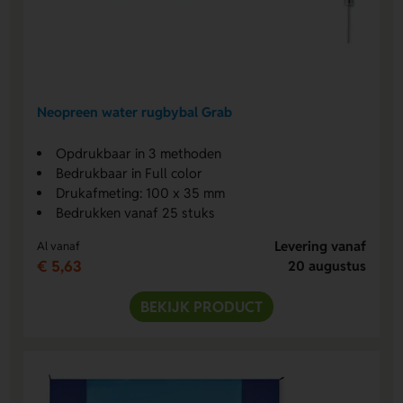
Neopreen water rugbybal Grab
Opdrukbaar in 3 methoden
Bedrukbaar in Full color
Drukafmeting: 100 x 35 mm
Bedrukken vanaf 25 stuks
Levering vanaf
Al vanaf
€ 5,63
20 augustus
BEKIJK PRODUCT