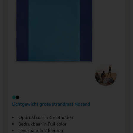
Lichtgewicht grote strandmat Nosand
Opdrukbaar in 4 methoden
Bedrukbaar in Full color
Leverbaar in 2 kleuren