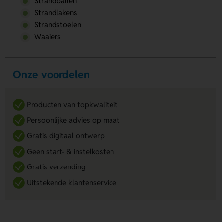
Strandballen
Strandlakens
Strandstoelen
Waaiers
Onze voordelen
Producten van topkwaliteit
Persoonlijke advies op maat
Gratis digitaal ontwerp
Geen start- & instelkosten
Gratis verzending
Uitstekende klantenservice