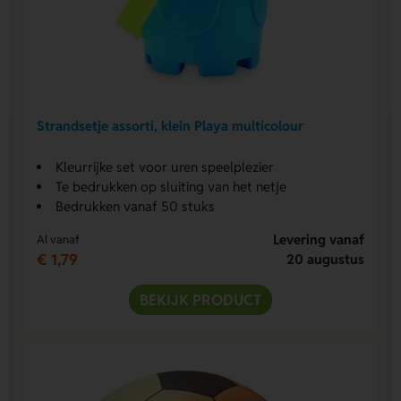
Strandsetje assorti, klein Playa multicolour
Kleurrijke set voor uren speelplezier
Te bedrukken op sluiting van het netje
Bedrukken vanaf 50 stuks
Levering vanaf
Al vanaf
€ 1,79
20 augustus
BEKIJK PRODUCT