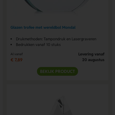
Glazen trofee met wereldbol Mondal
Drukmethoden: Tampondruk en Lasergraveren
Bedrukken vanaf 10 stuks
Levering vanaf
Al vanaf
€ 7,89
20 augustus
BEKIJK PRODUCT