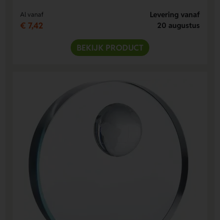
Levering vanaf
Al vanaf
€ 7,42
20 augustus
BEKIJK PRODUCT