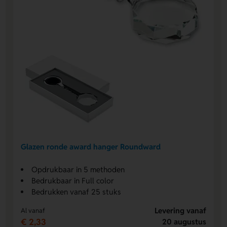
Glazen ronde award hanger Roundward
Opdrukbaar in 5 methoden
Bedrukbaar in Full color
Bedrukken vanaf 25 stuks
Levering vanaf
Al vanaf
€ 2,33
20 augustus