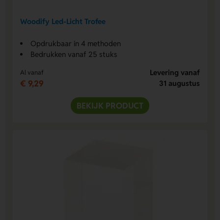
Woodify Led-Licht Trofee
Opdrukbaar in 4 methoden
Bedrukken vanaf 25 stuks
Levering vanaf
Al vanaf
€ 9,29
31 augustus
BEKIJK PRODUCT