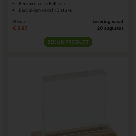
Bedrukbaar in Full color
Bedrukken vanaf 10 stuks
Levering vanaf
Al vanaf
€ 5,87
20 augustus
BEKIJK PRODUCT