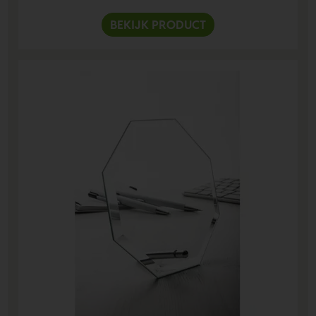
BEKIJK PRODUCT