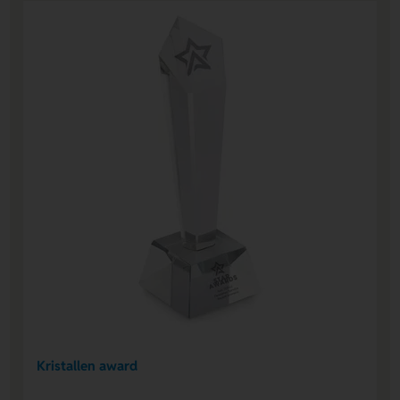
Kristallen award