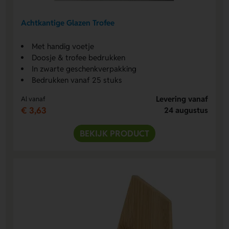
Achtkantige Glazen Trofee
Met handig voetje
Doosje & trofee bedrukken
In zwarte geschenkverpakking
Bedrukken vanaf 25 stuks
Levering vanaf
Al vanaf
€ 3,63
24 augustus
BEKIJK PRODUCT