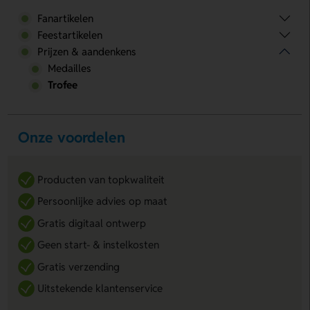
Fanartikelen
Feestartikelen
Prijzen & aandenkens
Medailles
Trofee
Onze voordelen
Producten van topkwaliteit
Persoonlijke advies op maat
Gratis digitaal ontwerp
Geen start- & instelkosten
Gratis verzending
Uitstekende klantenservice