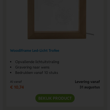
Woodiframe Led-Licht Trofee
Opvallende lichtuitstraling
Gravering naar wens
Bedrukken vanaf 10 stuks
Levering vanaf
Al vanaf
€ 10,74
31 augustus
BEKIJK PRODUCT