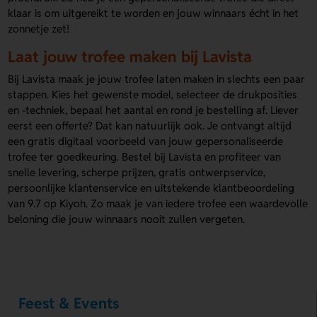
klaar is om uitgereikt te worden en jouw winnaars écht in het
zonnetje zet!
Laat jouw trofee maken bij Lavista
Bij Lavista maak je jouw trofee laten maken in slechts een paar
stappen. Kies het gewenste model, selecteer de drukposities
en -techniek, bepaal het aantal en rond je bestelling af. Liever
eerst een offerte? Dat kan natuurlijk ook. Je ontvangt altijd
een gratis digitaal voorbeeld van jouw gepersonaliseerde
trofee ter goedkeuring. Bestel bij Lavista en profiteer van
snelle levering, scherpe prijzen, gratis ontwerpservice,
persoonlijke klantenservice en uitstekende klantbeoordeling
van 9.7 op Kiyoh. Zo maak je van iedere trofee een waardevolle
beloning die jouw winnaars nooit zullen vergeten.
Feest & Events