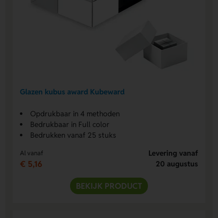
Glazen kubus award Kubeward
Opdrukbaar in 4 methoden
Bedrukbaar in Full color
Bedrukken vanaf 25 stuks
Levering vanaf
Al vanaf
€ 5,16
20 augustus
BEKIJK PRODUCT