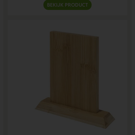
BEKIJK PRODUCT