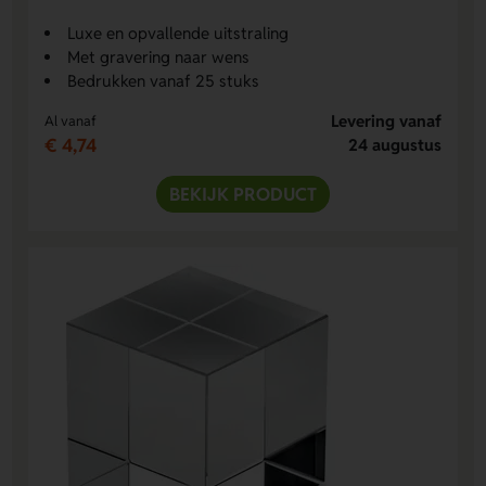
Luxe en opvallende uitstraling
Met gravering naar wens
Bedrukken vanaf 25 stuks
Levering vanaf
Al vanaf
€ 4,74
24 augustus
BEKIJK PRODUCT