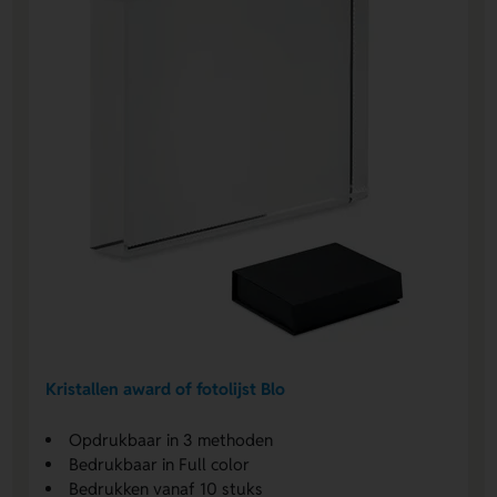
Kristallen award of fotolijst Blo
Opdrukbaar in 3 methoden
Bedrukbaar in Full color
Bedrukken vanaf 10 stuks