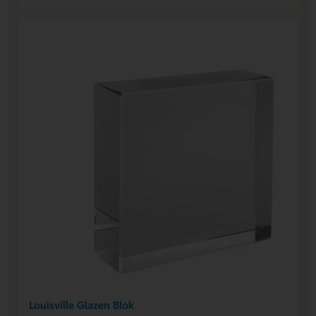
Louisville Glazen Blok