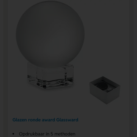
Glazen ronde award Glassward
Opdrukbaar in 5 methoden