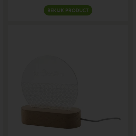
BEKIJK PRODUCT