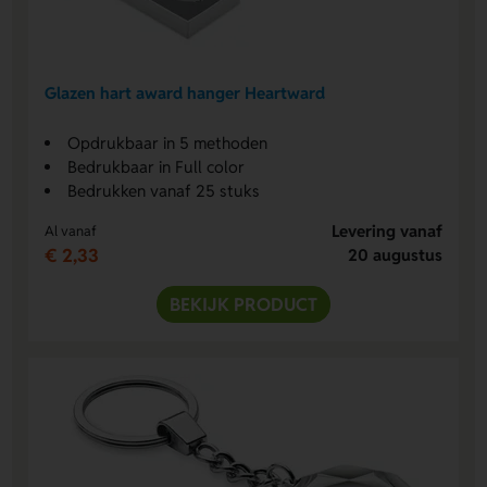
Glazen hart award hanger Heartward
Opdrukbaar in 5 methoden
Bedrukbaar in Full color
Bedrukken vanaf 25 stuks
Levering vanaf
Al vanaf
€ 2,33
20 augustus
BEKIJK PRODUCT