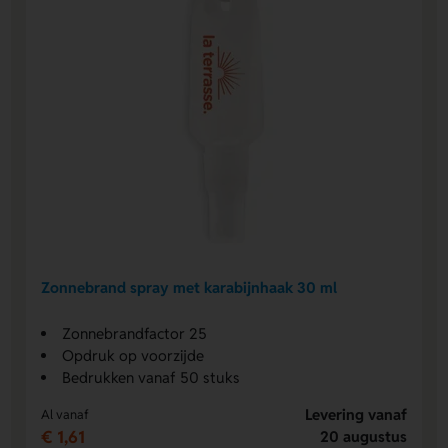
Zonnebrand spray met karabijnhaak 30 ml
Zonnebrandfactor 25
Opdruk op voorzijde
Bedrukken vanaf 50 stuks
Levering vanaf
Al vanaf
€ 1,61
20 augustus