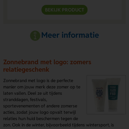
BEKIJK PRODUCT
Meer informatie
Zonnebrand met logo: zomers
relatiegeschenk
Zonnebrand met logo is de perfecte
manier om jouw merk deze zomer op te
laten vallen. Deel ze uit tijdens
stranddagen, festivals,
sportevenementen of andere zomerse
acties, zodat jouw logo opvalt terwijl
relaties hun huid beschermen tegen de
zon. Ook in de winter, bijvoorbeeld tijdens wintersport, is