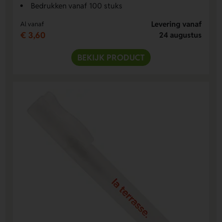
Bedrukken vanaf 100 stuks
Levering vanaf
Al vanaf
€ 3,60
24 augustus
BEKIJK PRODUCT