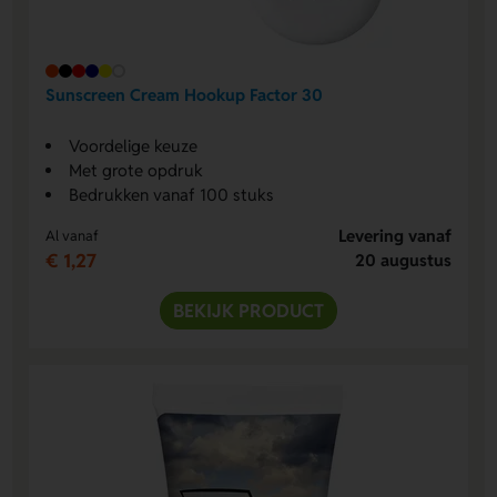
Sunscreen Cream Hookup Factor 30
Voordelige keuze
Met grote opdruk
Bedrukken vanaf 100 stuks
Levering vanaf
Al vanaf
€ 1,27
20 augustus
BEKIJK PRODUCT