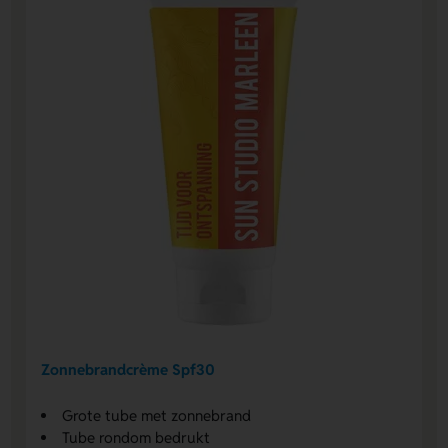
Zonnebrandcrème Spf30
Grote tube met zonnebrand
Tube rondom bedrukt