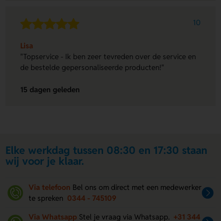
10
Lisa
"Topservice - Ik ben zeer tevreden over de service en
de bestelde gepersonaliseerde producten!"
15 dagen geleden
Elke werkdag tussen 08:30 en 17:30 staan
wij voor je klaar.
Via telefoon
Bel ons om direct met een medewerker
te spreken
0344 - 745109
Via Whatsapp
Stel je vraag via Whatsapp.
+31 344