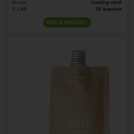
Levering vanaf
Al vanaf
€ 1,48
20 augustus
BEKIJK PRODUCT