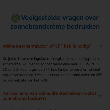
Veelgestelde vragen over
zonnebrandcrème bedrukken
Welke beschermfactor of SPF heb ik nodig?
De juiste beschermingsfactor hangt af van je huidtype en de
zonsterkte. Wij bieden zonnebrandcrème met SPF 15, 20, 25,
30 en 50. Hoe hoger de SPF, hoe langer je beschermd bent
tegen verbranding. Lees alles over zonnebrandcrème en SPF
op de website van het KWF.
Aan de hand van welke druktechnieken wordt
zonnebrand bedrukt?