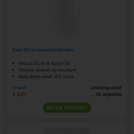
Tube 50 ml zonnebrandcrème
Inhoud 50 ml & factor 50
Simpele opdruk op voorkant
Bedrukken vanaf 100 stuks
Levering vanaf
Al vanaf
€ 3,91
26 augustus
BEKIJK PRODUCT