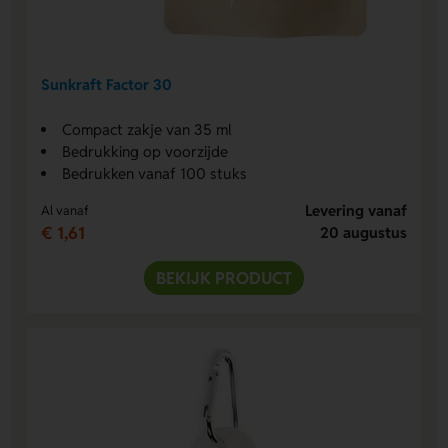
Sunkraft Factor 30
Compact zakje van 35 ml
Bedrukking op voorzijde
Bedrukken vanaf 100 stuks
Levering vanaf
Al vanaf
€ 1,61
20 augustus
BEKIJK PRODUCT