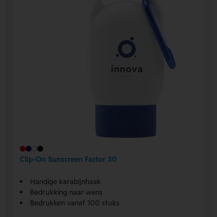
Clip-On Sunscreen Factor 30
Handige karabijnhaak
Bedrukking naar wens
Bedrukken vanaf 100 stuks