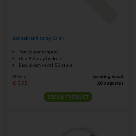
Zonnebrand spray 10 ml
Transparante spray
Dop & Spray bedrukt
Bedrukken vanaf 50 stuks
Levering vanaf
Al vanaf
€ 0,95
20 augustus
BEKIJK PRODUCT