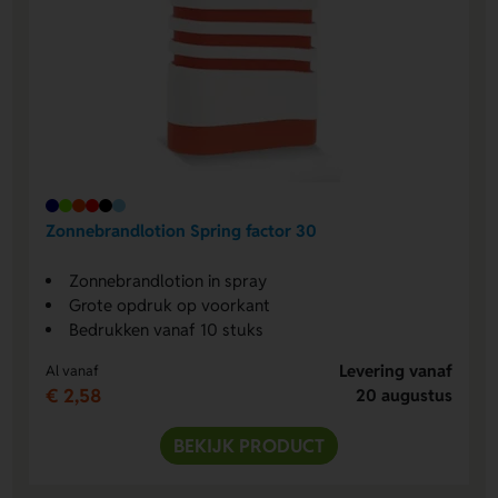
Zonnebrandlotion Spring factor 30
Zonnebrandlotion in spray
Grote opdruk op voorkant
Bedrukken vanaf 10 stuks
Levering vanaf
Al vanaf
€ 2,58
20 augustus
BEKIJK PRODUCT