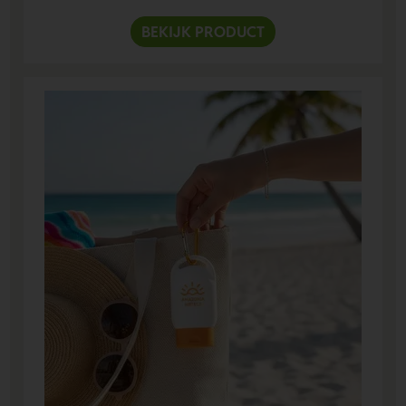
BEKIJK PRODUCT