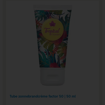
Tube zonnebrandcrème factor 50 | 50 ml