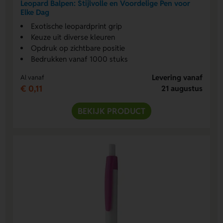
Leopard Balpen: Stijlvolle en Voordelige Pen voor
Elke Dag
Exotische leopardprint grip
Keuze uit diverse kleuren
Opdruk op zichtbare positie
Bedrukken vanaf 1000 stuks
Levering vanaf
Al vanaf
€ 0,11
21 augustus
BEKIJK PRODUCT