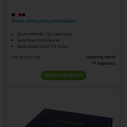
Parker Jotter gerecyclede balpen
Drukmethode: Op Aanvraag
Leverbaar in 4 kleuren
Bedrukken vanaf 25 stuks
Levering vanaf
Prijs op aanvraag
17 augustus
BEKIJK PRODUCT