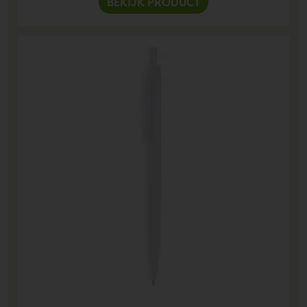
BEKIJK PRODUCT