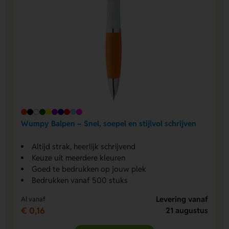
Wumpy Balpen – Snel, soepel en stijlvol schrijven
Altijd strak, heerlijk schrijvend
Keuze uit meerdere kleuren
Goed te bedrukken op jouw plek
Bedrukken vanaf 500 stuks
Levering vanaf
Al vanaf
€ 0,16
21 augustus