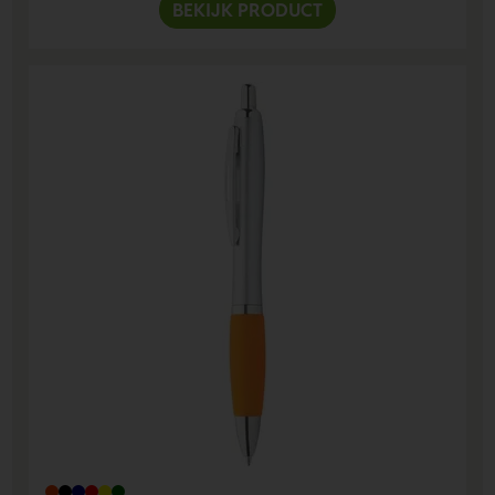
BEKIJK PRODUCT