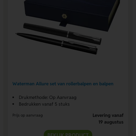
Waterman Allure set van rollerbalpen en balpen
Drukmethode: Op Aanvraag
Bedrukken vanaf 5 stuks
Levering vanaf
Prijs op aanvraag
19 augustus
BEKIJK PRODUCT