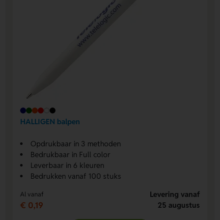
HALLIGEN balpen
Opdrukbaar in 3 methoden
Bedrukbaar in Full color
Leverbaar in 6 kleuren
Bedrukken vanaf 100 stuks
Levering vanaf
Al vanaf
€ 0,19
25 augustus