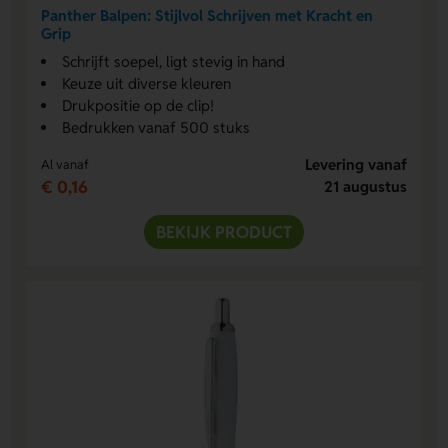
Panther Balpen: Stijlvol Schrijven met Kracht en
Grip
Schrijft soepel, ligt stevig in hand
Keuze uit diverse kleuren
Drukpositie op de clip!
Bedrukken vanaf 500 stuks
Levering vanaf
Al vanaf
€ 0,16
21 augustus
BEKIJK PRODUCT