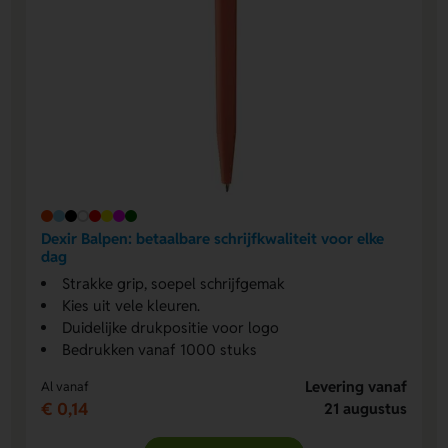
Dexir Balpen: betaalbare schrijfkwaliteit voor elke
dag
Strakke grip, soepel schrijfgemak
Kies uit vele kleuren.
Duidelijke drukpositie voor logo
Bedrukken vanaf 1000 stuks
Levering vanaf
Al vanaf
€ 0,14
21 augustus