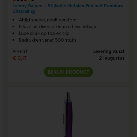
Lumpy Balpen – Stijlvolle Metalen Pen met Premium
Uitstraling
Altijd soepel, nooit verstopt
Keuze uit diverse kleuren beschikbaar
Luxe druk op top en clip
Bedrukken vanaf 500 stuks
Levering vanaf
Al vanaf
€ 0,17
21 augustus
BEKIJK PRODUCT