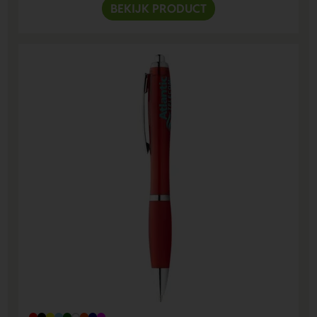
BEKIJK PRODUCT