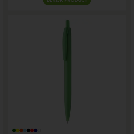
BEKIJK PRODUCT