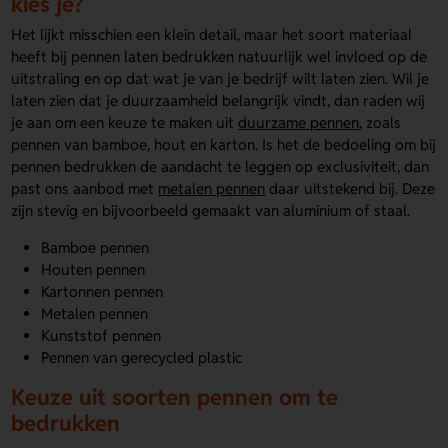
kies je?
Het lijkt misschien een klein detail, maar het soort materiaal
heeft bij pennen laten bedrukken natuurlijk wel invloed op de
uitstraling en op dat wat je van je bedrijf wilt laten zien. Wil je
laten zien dat je duurzaamheid belangrijk vindt, dan raden wij
je aan om een keuze te maken uit
duurzame pennen
, zoals
pennen van bamboe, hout en karton. Is het de bedoeling om bij
pennen bedrukken de aandacht te leggen op exclusiviteit, dan
past ons aanbod met
metalen pennen
daar uitstekend bij. Deze
zijn stevig en bijvoorbeeld gemaakt van aluminium of staal.
Bamboe pennen
Houten pennen
Kartonnen pennen
Metalen pennen
Kunststof pennen
Pennen van gerecycled plastic
Keuze uit soorten pennen om te
bedrukken