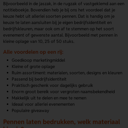
Bijvoorbeeld in de jaszak, in de rugzak of vastgeklemd aan een
notitieboekje. Bovendien heb je bij ons het voordeel dat je
keuze hebt uit allerlei soorten pennen. Dat is handig om je
keuze te laten aansluiten bij je eigen bedrijfsidentiteit en
bedrijfskleuren, maar ook om af te stemmen op het soort
evenement of gewenste aantal. Bijvoorbeeld met pennen in
kleine oplage van 10, 25 of 50 stuks.
Alle voordelen op een rij:
Goedkoop marketingmiddel
Kleine of grote oplage
Ruim assortiment: materialen, soorten, designs en kleuren
Passend bij bedrijfsidentiteit
Praktisch geschenk voor dagelijks gebruik
Enorm groot bereik voor vergroten naamsbekendheid
Makkelijk uit te delen en mee te nemen
Ideaal voor allerlei evenementen
Populaire giveaway
Pennen laten bedrukken, welk materiaal