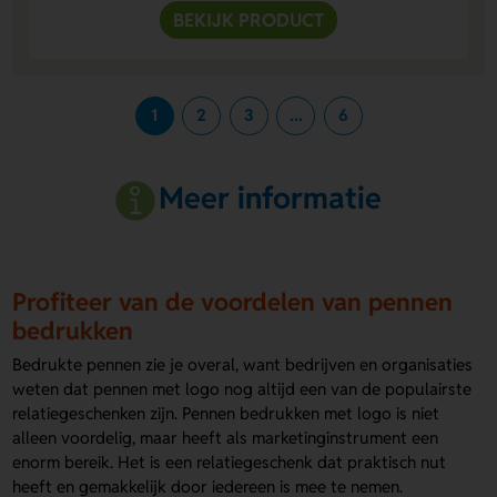
BEKIJK PRODUCT
1
2
3
...
6
Meer informatie
Profiteer van de voordelen van pennen
bedrukken
Bedrukte pennen zie je overal, want bedrijven en organisaties
weten dat pennen met logo nog altijd een van de populairste
relatiegeschenken zijn. Pennen bedrukken met logo is niet
alleen voordelig, maar heeft als marketinginstrument een
enorm bereik. Het is een relatiegeschenk dat praktisch nut
heeft en gemakkelijk door iedereen is mee te nemen.