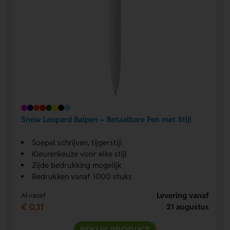
Snow Leopard Balpen – Betaalbare Pen met Stijl
Soepel schrijven, tijgerstijl
Kleurenkeuze voor elke stijl
Zijde bedrukking mogelijk
Bedrukken vanaf 1000 stuks
Levering vanaf
Al vanaf
€ 0,11
21 augustus