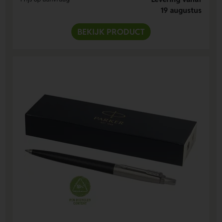
19 augustus
BEKIJK PRODUCT