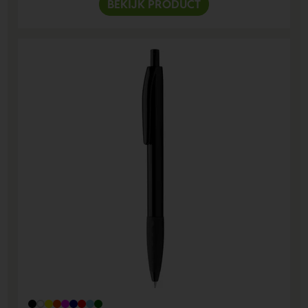
BEKIJK PRODUCT