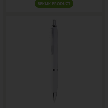
BEKIJK PRODUCT