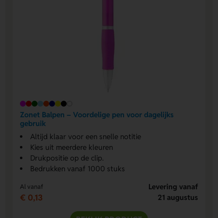
Zonet Balpen – Voordelige pen voor dagelijks
gebruik
Altijd klaar voor een snelle notitie
Kies uit meerdere kleuren
Drukpositie op de clip.
Bedrukken vanaf 1000 stuks
Levering vanaf
Al vanaf
€ 0,13
21 augustus