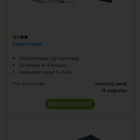
Expert balpen
Drukmethode: Op Aanvraag
Leverbaar in 4 kleuren
Bedrukken vanaf 5 stuks
Levering vanaf
Prijs op aanvraag
19 augustus
BEKIJK PRODUCT