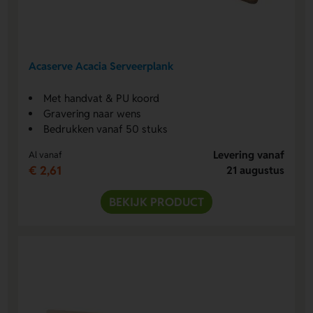
Acaserve Acacia Serveerplank
Met handvat & PU koord
Gravering naar wens
Bedrukken vanaf 50 stuks
Levering vanaf
Al vanaf
€ 2,61
21 augustus
BEKIJK PRODUCT