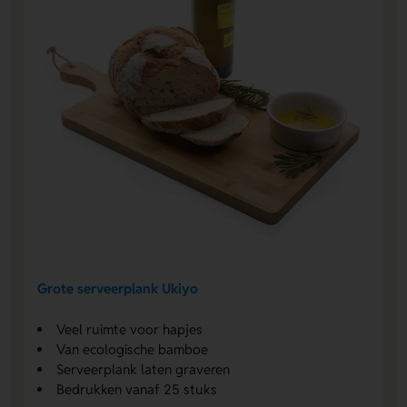
Grote serveerplank Ukiyo
Veel ruimte voor hapjes
Van ecologische bamboe
Serveerplank laten graveren
Bedrukken vanaf 25 stuks