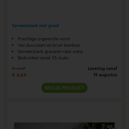
Serveerplank met groef
Prachtige organische vorm
Van duurzaam en bruin bamboe
Serveerplank graveren naar wens
Bedrukken vanaf 25 stuks
Levering vanaf
Al vanaf
€ 4,64
19 augustus
BEKIJK PRODUCT