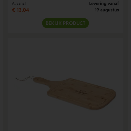
Levering vanaf
Al vanaf
€ 13,04
19 augustus
BEKIJK PRODUCT