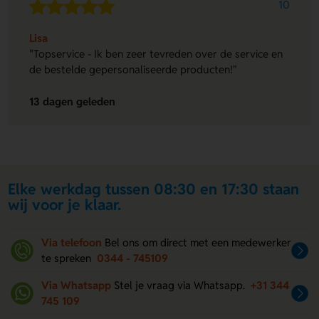
10
Lisa
"Topservice - Ik ben zeer tevreden over de service en
de bestelde gepersonaliseerde producten!"
13 dagen geleden
Elke werkdag tussen 08:30 en 17:30 staan
wij voor je klaar.
Via telefoon
Bel ons om direct met een medewerker
te spreken
0344 - 745109
Via Whatsapp
Stel je vraag via Whatsapp.
+31 344
745 109