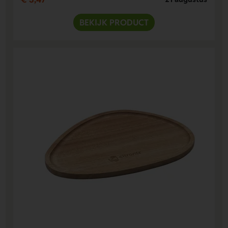
BEKIJK PRODUCT