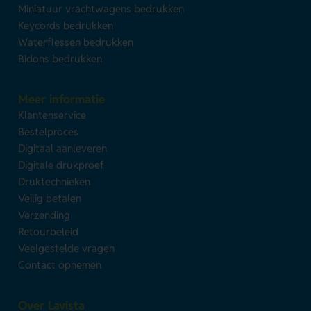
Miniatuur vrachtwagens bedrukken
Keycords bedrukken
Waterflessen bedrukken
Bidons bedrukken
Meer informatie
Klantenservice
Bestelproces
Digitaal aanleveren
Digitale drukproef
Druktechnieken
Veilig betalen
Verzending
Retourbeleid
Veelgestelde vragen
Contact opnemen
Over Lavista