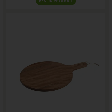
BEKIJK PRODUCT