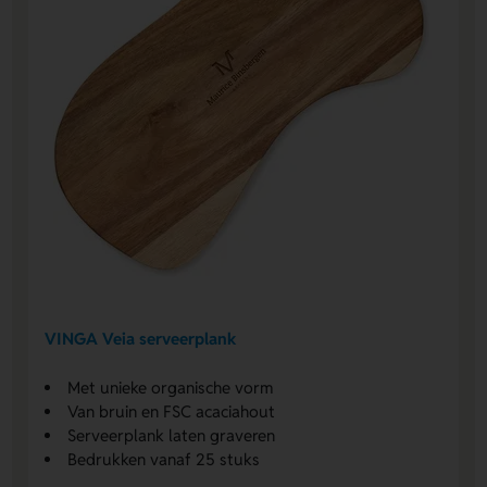
VINGA Veia serveerplank
Met unieke organische vorm
Van bruin en FSC acaciahout
Serveerplank laten graveren
Bedrukken vanaf 25 stuks