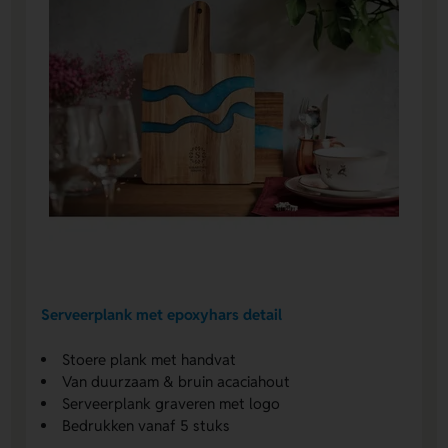
Serveerplank met epoxyhars detail
Stoere plank met handvat
Van duurzaam & bruin acaciahout
Serveerplank graveren met logo
Bedrukken vanaf 5 stuks