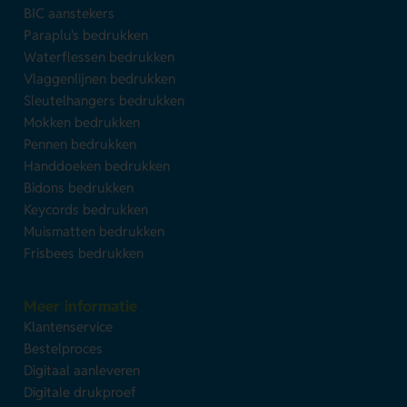
BIC aanstekers
Paraplu's bedrukken
Waterflessen bedrukken
Vlaggenlijnen bedrukken
Sleutelhangers bedrukken
Mokken bedrukken
Pennen bedrukken
Handdoeken bedrukken
Bidons bedrukken
Keycords bedrukken
Muismatten bedrukken
Frisbees bedrukken
Meer informatie
Klantenservice
Bestelproces
Digitaal aanleveren
Digitale drukproef