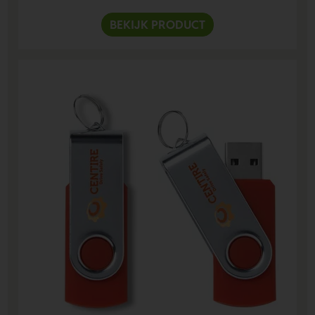
BEKIJK PRODUCT