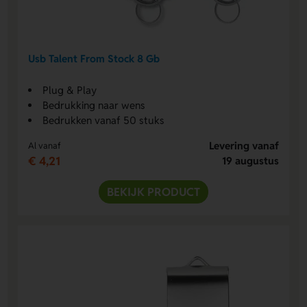
Usb Talent From Stock 8 Gb
Plug & Play
Bedrukking naar wens
Bedrukken vanaf 50 stuks
Levering vanaf
Al vanaf
€ 4,21
19 augustus
BEKIJK PRODUCT