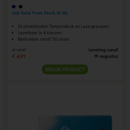
Usb Twist From Stock 16 Gb
Drukmethoden: Tampondruk en Lasergraveren
Leverbaar in 4 kleuren
Bedrukken vanaf 50 stuks
Levering vanaf
Al vanaf
€ 4,91
19 augustus
BEKIJK PRODUCT