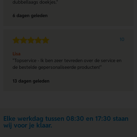
dubbellaags doekjes."
6 dagen geleden
10
Lisa
"Topservice - Ik ben zeer tevreden over de service en
de bestelde gepersonaliseerde producten!"
13 dagen geleden
Elke werkdag tussen 08:30 en 17:30 staan
wij voor je klaar.