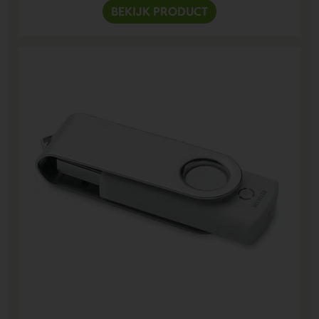
BEKIJK PRODUCT