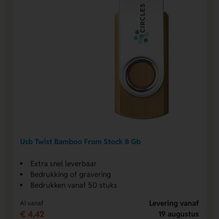
Usb Twist Bamboo From Stock 8 Gb
Extra snel leverbaar
Bedrukking of gravering
Bedrukken vanaf 50 stuks
Levering vanaf
Al vanaf
€ 4,42
19 augustus