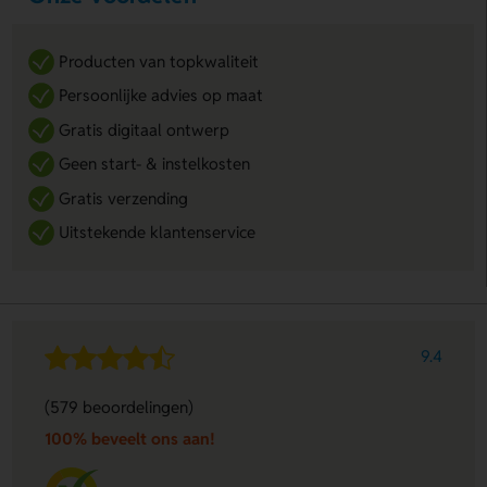
Producten van topkwaliteit
Persoonlijke advies op maat
Gratis digitaal ontwerp
Geen start- & instelkosten
Gratis verzending
Uitstekende klantenservice
9.4
(579 beoordelingen)
100% beveelt ons aan!