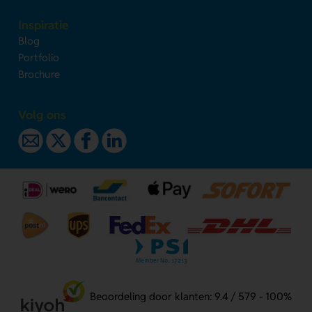
Inspiratie
Blog
Portfolio
Brochure
Volg ons
Beoordeling door klanten: 9.4 / 579 - 100%