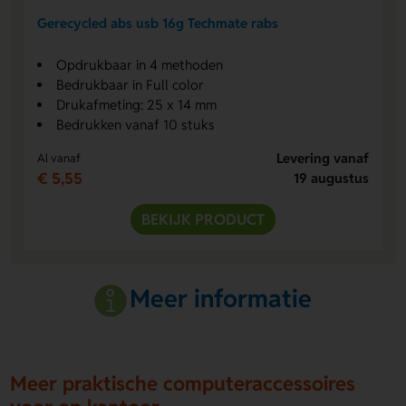
Gerecycled abs usb 16g Techmate rabs
Opdrukbaar in 4 methoden
Bedrukbaar in Full color
Drukafmeting: 25 x 14 mm
Bedrukken vanaf 10 stuks
Levering vanaf
Al vanaf
€ 5,55
19 augustus
BEKIJK PRODUCT
Meer informatie
Meer praktische computeraccessoires