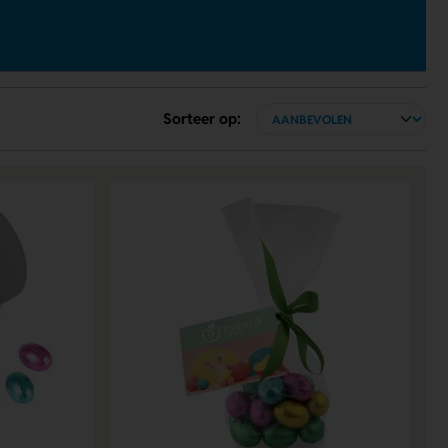
Sorteer op: