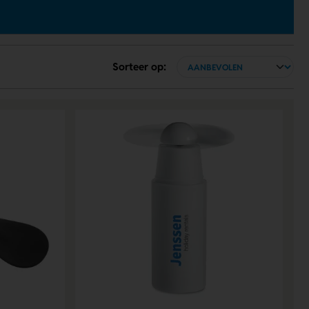
Sorteer op: