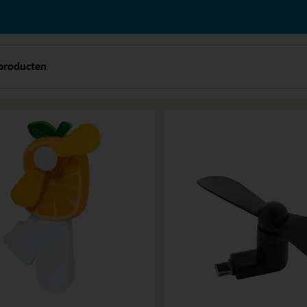
producten