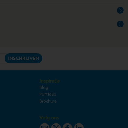
INSCHRIJVEN
Inspiratie
Blog
Portfolio
Brochure
Volg ons