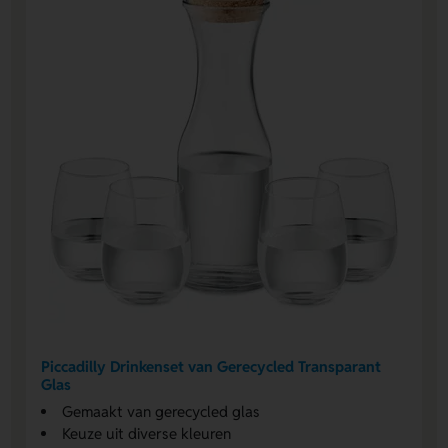
Piccadilly Drinkenset van Gerecycled Transparant
Glas
Gemaakt van gerecycled glas
Keuze uit diverse kleuren