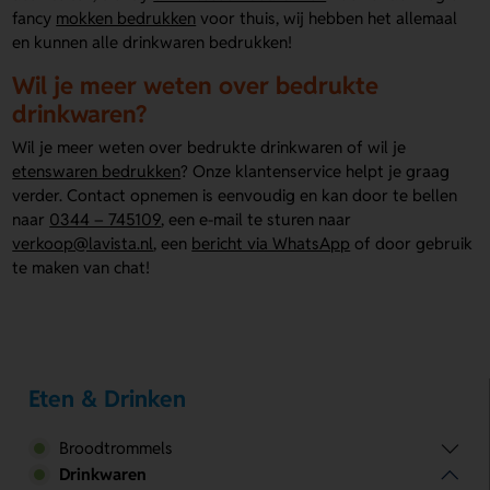
fancy
mokken bedrukken
voor thuis, wij hebben het allemaal
en kunnen alle drinkwaren bedrukken!
Wil je meer weten over bedrukte
drinkwaren?
Wil je meer weten over bedrukte drinkwaren of wil je
etenswaren bedrukken
? Onze klantenservice helpt je graag
verder. Contact opnemen is eenvoudig en kan door te bellen
naar
0344 – 745109
, een e-mail te sturen naar
verkoop@lavista.nl
, een
bericht via WhatsApp
of door gebruik
te maken van chat!
Eten & Drinken
Broodtrommels
Drinkwaren