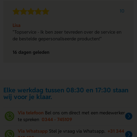
10
Lisa
"Topservice - Ik ben zeer tevreden over de service en
de bestelde gepersonaliseerde producten!"
16 dagen geleden
Elke werkdag tussen 08:30 en 17:30 staan
wij voor je klaar.
Via telefoon
Bel ons om direct met een medewerker
te spreken
0344 - 745109
Via Whatsapp
Stel je vraag via Whatsapp.
+31 344