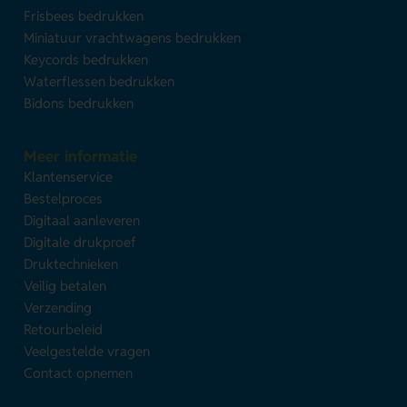
Frisbees bedrukken
Miniatuur vrachtwagens bedrukken
Keycords bedrukken
Waterflessen bedrukken
Bidons bedrukken
Meer informatie
Klantenservice
Bestelproces
Digitaal aanleveren
Digitale drukproef
Druktechnieken
Veilig betalen
Verzending
Retourbeleid
Veelgestelde vragen
Contact opnemen