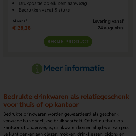
Drukpositie op elk item aanwezig
Bedrukken vanaf 5 stuks
Levering vanaf
Al vanaf
€ 28,28
24 augustus
BEKIJK PRODUCT
Meer informatie
Bedrukte drinkwaren als relatiegeschenk
voor thuis of op kantoor
Bedrukte drinkwaren worden gewaardeerd als geschenk
vanwege hun dagelijkse bruikbaarheid. Of het nu thuis, op
kantoor of onderweg is, drinkwaren komen altijd wel van pas.
Je kunt denken aan glazen, mokken, drinkflessen, bidons en