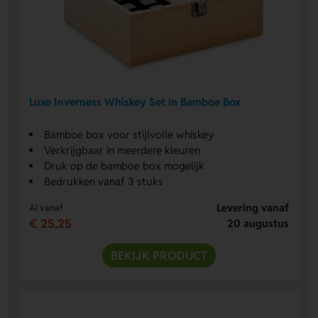
Luxe Inverness Whiskey Set in Bamboe Box
Bamboe box voor stijlvolle whiskey
Verkrijgbaar in meerdere kleuren
Druk op de bamboe box mogelijk
Bedrukken vanaf 3 stuks
Levering vanaf
Al vanaf
€ 25,25
20 augustus
BEKIJK PRODUCT