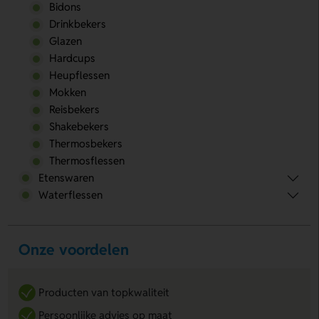
Bidons
Drinkbekers
Glazen
Hardcups
Heupflessen
Mokken
Reisbekers
Shakebekers
Thermosbekers
Thermosflessen
Etenswaren
Waterflessen
Onze voordelen
Producten van topkwaliteit
Persoonlijke advies op maat