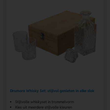
Drumore Whisky Set: stijlvol genieten in elke slok
Stijlvolle whiskyset in trommelvorm
Kies uit meerdere stijlvolle kleuren