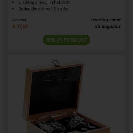
Druklogo mooi in het zicht
Bedrukken vanaf 5 stuks
Levering vanaf
Al vanaf
€ 17,62
20 augustus
BEKIJK PRODUCT