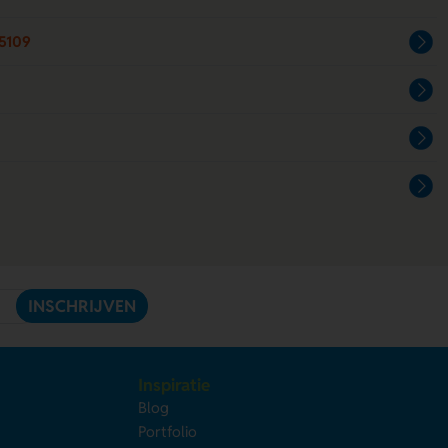
5109
INSCHRIJVEN
Inspiratie
Blog
Portfolio