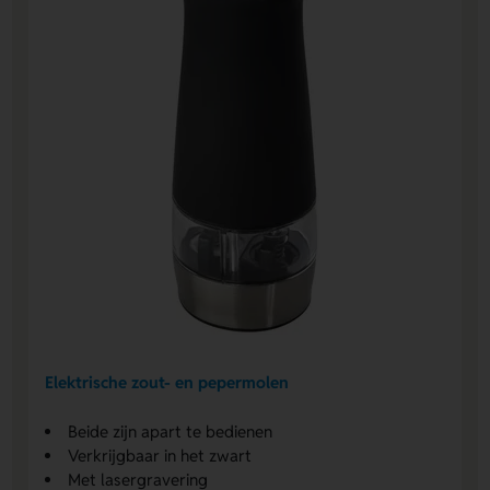
Elektrische zout- en pepermolen
Beide zijn apart te bedienen
Verkrijgbaar in het zwart
Met lasergravering