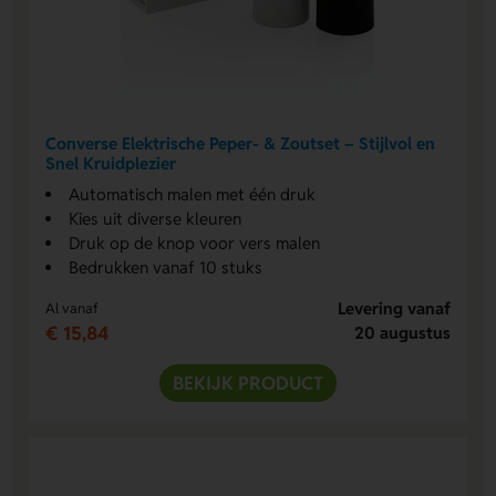
Converse Elektrische Peper- & Zoutset – Stijlvol en
Snel Kruidplezier
Automatisch malen met één druk
Kies uit diverse kleuren
Druk op de knop voor vers malen
Bedrukken vanaf 10 stuks
Levering vanaf
Al vanaf
€ 15,84
20 augustus
BEKIJK PRODUCT