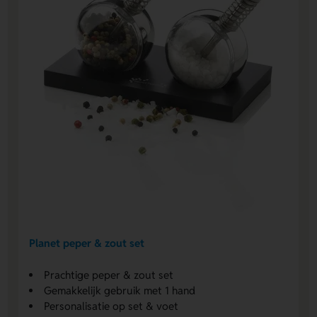
Planet peper & zout set
Prachtige peper & zout set
Gemakkelijk gebruik met 1 hand
Personalisatie op set & voet