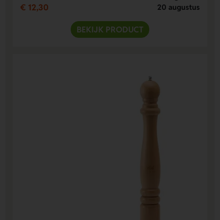
€ 12,30
20 augustus
BEKIJK PRODUCT