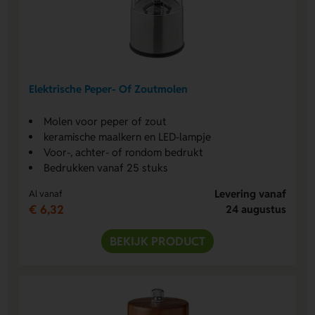
Elektrische Peper- Of Zoutmolen
Molen voor peper of zout
keramische maalkern en LED-lampje
Voor-, achter- of rondom bedrukt
Bedrukken vanaf 25 stuks
Levering vanaf
Al vanaf
€ 6,32
24 augustus
BEKIJK PRODUCT