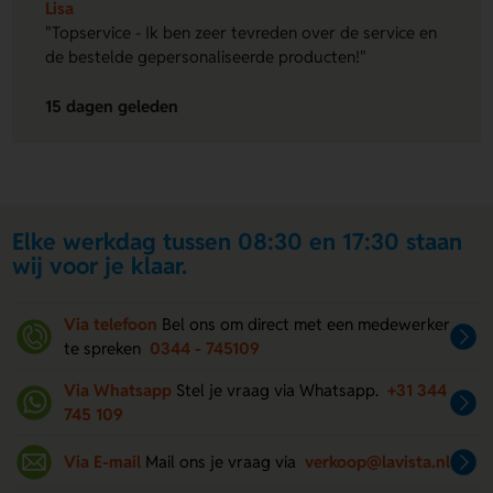
Lisa
"Topservice - Ik ben zeer tevreden over de service en
de bestelde gepersonaliseerde producten!"
15 dagen geleden
Elke werkdag tussen 08:30 en 17:30 staan
wij voor je klaar.
Via telefoon
Bel ons om direct met een medewerker
te spreken
0344 - 745109
Via Whatsapp
Stel je vraag via Whatsapp.
+31 344
745 109
Via E-mail
Mail ons je vraag via
verkoop@lavista.nl