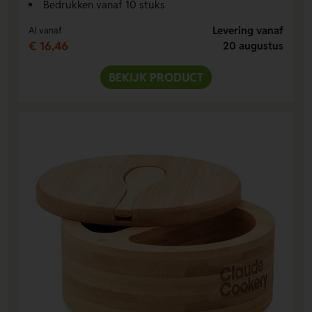
Bedrukken vanaf 10 stuks
Levering vanaf
Al vanaf
€ 16,46
20 augustus
BEKIJK PRODUCT