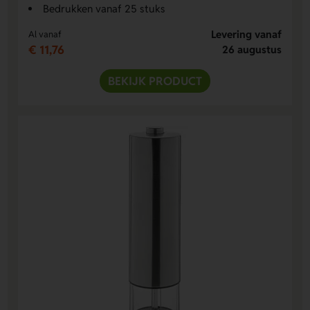
Bedrukken vanaf 25 stuks
Levering vanaf
Al vanaf
€ 11,76
26 augustus
BEKIJK PRODUCT