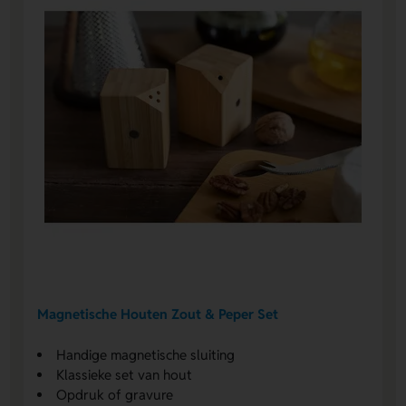
Magnetische Houten Zout & Peper Set
Handige magnetische sluiting
Klassieke set van hout
Opdruk of gravure