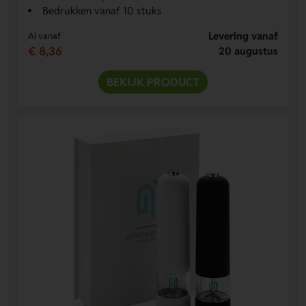
Bedrukken vanaf 10 stuks
Levering vanaf
Al vanaf
€ 8,36
20 augustus
BEKIJK PRODUCT