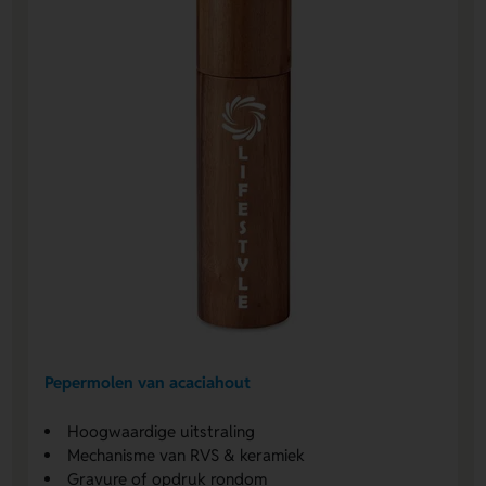
Pepermolen van acaciahout
Hoogwaardige uitstraling
Mechanisme van RVS & keramiek
Gravure of opdruk rondom