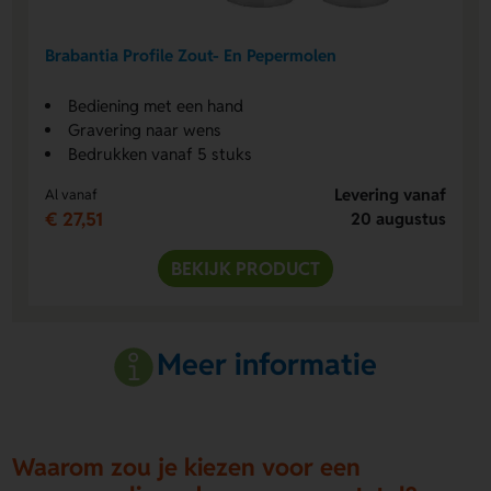
Brabantia Profile Zout- En Pepermolen
Bediening met een hand
Gravering naar wens
Bedrukken vanaf 5 stuks
Levering vanaf
Al vanaf
€ 27,51
20 augustus
BEKIJK PRODUCT
Meer informatie
Waarom zou je kiezen voor een