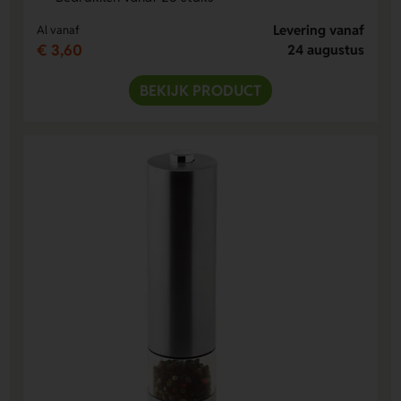
Levering vanaf
Al vanaf
€ 3,60
24 augustus
BEKIJK PRODUCT