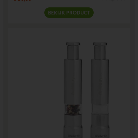
BEKIJK PRODUCT