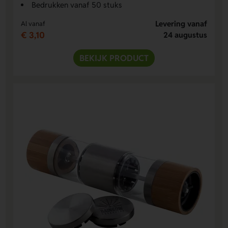
Bedrukken vanaf 50 stuks
Levering vanaf
Al vanaf
€ 3,10
24 augustus
BEKIJK PRODUCT