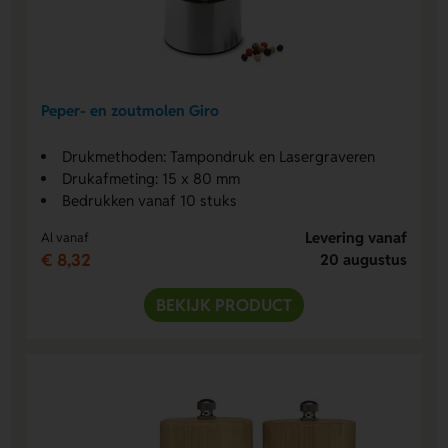
Peper- en zoutmolen Giro
Drukmethoden: Tampondruk en Lasergraveren
Drukafmeting: 15 x 80 mm
Bedrukken vanaf 10 stuks
Levering vanaf
Al vanaf
€ 8,32
20 augustus
BEKIJK PRODUCT