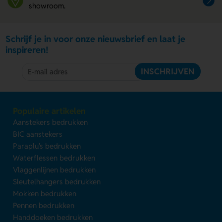
showroom.
Schrijf je in voor onze nieuwsbrief en laat je
inspireren!
INSCHRIJVEN
Populaire artikelen
Aanstekers bedrukken
BIC aanstekers
Paraplu's bedrukken
Waterflessen bedrukken
Vlaggenlijnen bedrukken
Sleutelhangers bedrukken
Mokken bedrukken
Pennen bedrukken
Handdoeken bedrukken