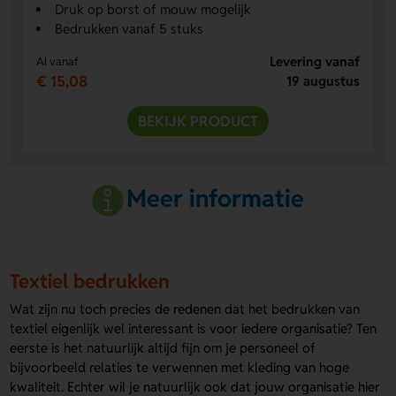
Druk op borst of mouw mogelijk
Bedrukken vanaf 5 stuks
Levering vanaf
Al vanaf
€ 15,08
19 augustus
BEKIJK PRODUCT
Meer informatie
Textiel bedrukken
Wat zijn nu toch precies de redenen dat het bedrukken van
textiel eigenlijk wel interessant is voor iedere organisatie? Ten
eerste is het natuurlijk altijd fijn om je personeel of
bijvoorbeeld relaties te verwennen met kleding van hoge
kwaliteit. Echter wil je natuurlijk ook dat jouw organisatie hier