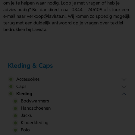
om je te helpen waar nodig. Loop je met vragen of heb je
advies nodig? Bel dan direct naar 0344 – 745109 of stuur een
e-mail naar verkoop@lavista.nl. Wij komen zo spoedig mogelijk
terug met een duidelijk antwoord op je vragen over textiel
bedrukken bij Lavista.
Kleding & Caps
Accessoires
Caps
Kleding
Bodywarmers
Handschoenen
Jacks
Kinderkleding
Polo