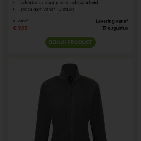
Linkerborst voor snelle zichtbaarheid
Bedrukken vanaf 10 stuks
Levering vanaf
Al vanaf
€ 9,95
19 augustus
BEKIJK PRODUCT