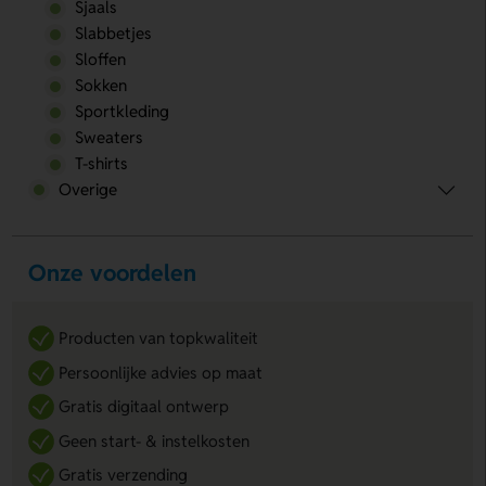
Sjaals
Slabbetjes
Sloffen
Sokken
Sportkleding
Sweaters
T-shirts
Overige
Onze voordelen
Producten van topkwaliteit
Persoonlijke advies op maat
Gratis digitaal ontwerp
Geen start- & instelkosten
Gratis verzending