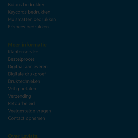
Bidons bedrukken
Keycords bedrukken
Muismatten bedrukken
Frisbees bedrukken
Meer informatie
Klantenservice
Bestelproces
Digitaal aanleveren
Digitale drukproef
Druktechnieken
Veilig betalen
Verzending
Retourbeleid
Veelgestelde vragen
Contact opnemen
Over Lavista