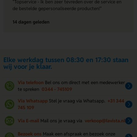
"Topservice - Ik ben zeer tevreden over de service en
de bestelde gepersonaliseerde producten!"
14 dagen geleden
Elke werkdag tussen 08:30 en 17:30 staan
wij voor je klaar.
Via telefoon
Bel ons om direct met een medewerker
te spreken
0344 - 745109
Via Whatsapp
Stel je vraag via Whatsapp.
+31 344
745 109
Via E-mail
Mail ons je vraag via
verkoop@lavista.nl
Bezoek ons
Maak een afspraak en bezoek onze