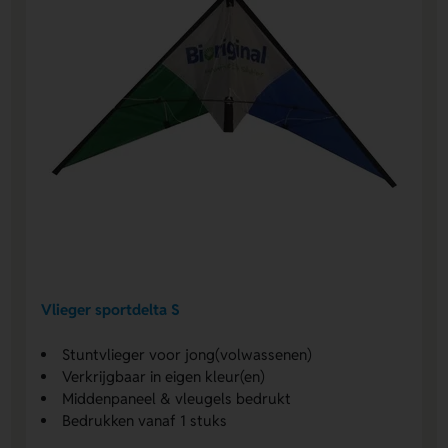
Vlieger sportdelta S
Stuntvlieger voor jong(volwassenen)
Verkrijgbaar in eigen kleur(en)
Middenpaneel & vleugels bedrukt
Bedrukken vanaf 1 stuks