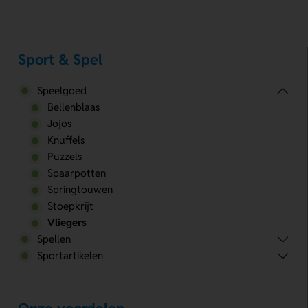
Sport & Spel
Speelgoed
Bellenblaas
Jojos
Knuffels
Puzzels
Spaarpotten
Springtouwen
Stoepkrijt
Vliegers
Spellen
Sportartikelen