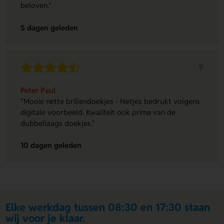
beloven."
5 dagen geleden
9
Peter Paul
"Mooie nette brillendoekjes - Netjes bedrukt volgens
digitale voorbeeld. Kwaliteit ook prima van de
dubbellaags doekjes."
10 dagen geleden
Elke werkdag tussen 08:30 en 17:30 staan
wij voor je klaar.