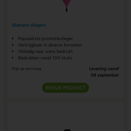
Diamant vliegers
Populairste promotievlieger
Verkrijgbaar in diverse formaten
Volledig naar wens bedrukt
Bedrukken vanaf 100 stuks
Levering vanaf
Prijs op aanvraag
08 september
BEKIJK PRODUCT