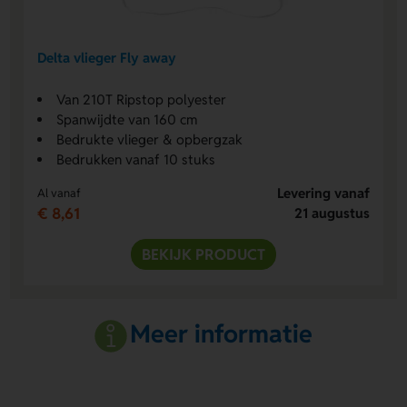
Delta vlieger Fly away
Van 210T Ripstop polyester
Spanwijdte van 160 cm
Bedrukte vlieger & opbergzak
Bedrukken vanaf 10 stuks
Levering vanaf
Al vanaf
€ 8,61
21 augustus
BEKIJK PRODUCT
Meer informatie