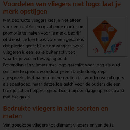
Voordelen van vliegers met logo: laat je
merk opstijgen
Met bedrukte vliegers kies je niet alleen
voor een unieke en opvallende manier om
promotie te maken voor je merk, bedrijf
of dienst. Je kiest ook voor een geschenk
dat plezier geeft bij de ontvangers, want
vliegeren is een leuke buitenactiviteit
waarbij je veel in beweging bent.
Bovendien zijn vliegers met logo geschikt voor jong als oud
om mee te spelen, waardoor je een brede doelgroep
aanspreekt. Met name kinderen zullen blij worden van vliegers
als speelgoed, maar datzelfde geldt voor de ouders die een
handje zullen helpen, bijvoorbeeld bij een dagje op het strand
met het gezin.
Bedrukte vliegers in alle soorten en
maten
Van goedkope vliegers tot diamant vliegers en van delta