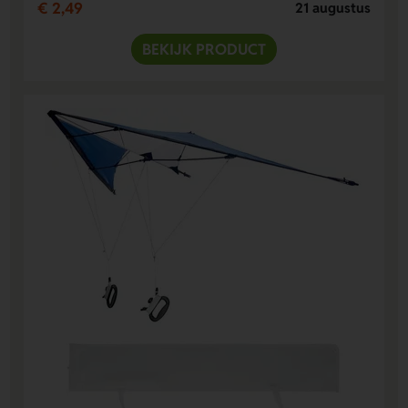
€ 2,49
21 augustus
BEKIJK PRODUCT