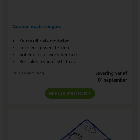
Custom made vliegers
Keuze uit vele modellen
In iedere gewenste kleur
Volledig naar wens bedrukt
Bedrukken vanaf 50 stuks
Levering vanaf
Prijs op aanvraag
01 september
BEKIJK PRODUCT