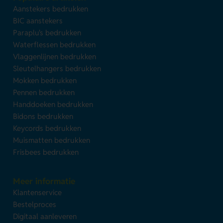
Aanstekers bedrukken
BIC aanstekers
Paraplu's bedrukken
Waterflessen bedrukken
Vlaggenlijnen bedrukken
Sleutelhangers bedrukken
Mokken bedrukken
Pennen bedrukken
Handdoeken bedrukken
Bidons bedrukken
Keycords bedrukken
Muismatten bedrukken
Frisbees bedrukken
Meer informatie
Klantenservice
Bestelproces
Digitaal aanleveren