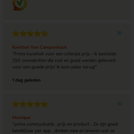
10
Kwinten Van Campenhout
"Prima kwaliteit voor een scherpe prijs - Ik bestelde
250 zonnebrillen die snel en goed werden geleverd
voor een goede prijs! Ik kom zeker terug!"
1 dag geleden
10
Monique
"prima communicatie , prijs en product - Ze zijn goed
bereikbaar per app , denken mee en leveren wat ze