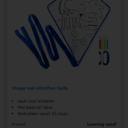
Vlieger met viltstiften Tarifa
Leuk voor kinderen
Met bedrukt label
Bedrukken vanaf 25 stuks
Levering vanaf
Al vanaf