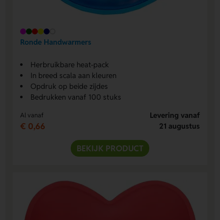
Ronde Handwarmers
Herbruikbare heat-pack
In breed scala aan kleuren
Opdruk op beide zijdes
Bedrukken vanaf 100 stuks
Levering vanaf
Al vanaf
€ 0,66
21 augustus
BEKIJK PRODUCT