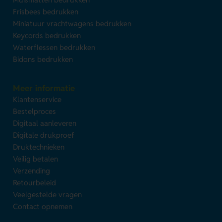
Frisbees bedrukken
Miniatuur vrachtwagens bedrukken
Keycords bedrukken
Waterflessen bedrukken
Bidons bedrukken
Meer informatie
Klantenservice
Bestelproces
Digitaal aanleveren
Digitale drukproef
Druktechnieken
Veilig betalen
Verzending
Retourbeleid
Veelgestelde vragen
Contact opnemen