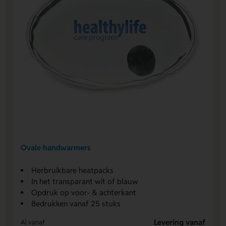
Ovale handwarmers
Herbruikbare heatpacks
In het transparant wit of blauw
Opdruk op voor- & achterkant
Bedrukken vanaf 25 stuks
Levering vanaf
Al vanaf