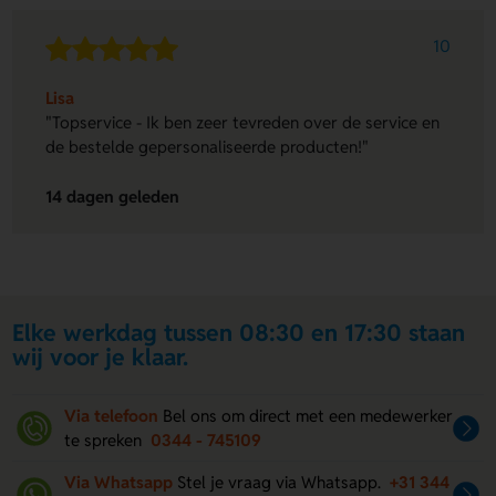
10
Lisa
"Topservice - Ik ben zeer tevreden over de service en
de bestelde gepersonaliseerde producten!"
14 dagen geleden
Elke werkdag tussen 08:30 en 17:30 staan
wij voor je klaar.
Via telefoon
Bel ons om direct met een medewerker
te spreken
0344 - 745109
Via Whatsapp
Stel je vraag via Whatsapp.
+31 344