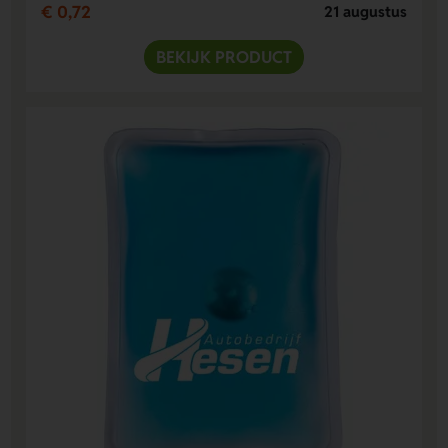
€ 0,72
21 augustus
BEKIJK PRODUCT