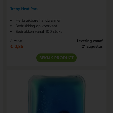
Treby Heat Pack
Herbruikbare handwarmer
Bedrukking op voorkant
Bedrukken vanaf 100 stuks
Levering vanaf
Al vanaf
€ 0,85
21 augustus
BEKIJK PRODUCT