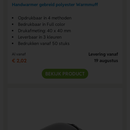
Handwarmer gebreid polyester Warmmuff
Opdrukbaar in 4 methoden
Bedrukbaar in Full color
Drukafmeting: 40 x 40 mm
Leverbaar in 3 kleuren
Bedrukken vanaf 50 stuks
Levering vanaf
Al vanaf
€ 2,02
19 augustus
BEKIJK PRODUCT