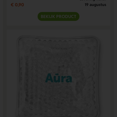
€ 0,90
19 augustus
BEKIJK PRODUCT