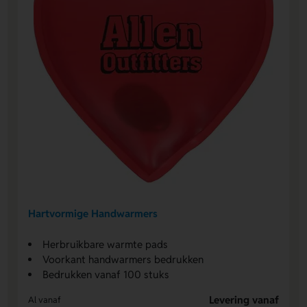
Hartvormige Handwarmers
Herbruikbare warmte pads
Voorkant handwarmers bedrukken
Bedrukken vanaf 100 stuks
Levering vanaf
Al vanaf