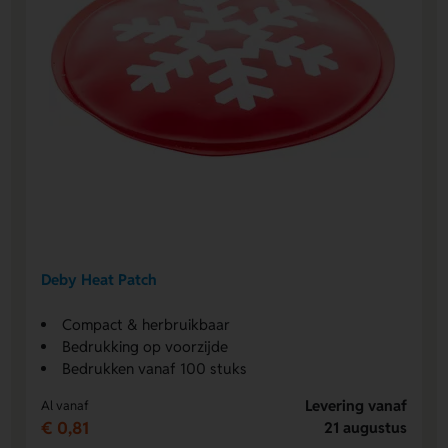
Deby Heat Patch
Compact & herbruikbaar
Bedrukking op voorzijde
Bedrukken vanaf 100 stuks
Levering vanaf
Al vanaf
€ 0,81
21 augustus