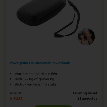
Powerpalm Handwarmer Powerbank
Warmte en opladen in één
Bedrukking of gravering
Bedrukken vanaf 10 stuks
Levering vanaf
Al vanaf
€ 10,11
21 augustus