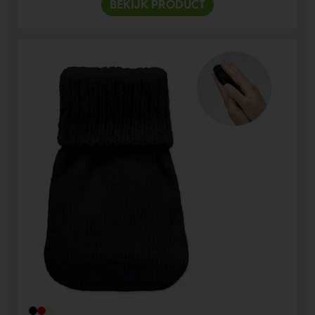
BEKIJK PRODUCT