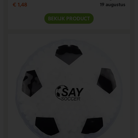
€ 1,48
19 augustus
BEKIJK PRODUCT