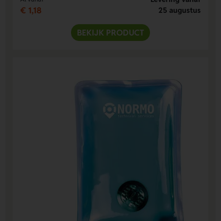
€ 1,18
25 augustus
BEKIJK PRODUCT