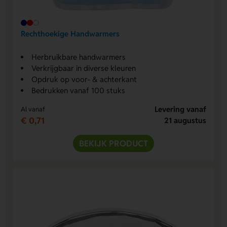
Rechthoekige Handwarmers
Herbruikbare handwarmers
Verkrijgbaar in diverse kleuren
Opdruk op voor- & achterkant
Bedrukken vanaf 100 stuks
Levering vanaf
Al vanaf
€ 0,71
21 augustus
BEKIJK PRODUCT