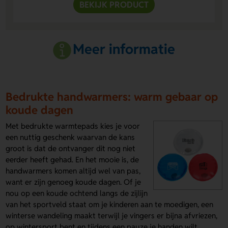
BEKIJK PRODUCT
Meer informatie
Bedrukte handwarmers: warm gebaar op
koude dagen
Met bedrukte warmtepads kies je voor
een nuttig geschenk waarvan de kans
groot is dat de ontvanger dit nog niet
eerder heeft gehad. En het mooie is, de
handwarmers komen altijd wel van pas,
want er zijn genoeg koude dagen. Of je
nou op een koude ochtend langs de zijlijn
van het sportveld staat om je kinderen aan te moedigen, een
winterse wandeling maakt terwijl je vingers er bijna afvriezen,
op wintersport bent en tijdens een pauze je handen wilt