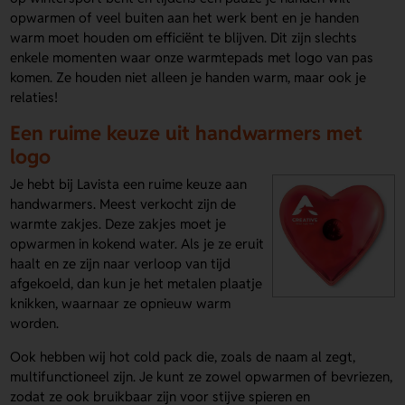
opwarmen of veel buiten aan het werk bent en je handen
warm moet houden om efficiënt te blijven. Dit zijn slechts
enkele momenten waar onze warmtepads met logo van pas
komen. Ze houden niet alleen je handen warm, maar ook je
relaties!
Een ruime keuze uit handwarmers met
logo
Je hebt bij Lavista een ruime keuze aan
handwarmers. Meest verkocht zijn de
warmte zakjes. Deze zakjes moet je
opwarmen in kokend water. Als je ze eruit
haalt en ze zijn naar verloop van tijd
afgekoeld, dan kun je het metalen plaatje
knikken, waarnaar ze opnieuw warm
worden.
Ook hebben wij hot cold pack die, zoals de naam al zegt,
multifunctioneel zijn. Je kunt ze zowel opwarmen of bevriezen,
zodat ze ook bruikbaar zijn voor stijve spieren en