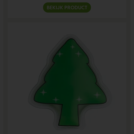
BEKIJK PRODUCT