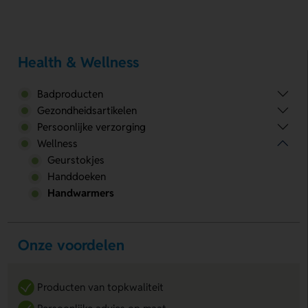
Health & Wellness
Badproducten
Gezondheidsartikelen
Persoonlijke verzorging
Wellness
Geurstokjes
Handdoeken
Handwarmers
Onze voordelen
Producten van topkwaliteit