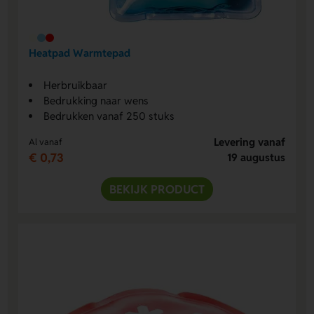
Heatpad Warmtepad
Herbruikbaar
Bedrukking naar wens
Bedrukken vanaf 250 stuks
Levering vanaf
Al vanaf
€ 0,73
19 augustus
BEKIJK PRODUCT