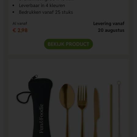
Leverbaar in 4 kleuren
Bedrukken vanaf 25 stuks
Levering vanaf
Al vanaf
€ 2,98
20 augustus
BEKIJK PRODUCT