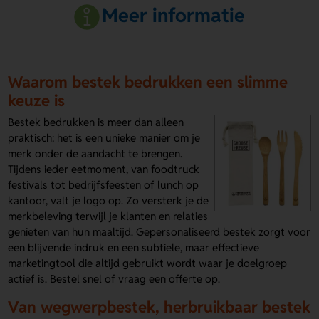
Meer informatie
Waarom bestek bedrukken een slimme
keuze is
Bestek bedrukken is meer dan alleen
praktisch: het is een unieke manier om je
merk onder de aandacht te brengen.
Tijdens ieder eetmoment, van foodtruck
festivals tot bedrijfsfeesten of lunch op
kantoor, valt je logo op. Zo versterk je de
merkbeleving terwijl je klanten en relaties
genieten van hun maaltijd. Gepersonaliseerd bestek zorgt voor
een blijvende indruk en een subtiele, maar effectieve
marketingtool die altijd gebruikt wordt waar je doelgroep
actief is. Bestel snel of vraag een offerte op.
Van wegwerpbestek, herbruikbaar bestek