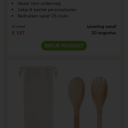
Ideaal voor onderweg
Zakje & bestek personaliseren
Bedrukken vanaf 25 stuks
Levering vanaf
Al vanaf
€ 1,97
20 augustus
BEKIJK PRODUCT