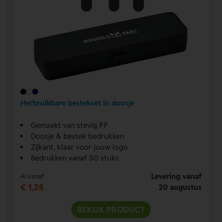
Herbruikbare bestekset in doosje
Gemaakt van stevig PP
Doosje & bestek bedrukken
Zijkant, klaar voor jouw logo
Bedrukken vanaf 50 stuks
Levering vanaf
Al vanaf
€ 1,28
20 augustus
BEKIJK PRODUCT