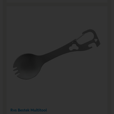
Rvs Bestek Multitool