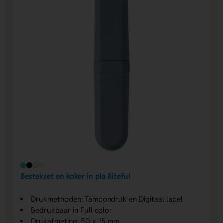
Bestekset en koker in pla Biteful
Drukmethoden: Tampondruk en Digitaal label
Bedrukbaar in Full color
Drukafmeting: 50 x 15 mm