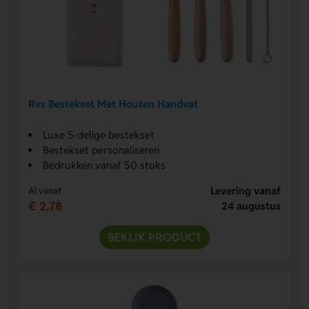
Rvs Bestekset Met Houten Handvat
Luxe 5-delige bestekset
Bestekset personaliseren
Bedrukken vanaf 50 stuks
Levering vanaf
Al vanaf
€ 2,78
24 augustus
BEKIJK PRODUCT