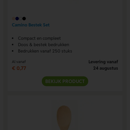
Camino Bestek Set
Compact en compleet
Doos & bestek bedrukken
Bedrukken vanaf 250 stuks
Levering vanaf
Al vanaf
€ 0,77
24 augustus
BEKIJK PRODUCT