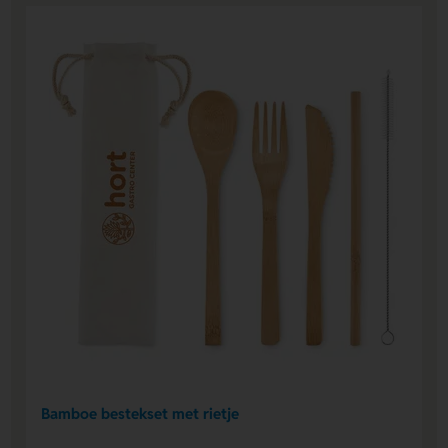
Bamboe bestekset met rietje