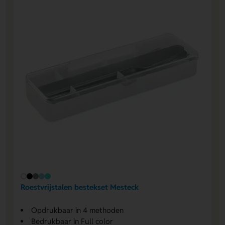
Roestvrijstalen bestekset Mesteck
Opdrukbaar in 4 methoden
Bedrukbaar in Full color