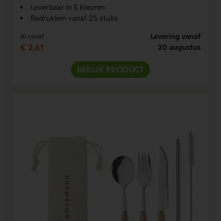
Leverbaar in 5 kleuren
Bedrukken vanaf 25 stuks
Levering vanaf
Al vanaf
€ 2,61
20 augustus
BEKIJK PRODUCT