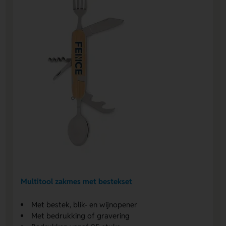
Multitool zakmes met bestekset
Met bestek, blik- en wijnopener
Met bedrukking of gravering