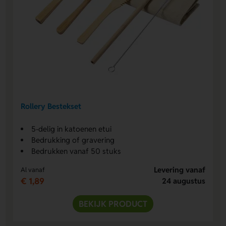
Rollery Bestekset
5-delig in katoenen etui
Bedrukking of gravering
Bedrukken vanaf 50 stuks
Levering vanaf
Al vanaf
€ 1,89
24 augustus
BEKIJK PRODUCT