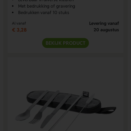
Met bedrukking of gravering
Bedrukken vanaf 10 stuks
Levering vanaf
Al vanaf
€ 3,28
20 augustus
BEKIJK PRODUCT