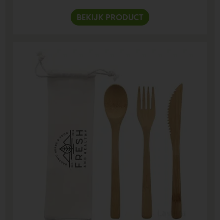
BEKIJK PRODUCT