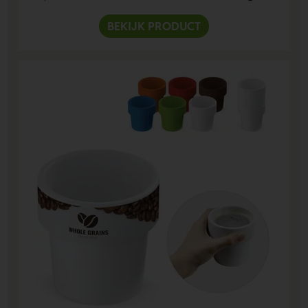
BEKIJK PRODUCT