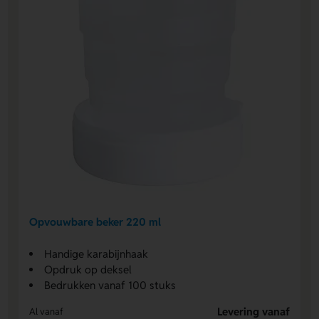
Opvouwbare beker 220 ml
Handige karabijnhaak
Opdruk op deksel
Bedrukken vanaf 100 stuks
Levering vanaf
Al vanaf