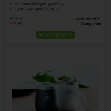
Met bedrukking of gravering
Bedrukken vanaf 25 stuks
Levering vanaf
Al vanaf
€ 5,17
21 augustus
BEKIJK PRODUCT