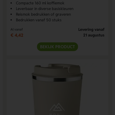
Compacte 160 ml koffiemok
Leverbaar in diverse basiskleuren
Reismok bedrukken of graveren
Bedrukken vanaf 50 stuks
Levering vanaf
Al vanaf
€ 4,42
21 augustus
BEKIJK PRODUCT