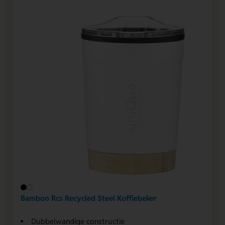
Bamboo Rcs Recycled Steel Koffiebeker
Dubbelwandige constructie