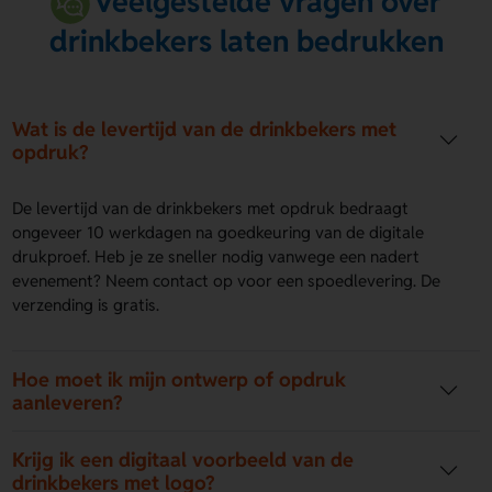
Veelgestelde vragen over
drinkbekers laten bedrukken
Wat is de levertijd van de drinkbekers met
opdruk?
De levertijd van de drinkbekers met opdruk bedraagt
ongeveer 10 werkdagen na goedkeuring van de digitale
drukproef. Heb je ze sneller nodig vanwege een nadert
evenement? Neem contact op voor een spoedlevering. De
verzending is gratis.
Hoe moet ik mijn ontwerp of opdruk
aanleveren?
Krijg ik een digitaal voorbeeld van de
drinkbekers met logo?