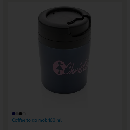
Coffee to go mok 160 ml