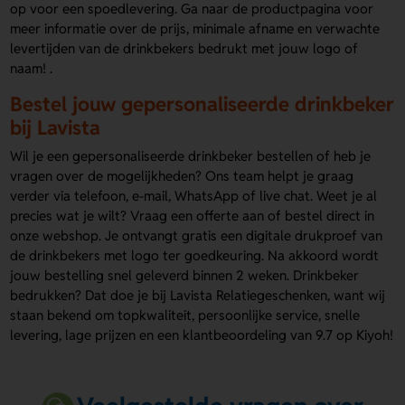
op voor een spoedlevering. Ga naar de productpagina voor
meer informatie over de prijs, minimale afname en verwachte
levertijden van de drinkbekers bedrukt met jouw logo of
naam! .
Bestel jouw gepersonaliseerde drinkbeker
bij Lavista
Wil je een gepersonaliseerde drinkbeker bestellen of heb je
vragen over de mogelijkheden? Ons team helpt je graag
verder via telefoon, e-mail, WhatsApp of live chat. Weet je al
precies wat je wilt? Vraag een offerte aan of bestel direct in
onze webshop. Je ontvangt gratis een digitale drukproef van
de drinkbekers met logo ter goedkeuring. Na akkoord wordt
jouw bestelling snel geleverd binnen 2 weken. Drinkbeker
bedrukken? Dat doe je bij Lavista Relatiegeschenken, want wij
staan bekend om topkwaliteit, persoonlijke service, snelle
levering, lage prijzen en een klantbeoordeling van 9.7 op Kiyoh!