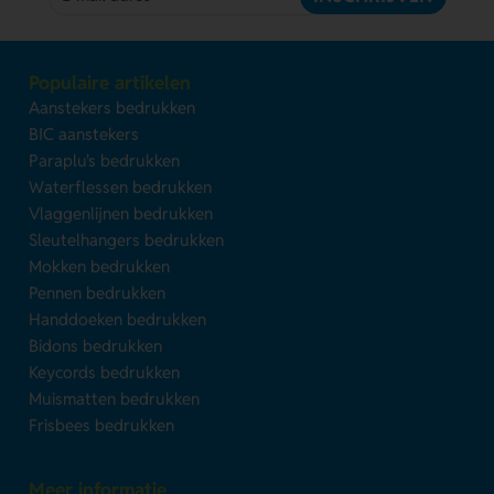
Populaire artikelen
Aanstekers bedrukken
BIC aanstekers
Paraplu's bedrukken
Waterflessen bedrukken
Vlaggenlijnen bedrukken
Sleutelhangers bedrukken
Mokken bedrukken
Pennen bedrukken
Handdoeken bedrukken
Bidons bedrukken
Keycords bedrukken
Muismatten bedrukken
Frisbees bedrukken
Meer informatie