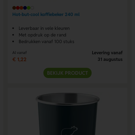
Hot-but-cool koffiebeker 240 ml
Leverbaar in vele kleuren
Met opdruk op de rand
Bedrukken vanaf 100 stuks
Levering vanaf
Al vanaf
€ 1,22
31 augustus
BEKIJK PRODUCT