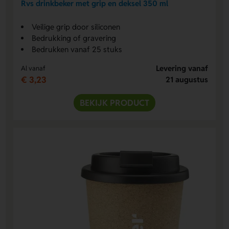
Rvs drinkbeker met grip en deksel 350 ml
Veilige grip door siliconen
Bedrukking of gravering
Bedrukken vanaf 25 stuks
Levering vanaf
Al vanaf
€ 3,23
21 augustus
BEKIJK PRODUCT