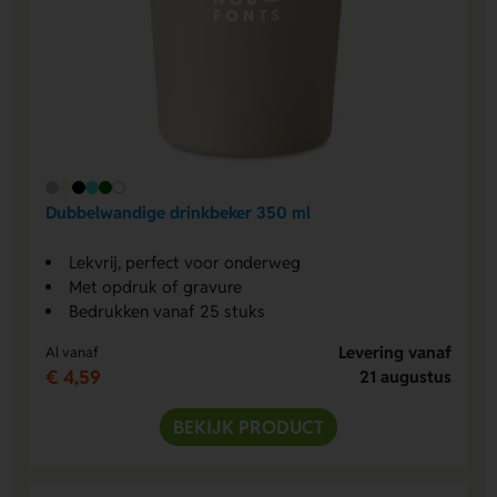
Dubbelwandige drinkbeker 350 ml
Lekvrij, perfect voor onderweg
Met opdruk of gravure
Bedrukken vanaf 25 stuks
Levering vanaf
Al vanaf
€ 4,59
21 augustus
BEKIJK PRODUCT