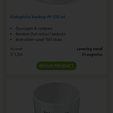
Ecologische hardcup PP 250 ml
Duurzaam & compact
Rondom (full colour) bedrukt
Bedrukken vanaf 100 stuks
Levering vanaf
Al vanaf
€ 1,04
31 augustus
BEKIJK PRODUCT