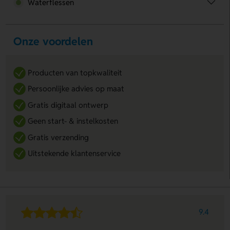
Waterflessen
Onze voordelen
Producten van topkwaliteit
Persoonlijke advies op maat
Gratis digitaal ontwerp
Geen start- & instelkosten
Gratis verzending
Uitstekende klantenservice
9.4