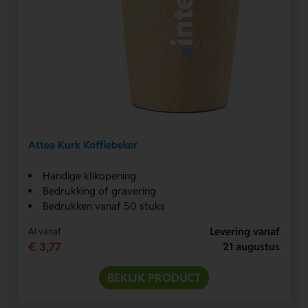
Attea Kurk Koffiebeker
Handige klikopening
Bedrukking of gravering
Bedrukken vanaf 50 stuks
Levering vanaf
Al vanaf
€ 3,77
21 augustus
BEKIJK PRODUCT