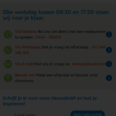
Elke werkdag tussen 08:30 en 17:30 staan
wij voor je klaar.
Via telefoon
Bel ons om direct met een medewerker
te spreken
0344 - 745109
Via Whatsapp
Stel je vraag via Whatsapp.
+31 344
745 109
Via E-mail
Mail ons je vraag via
verkoop@lavista.nl
Bezoek ons
Maak een afspraak en bezoek onze
showroom.
Schrijf je in voor onze nieuwsbrief en laat je
inspireren!
INSCHRIJVEN