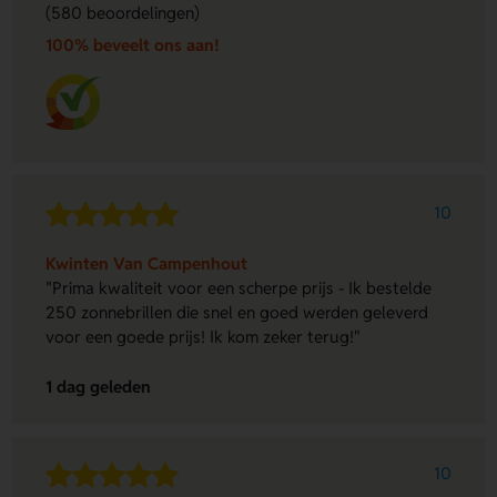
(580 beoordelingen)
100% beveelt ons aan!
10
Kwinten Van Campenhout
"Prima kwaliteit voor een scherpe prijs - Ik bestelde
250 zonnebrillen die snel en goed werden geleverd
voor een goede prijs! Ik kom zeker terug!"
1 dag geleden
10