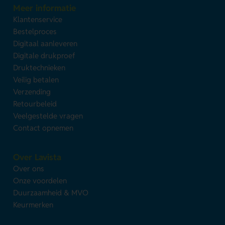
Meer informatie
Klantenservice
Bestelproces
Digitaal aanleveren
Digitale drukproef
Druktechnieken
Veilig betalen
Verzending
Retourbeleid
Veelgestelde vragen
Contact opnemen
Over Lavista
Over ons
Onze voordelen
Duurzaamheid & MVO
Keurmerken