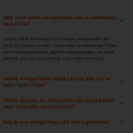
Wat voor soort weegschalen kan ik bedrukken
bij Lavista?
Lavista biedt een breed assortiment weegschalen die
bedrukt kunnen worden, waaronder keukenweegschalen,
personenweegschalen, digitale bagagewegers, en meer.
Ontdek snel ons assortiment voor meer informatie.
Welke weegschalen raadt Lavista aan om te
laten bedrukken?
Welke kleuren en materialen zijn beschikbaar
voor bedrukte weegschalen?
Kan ik een weegschaal ook laten graveren?