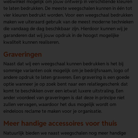
webwinkel mogelijk om jouw ontwerp in verschillende kleuren
te laten bedrukken. De meeste weegschalen kunnen in één tot
vier kleuren bedrukt worden. Voor een weegschaal bedrukken
maken we uiteraard gebruik van de meest moderne technieken
die vandaag de dag beschikbaar zijn. Hierdoor kunnen wij je
garanderen dat wij jouw opdruk in de hoogst mogelijke
kwaliteit kunnen realiseren.
Graveringen
Naast dat wij een weegschaal kunnen bedrukken is het bij
sommige varianten ook mogelijk om je bedrijfsnaam, logo of
andere opdruk te laten graveren. Een gravering is een goede
optie wanneer je op zoek bent naar een relatiegeschenk dat
komt te beschikken over een ietwat luxere uitstraling. Een
ander voordeel van graveringen is dat deze in principe niet
zullen vervagen, waardoor het dus mogelijk wordt om
eindeloos reclame te maken voor je organisatie.
Meer handige accessoires voor thuis
Natuurlijk bieden we naast weegschalen nog meer handige