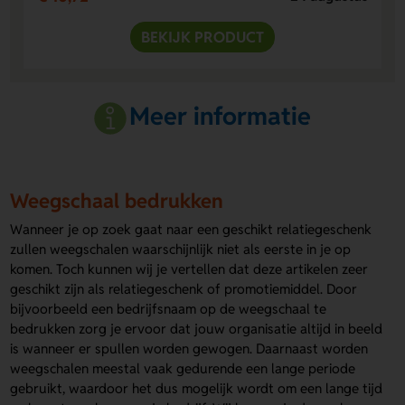
BEKIJK PRODUCT
Meer informatie
Weegschaal bedrukken
Wanneer je op zoek gaat naar een geschikt relatiegeschenk
zullen weegschalen waarschijnlijk niet als eerste in je op
komen. Toch kunnen wij je vertellen dat deze artikelen zeer
geschikt zijn als relatiegeschenk of promotiemiddel. Door
bijvoorbeeld een bedrijfsnaam op de weegschaal te
bedrukken zorg je ervoor dat jouw organisatie altijd in beeld
is wanneer er spullen worden gewogen. Daarnaast worden
weegschalen meestal vaak gedurende een lange periode
gebruikt, waardoor het dus mogelijk wordt om een lange tijd