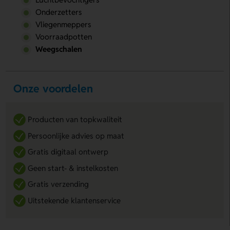
Onderzetters
Vliegenmeppers
Voorraadpotten
Weegschalen
Onze voordelen
Producten van topkwaliteit
Persoonlijke advies op maat
Gratis digitaal ontwerp
Geen start- & instelkosten
Gratis verzending
Uitstekende klantenservice