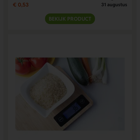
€ 0,53
31 augustus
BEKIJK PRODUCT