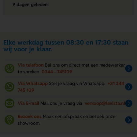
9 dagen geleden
Elke werkdag tussen 08:30 en 17:30 staan
wij voor je klaar.
Via telefoon
Bel ons om direct met een medewerker
te spreken
0344 - 745109
Via Whatsapp
Stel je vraag via Whatsapp.
+31 344
745 109
Via E-mail
Mail ons je vraag via
verkoop@lavista.nl
Bezoek ons
Maak een afspraak en bezoek onze
showroom.