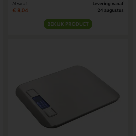
Levering vanaf
Al vanaf
€ 8,04
24 augustus
BEKIJK PRODUCT