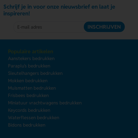
Schrijf je in voor onze nieuwsbrief en laat je
inspireren!
INSCHRIJVEN
Populaire artikelen
Aanstekers bedrukken
Paraplu's bedrukken
Sleutelhangers bedrukken
Mokken bedrukken
Muismatten bedrukken
Frisbees bedrukken
Miniatuur vrachtwagens bedrukken
Keycords bedrukken
Waterflessen bedrukken
Bidons bedrukken