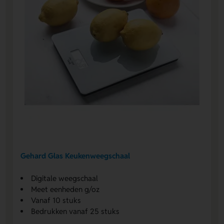
Gehard Glas Keukenweegschaal
Digitale weegschaal
Meet eenheden g/oz
Vanaf 10 stuks
Bedrukken vanaf 25 stuks