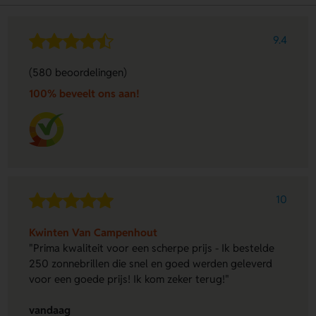
9.4
(580 beoordelingen)
100% beveelt ons aan!
10
Kwinten Van Campenhout
"Prima kwaliteit voor een scherpe prijs - Ik bestelde
250 zonnebrillen die snel en goed werden geleverd
voor een goede prijs! Ik kom zeker terug!"
vandaag