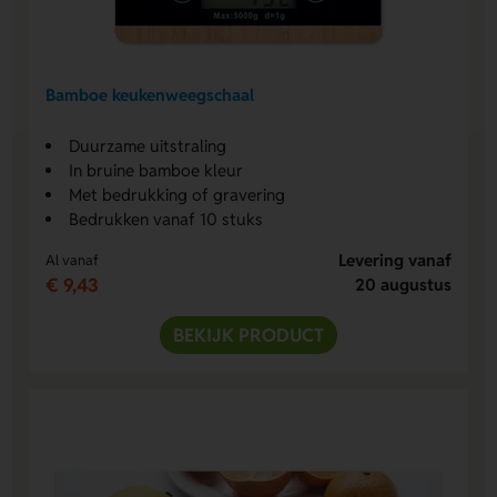
Bamboe keukenweegschaal
Duurzame uitstraling
In bruine bamboe kleur
Met bedrukking of gravering
Bedrukken vanaf 10 stuks
Levering vanaf
Al vanaf
€ 9,43
20 augustus
BEKIJK PRODUCT