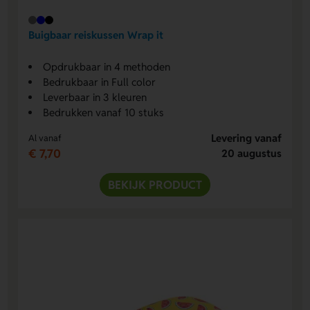
Buigbaar reiskussen Wrap it
Opdrukbaar in 4 methoden
Bedrukbaar in Full color
Leverbaar in 3 kleuren
Bedrukken vanaf 10 stuks
Levering vanaf
Al vanaf
€ 7,70
20 augustus
BEKIJK PRODUCT