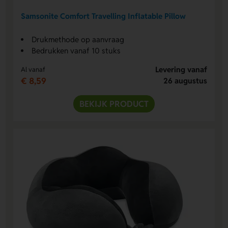
Samsonite Comfort Travelling Inflatable Pillow
Drukmethode op aanvraag
Bedrukken vanaf 10 stuks
Levering vanaf
Al vanaf
€ 8,59
26 augustus
BEKIJK PRODUCT