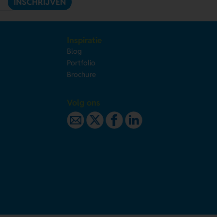
INSCHRIJVEN
Inspiratie
Blog
Portfolio
Brochure
Volg ons