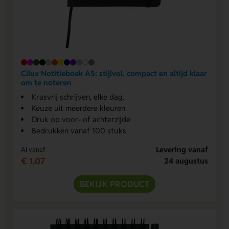
Cilux Notitieboek A5: stijlvol, compact en altijd klaar
om te noteren
Krasvrij schrijven, elke dag.
Keuze uit meerdere kleuren
Druk op voor- of achterzijde
Bedrukken vanaf 100 stuks
Levering vanaf
Al vanaf
€ 1,07
24 augustus
BEKIJK PRODUCT