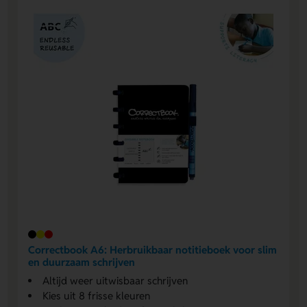
Correctbook A6: Herbruikbaar notitieboek voor slim
en duurzaam schrijven
Altijd weer uitwisbaar schrijven
Kies uit 8 frisse kleuren