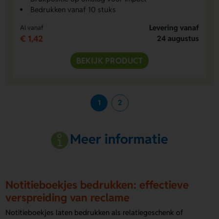
Bedrukken vanaf 10 stuks
Levering vanaf
Al vanaf
€ 1,42
24 augustus
BEKIJK PRODUCT
1
2
Meer informatie
Notitieboekjes bedrukken: effectieve
verspreiding van reclame
Notitieboekjes laten bedrukken als relatiegeschenk of