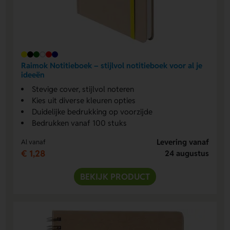
Raimok Notitieboek – stijlvol notitieboek voor al je
ideeën
Stevige cover, stijlvol noteren
Kies uit diverse kleuren opties
Duidelijke bedrukking op voorzijde
Bedrukken vanaf 100 stuks
Levering vanaf
Al vanaf
€ 1,28
24 augustus
BEKIJK PRODUCT