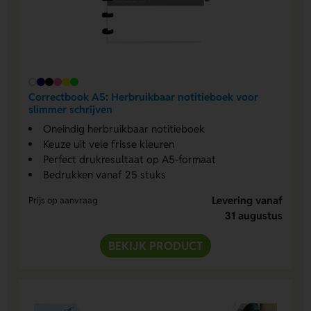
Correctbook A5: Herbruikbaar notitieboek voor
slimmer schrijven
Oneindig herbruikbaar notitieboek
Keuze uit vele frisse kleuren
Perfect drukresultaat op A5-formaat
Bedrukken vanaf 25 stuks
Levering vanaf
Prijs op aanvraag
31 augustus
BEKIJK PRODUCT