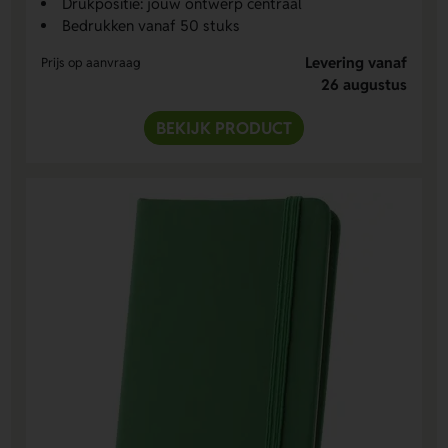
Drukpositie: jouw ontwerp centraal
Bedrukken vanaf 50 stuks
Levering vanaf
Prijs op aanvraag
26 augustus
BEKIJK PRODUCT