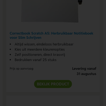
Correctbook Scratch A5: Herbruikbaar Notitieboek
voor Slim Schrijven
Altijd wissen, eindeloos herbruikbaar
Kies uit meerdere kleurenopties
Zelf positioneren, direct krasvrij
Bedrukken vanaf 25 stuks
Levering vanaf
Prijs op aanvraag
31 augustus
BEKIJK PRODUCT