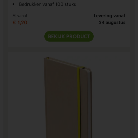
Bedrukken vanaf 100 stuks
Levering vanaf
Al vanaf
€ 1,20
24 augustus
BEKIJK PRODUCT