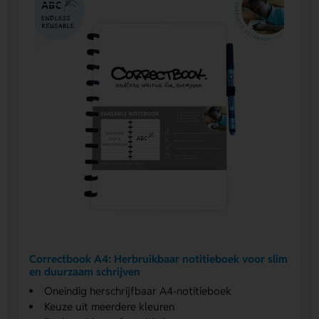
Correctbook A4: Herbruikbaar notitieboek voor slim
en duurzaam schrijven
Oneindig herschrijfbaar A4-notitieboek
Keuze uit meerdere kleuren