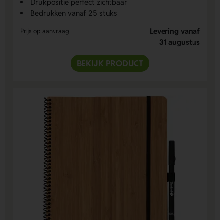
Drukpositie perfect zichtbaar
Bedrukken vanaf 25 stuks
Levering vanaf
Prijs op aanvraag
31 augustus
BEKIJK PRODUCT