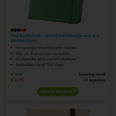
Kine Notitieboek – stijlvol notitieboekje voor al je
aantekeningen
Persoonlijke kinesitherapie-notities
Kies uit diverse kleurvarianten
Drukpositie altijd perfect zichtbaar
Bedrukken vanaf 100 stuks
Levering vanaf
Al vanaf
€ 0,70
24 augustus
BEKIJK PRODUCT