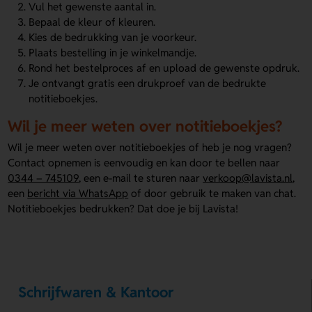
Vul het gewenste aantal in.
Bepaal de kleur of kleuren.
Kies de bedrukking van je voorkeur.
Plaats bestelling in je winkelmandje.
Rond het bestelproces af en upload de gewenste opdruk.
Je ontvangt gratis een drukproef van de bedrukte
notitieboekjes.
Wil je meer weten over notitieboekjes?
Wil je meer weten over notitieboekjes of heb je nog vragen?
Contact opnemen is eenvoudig en kan door te bellen naar
0344 – 745109
, een e-mail te sturen naar
verkoop@lavista.nl
,
een
bericht via WhatsApp
of door gebruik te maken van chat.
Notitieboekjes bedrukken? Dat doe je bij Lavista!
Schrijfwaren & Kantoor