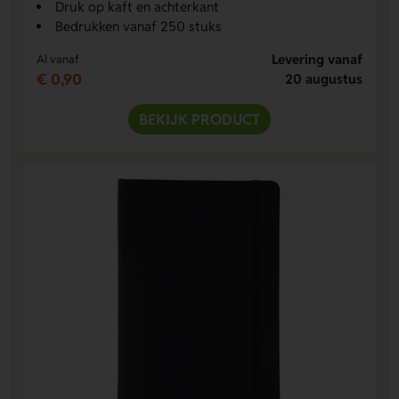
Druk op kaft en achterkant
Bedrukken vanaf 250 stuks
Levering vanaf
Al vanaf
€ 0,90
20 augustus
BEKIJK PRODUCT