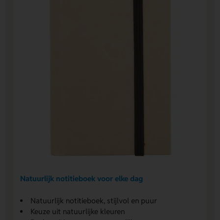
Natuurlijk notitieboek voor elke dag
Natuurlijk notitieboek, stijlvol en puur
Keuze uit natuurlijke kleuren