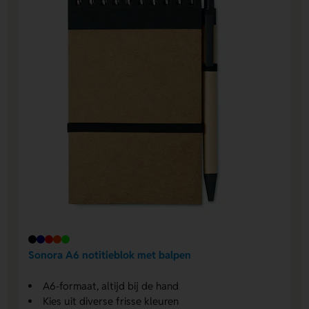
Sonora A6 notitieblok met balpen
A6-formaat, altijd bij de hand
Kies uit diverse frisse kleuren