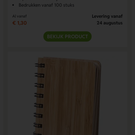
Bedrukken vanaf 100 stuks
Levering vanaf
Al vanaf
€ 1,30
24 augustus
BEKIJK PRODUCT