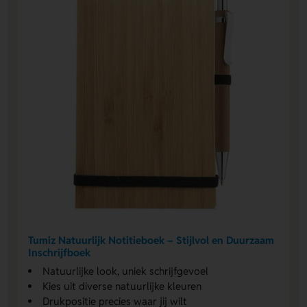
Tumiz Natuurlijk Notitieboek – Stijlvol en Duurzaam
Inschrijfboek
Natuurlijke look, uniek schrijfgevoel
Kies uit diverse natuurlijke kleuren
Drukpositie precies waar jij wilt