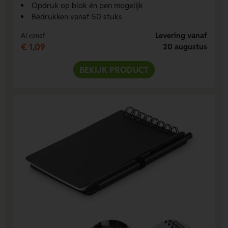
Opdruk op blok én pen mogelijk
Bedrukken vanaf 50 stuks
Levering vanaf
Al vanaf
€ 1,09
20 augustus
BEKIJK PRODUCT