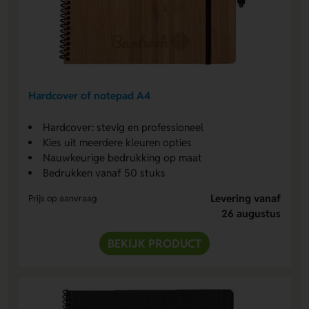
Hardcover of notepad A4
Hardcover: stevig en professioneel
Kies uit meerdere kleuren opties
Nauwkeurige bedrukking op maat
Bedrukken vanaf 50 stuks
Levering vanaf
Prijs op aanvraag
26 augustus
BEKIJK PRODUCT