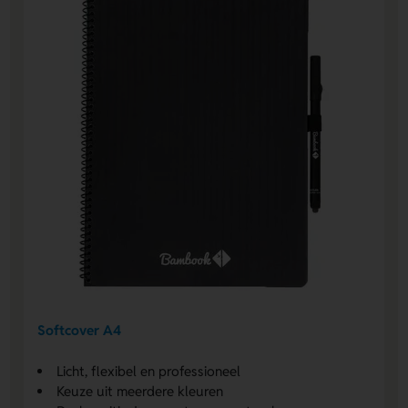
Softcover A4
Licht, flexibel en professioneel
Keuze uit meerdere kleuren