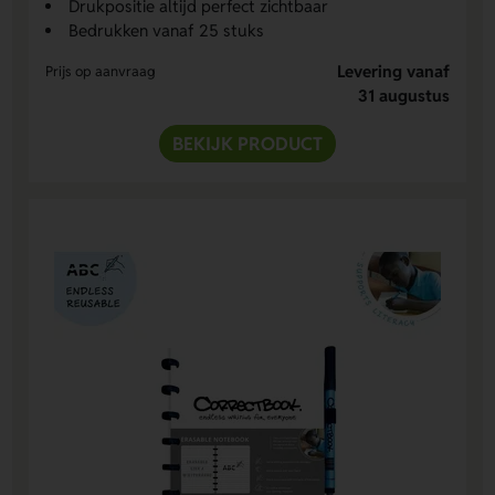
Drukpositie altijd perfect zichtbaar
Bedrukken vanaf 25 stuks
Levering vanaf
Prijs op aanvraag
31 augustus
BEKIJK PRODUCT