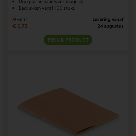
Drukpositie naar wens mogelijk
Bedrukken vanaf 100 stuks
Levering vanaf
Al vanaf
€ 0,73
24 augustus
BEKIJK PRODUCT