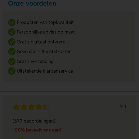
Onze voordelen
Producten van topkwaliteit
Persoonlijke advies op maat
Gratis digitaal ontwerp
Geen start- & instelkosten
Gratis verzending
Uitstekende klantenservice
9.4
(579 beoordelingen)
100% beveelt ons aan!