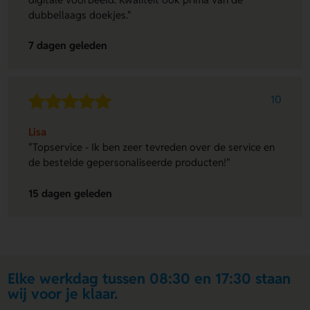
dubbellaags doekjes."
7 dagen geleden
10
Lisa
"Topservice - Ik ben zeer tevreden over de service en
de bestelde gepersonaliseerde producten!"
15 dagen geleden
Elke werkdag tussen 08:30 en 17:30 staan
wij voor je klaar.