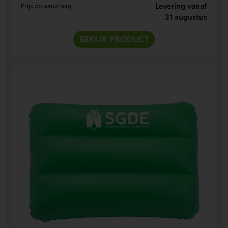
Levering vanaf
Prijs op aanvraag
31 augustus
BEKIJK PRODUCT