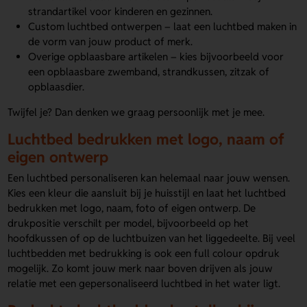
strandartikel voor kinderen en gezinnen.
Custom luchtbed ontwerpen – laat een luchtbed maken in
de vorm van jouw product of merk.
Overige opblaasbare artikelen – kies bijvoorbeeld voor
een opblaasbare zwemband, strandkussen, zitzak of
opblaasdier.
Twijfel je? Dan denken we graag persoonlijk met je mee.
Luchtbed bedrukken met logo, naam of
eigen ontwerp
Een luchtbed personaliseren kan helemaal naar jouw wensen.
Kies een kleur die aansluit bij je huisstijl en laat het luchtbed
bedrukken met logo, naam, foto of eigen ontwerp. De
drukpositie verschilt per model, bijvoorbeeld op het
hoofdkussen of op de luchtbuizen van het liggedeelte. Bij veel
luchtbedden met bedrukking is ook een full colour opdruk
mogelijk. Zo komt jouw merk naar boven drijven als jouw
relatie met een gepersonaliseerd luchtbed in het water ligt.