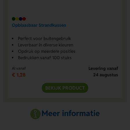
Opblaasbaar Strandkussen
Perfect voor buitengebruik
Leverbaar in diverse kleuren
Opdruk op meerdere posities
Bedrukken vanaf 100 stuks
Levering vanaf
Al vanaf
€ 1,28
24 augustus
BEKIJK PRODUCT
Meer informatie