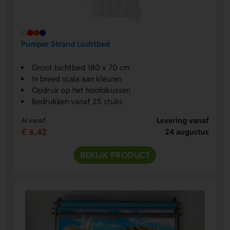
Pumper Strand Luchtbed
Groot luchtbed 180 x 70 cm
In breed scala aan kleuren
Opdruk op het hoofdkussen
Bedrukken vanaf 25 stuks
Levering vanaf
Al vanaf
€ 6,42
24 augustus
BEKIJK PRODUCT