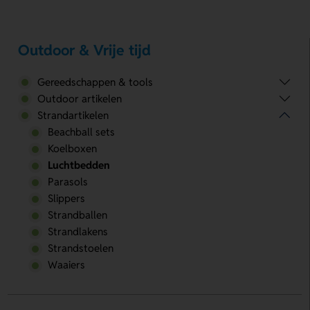
Outdoor & Vrije tijd
Gereedschappen & tools
Outdoor artikelen
Strandartikelen
Beachball sets
Koelboxen
Luchtbedden
Parasols
Slippers
Strandballen
Strandlakens
Strandstoelen
Waaiers