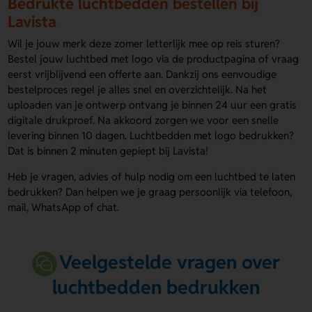
Bedrukte luchtbedden bestellen bij
Lavista
Wil je jouw merk deze zomer letterlijk mee op reis sturen?
Bestel jouw luchtbed met logo via de productpagina of vraag
eerst vrijblijvend een offerte aan. Dankzij ons eenvoudige
bestelproces regel je alles snel en overzichtelijk. Na het
uploaden van je ontwerp ontvang je binnen 24 uur een gratis
digitale drukproef. Na akkoord zorgen we voor een snelle
levering binnen 10 dagen. Luchtbedden met logo bedrukken?
Dat is binnen 2 minuten gepiept bij Lavista!
Heb je vragen, advies of hulp nodig om een luchtbed te laten
bedrukken? Dan helpen we je graag persoonlijk via telefoon,
mail, WhatsApp of chat.
Veelgestelde vragen over
luchtbedden bedrukken