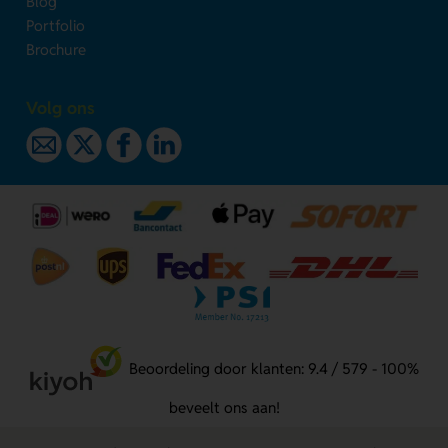
Blog
Portfolio
Brochure
Volg ons
Beoordeling door klanten: 9.4 / 579 - 100%
beveelt ons aan!