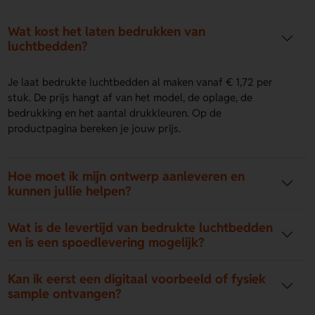
Wat kost het laten bedrukken van
luchtbedden?
Je laat bedrukte luchtbedden al maken vanaf € 1,72 per
stuk. De prijs hangt af van het model, de oplage, de
bedrukking en het aantal drukkleuren. Op de
productpagina bereken je jouw prijs.
Hoe moet ik mijn ontwerp aanleveren en
kunnen jullie helpen?
Wat is de levertijd van bedrukte luchtbedden
en is een spoedlevering mogelijk?
Kan ik eerst een digitaal voorbeeld of fysiek
sample ontvangen?