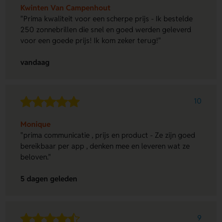
Kwinten Van Campenhout
"Prima kwaliteit voor een scherpe prijs - Ik bestelde
250 zonnebrillen die snel en goed werden geleverd
voor een goede prijs! Ik kom zeker terug!"
vandaag
10
Monique
"prima communicatie , prijs en product - Ze zijn goed
bereikbaar per app , denken mee en leveren wat ze
beloven."
5 dagen geleden
9