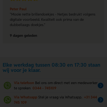
Peter Paul
"Mooie nette brillendoekjes - Netjes bedrukt volgens
digitale voorbeeld. Kwaliteit ook prima van de
dubbellaags doekjes."
9 dagen geleden
Elke werkdag tussen 08:30 en 17:30 staan
wij voor je klaar.
Via telefoon
Bel ons om direct met een medewerker
te spreken
0344 - 745109
Via Whatsapp
Stel je vraag via Whatsapp.
+31 344
745 109