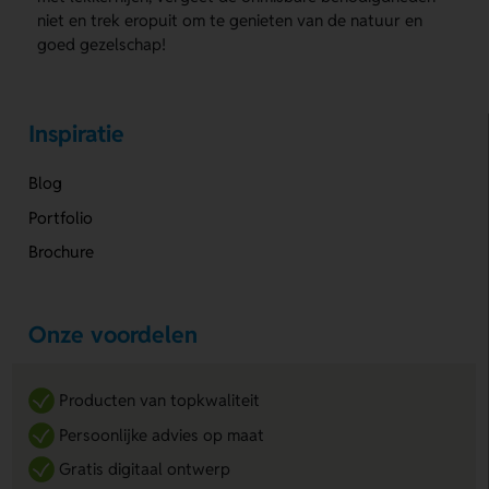
niet en trek eropuit om te genieten van de natuur en
goed gezelschap!
Inspiratie
Blog
Portfolio
Brochure
Onze voordelen
Producten van topkwaliteit
Persoonlijke advies op maat
Gratis digitaal ontwerp