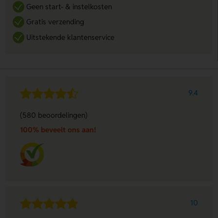
Geen start- & instelkosten
Gratis verzending
Uitstekende klantenservice
9.4
(580 beoordelingen)
100% beveelt ons aan!
10