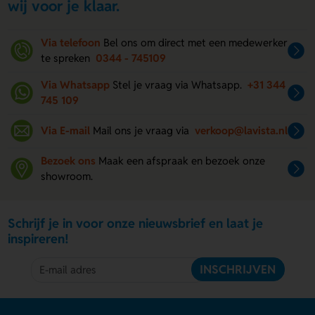
wij voor je klaar.
Via telefoon
Bel ons om direct met een medewerker
te spreken
0344 - 745109
Via Whatsapp
Stel je vraag via Whatsapp.
+31 344
745 109
Via E-mail
Mail ons je vraag via
verkoop@lavista.nl
Bezoek ons
Maak een afspraak en bezoek onze
showroom.
Schrijf je in voor onze nieuwsbrief en laat je
inspireren!
INSCHRIJVEN