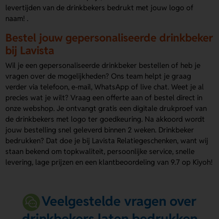
levertijden van de drinkbekers bedrukt met jouw logo of
naam! .
Bestel jouw gepersonaliseerde drinkbeker
bij Lavista
Wil je een gepersonaliseerde drinkbeker bestellen of heb je
vragen over de mogelijkheden? Ons team helpt je graag
verder via telefoon, e-mail, WhatsApp of live chat. Weet je al
precies wat je wilt? Vraag een offerte aan of bestel direct in
onze webshop. Je ontvangt gratis een digitale drukproef van
de drinkbekers met logo ter goedkeuring. Na akkoord wordt
jouw bestelling snel geleverd binnen 2 weken. Drinkbeker
bedrukken? Dat doe je bij Lavista Relatiegeschenken, want wij
staan bekend om topkwaliteit, persoonlijke service, snelle
levering, lage prijzen en een klantbeoordeling van 9.7 op Kiyoh!
Veelgestelde vragen over
drinkbekers laten bedrukken