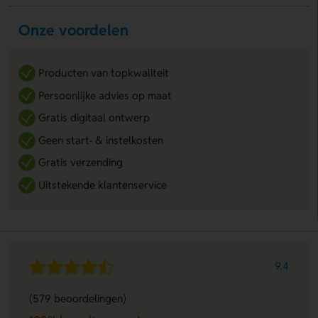
Onze voordelen
Producten van topkwaliteit
Persoonlijke advies op maat
Gratis digitaal ontwerp
Geen start- & instelkosten
Gratis verzending
Uitstekende klantenservice
9.4
(579 beoordelingen)