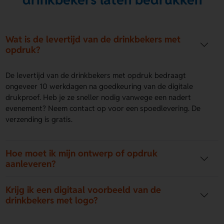
Wat is de levertijd van de drinkbekers met
opdruk?
De levertijd van de drinkbekers met opdruk bedraagt
ongeveer 10 werkdagen na goedkeuring van de digitale
drukproef. Heb je ze sneller nodig vanwege een nadert
evenement? Neem contact op voor een spoedlevering. De
verzending is gratis.
Hoe moet ik mijn ontwerp of opdruk
aanleveren?
Krijg ik een digitaal voorbeeld van de
drinkbekers met logo?