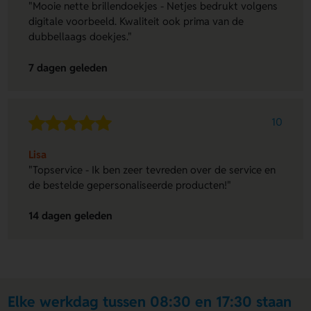
"Mooie nette brillendoekjes - Netjes bedrukt volgens
digitale voorbeeld. Kwaliteit ook prima van de
dubbellaags doekjes."
7 dagen geleden
10
Lisa
"Topservice - Ik ben zeer tevreden over de service en
de bestelde gepersonaliseerde producten!"
14 dagen geleden
Elke werkdag tussen 08:30 en 17:30 staan