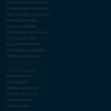
Waterflessen bedrukken
Vlaggenlijnen bedrukken
Sleutelhangers bedrukken
Mokken bedrukken
Pennen bedrukken
Handdoeken bedrukken
Bidons bedrukken
Keycords bedrukken
Muismatten bedrukken
Frisbees bedrukken
Meer informatie
Klantenservice
Bestelproces
Digitaal aanleveren
Digitale drukproef
Druktechnieken
Veilig betalen