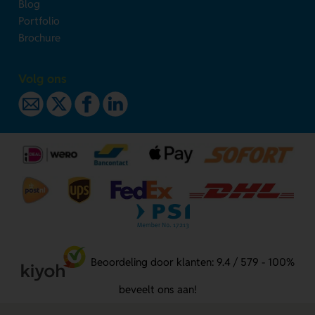
Blog
Portfolio
Brochure
Volg ons
Beoordeling door klanten: 9.4 / 579 - 100%
beveelt ons aan!