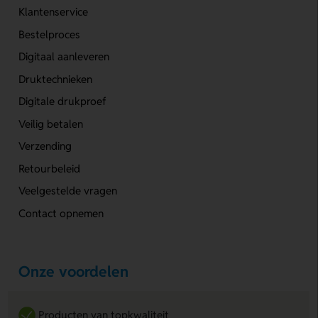
Klantenservice
Bestelproces
Digitaal aanleveren
Druktechnieken
Digitale drukproef
Veilig betalen
Verzending
Retourbeleid
Veelgestelde vragen
Contact opnemen
Onze voordelen
Producten van topkwaliteit