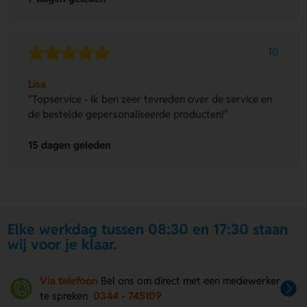
10
Lisa
"Topservice - Ik ben zeer tevreden over de service en
de bestelde gepersonaliseerde producten!"
15 dagen geleden
Elke werkdag tussen 08:30 en 17:30 staan
wij voor je klaar.
Via telefoon
Bel ons om direct met een medewerker
te spreken
0344 - 745109