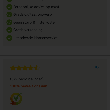
Persoonlijke advies op maat
Gratis digitaal ontwerp
Geen start- & instelkosten
Gratis verzending
Uitstekende klantenservice
9.4
(579 beoordelingen)
100% beveelt ons aan!