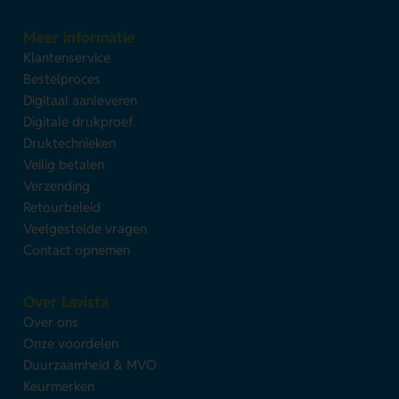
Meer informatie
Klantenservice
Bestelproces
Digitaal aanleveren
Digitale drukproef
Druktechnieken
Veilig betalen
Verzending
Retourbeleid
Veelgestelde vragen
Contact opnemen
Over Lavista
Over ons
Onze voordelen
Duurzaamheid & MVO
Keurmerken