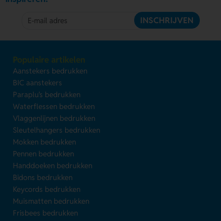
INSCHRIJVEN
Populaire artikelen
Aanstekers bedrukken
BIC aanstekers
Paraplu's bedrukken
Waterflessen bedrukken
Vlaggenlijnen bedrukken
Sleutelhangers bedrukken
Mokken bedrukken
Pennen bedrukken
Handdoeken bedrukken
Bidons bedrukken
Keycords bedrukken
Muismatten bedrukken
Frisbees bedrukken