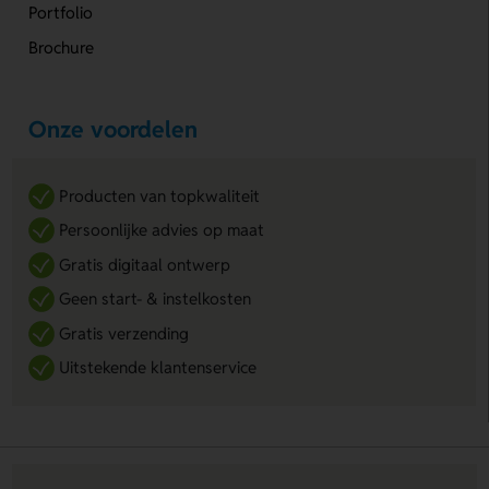
Portfolio
Brochure
Onze voordelen
Producten van topkwaliteit
Persoonlijke advies op maat
Gratis digitaal ontwerp
Geen start- & instelkosten
Gratis verzending
Uitstekende klantenservice