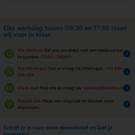
Elke werkdag tussen 08:30 en 17:30 staan
wij voor je klaar.
Via telefoon
Bel ons om direct met een medewerker
te spreken
0344 - 745109
Via Whatsapp
Stel je vraag via Whatsapp.
+31 344
745 109
Via E-mail
Mail ons je vraag via
verkoop@lavista.nl
Bezoek ons
Maak een afspraak en bezoek onze
showroom.
Schrijf je in voor onze nieuwsbrief en laat je
inspireren!