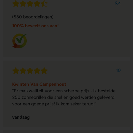
9.4
(580 beoordelingen)
100% beveelt ons aan!
10
Kwinten Van Campenhout
"Prima kwaliteit voor een scherpe prijs - Ik bestelde
250 zonnebrillen die snel en goed werden geleverd
voor een goede prijs! Ik kom zeker terug!"
vandaag