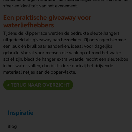
sfeer en identiteit van het evenement.
Een praktische giveaway voor
waterliefhebbers
Tijdens de Klipperrace werden de
bedrukte sleutelhangers
uitgedeeld als giveaway aan bezoekers. Zij ontvingen hiermee
een leuk én bruikbaar aandenken, ideaal voor dagelijks
gebruik. Vooral voor mensen die vaak op of rond het water
actief zijn, biedt de hanger extra waarde: mocht een sleutelbos
in het water vallen, dan blijft deze dankzij het drijvende
materiaal netjes aan de oppervlakte.
< TERUG NAAR OVERZICHT
Inspiratie
Blog