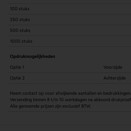
100 stuks
250 stuks
500 stuks
1000 stuks
Opdrukmogelijkheden
Optie 1
Voorzijde
Optie 2
Achterzijde
Neem contact op voor afwijkende aantallen en bedrukkingen
Verzending binnen 8 t/m 10 werkdagen na akkoord drukproef
Alle genoemde prijzen zijn exclusief BTW.