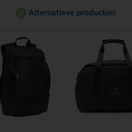
Alternatieve producten: