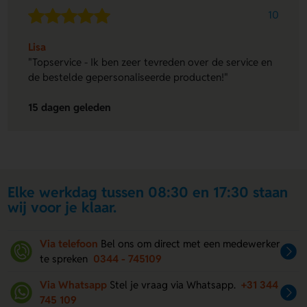
10
Lisa
"Topservice - Ik ben zeer tevreden over de service en
de bestelde gepersonaliseerde producten!"
15 dagen geleden
Elke werkdag tussen 08:30 en 17:30 staan
wij voor je klaar.
Via telefoon
Bel ons om direct met een medewerker
te spreken
0344 - 745109
Via Whatsapp
Stel je vraag via Whatsapp.
+31 344
745 109