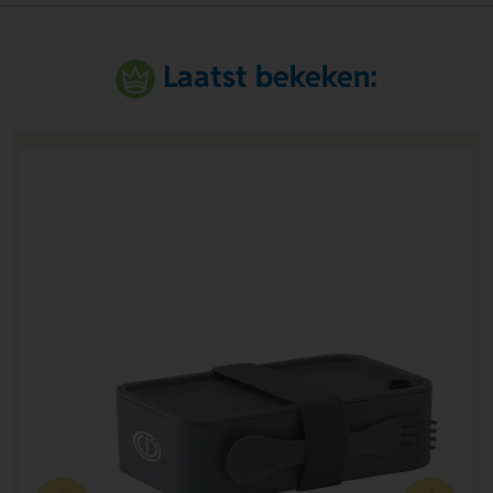
Laatst bekeken: