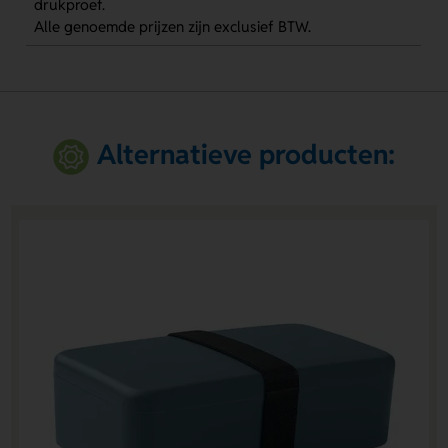
drukproef.
Alle genoemde prijzen zijn exclusief BTW.
Alternatieve producten: