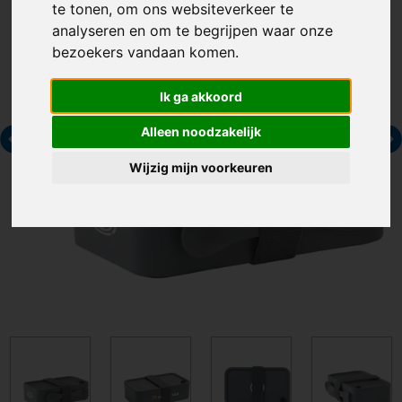
te tonen, om ons websiteverkeer te
analyseren en om te begrijpen waar onze
bezoekers vandaan komen.
Ik ga akkoord
Alleen noodzakelijk
Wijzig mijn voorkeuren