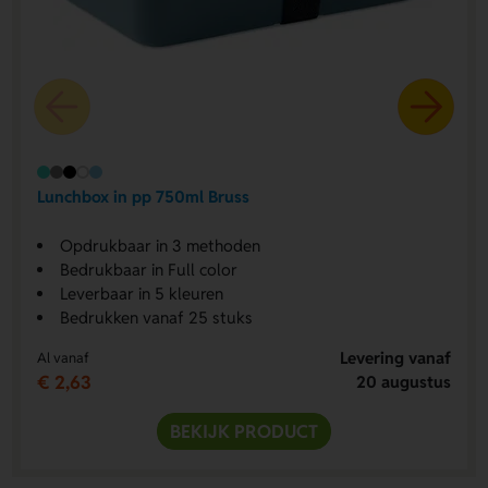
Lunchbox in pp 750ml Bruss
Opdrukbaar in 3 methoden
Bedrukbaar in Full color
Leverbaar in 5 kleuren
Bedrukken vanaf 25 stuks
Levering vanaf
Al vanaf
€ 2,63
20 augustus
BEKIJK PRODUCT