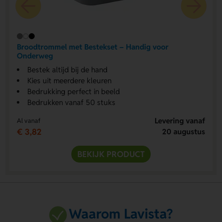
Broodtrommel met Bestekset – Handig voor
Onderweg
Bestek altijd bij de hand
Kies uit meerdere kleuren
Bedrukking perfect in beeld
Bedrukken vanaf 50 stuks
Levering vanaf
Al vanaf
€ 3,82
20 augustus
BEKIJK PRODUCT
Waarom Lavista?