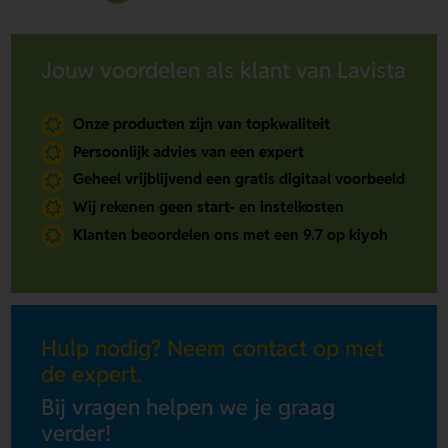
Jouw voordelen als klant van Lavista
Onze producten zijn van topkwaliteit
Persoonlijk advies van een expert
Geheel vrijblijvend een gratis digitaal voorbeeld
Wij rekenen geen start- en instelkosten
Klanten beoordelen ons met een 9.7 op kiyoh
Hulp nodig? Neem contact op met
de expert.
Bij vragen helpen we je graag
verder!