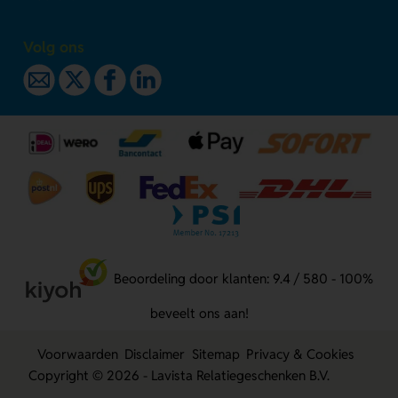
Volg ons
Beoordeling door klanten: 9.4 / 580 - 100%
beveelt ons aan!
Voorwaarden
Disclaimer
Sitemap
Privacy & Cookies
Copyright © 2026 - Lavista Relatiegeschenken B.V.