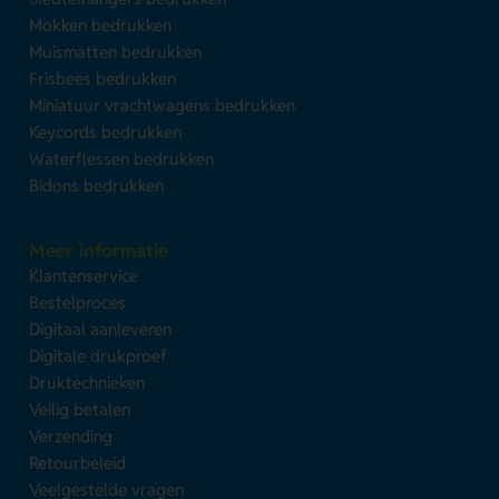
Mokken bedrukken
Muismatten bedrukken
Frisbees bedrukken
Miniatuur vrachtwagens bedrukken
Keycords bedrukken
Waterflessen bedrukken
Bidons bedrukken
Meer informatie
Klantenservice
Bestelproces
Digitaal aanleveren
Digitale drukproef
Druktechnieken
Veilig betalen
Verzending
Retourbeleid
Veelgestelde vragen