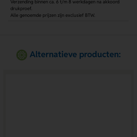
Verzending binnen ca. 6 t/m 8 werkdagen na akkoord
drukproef.
Alle genoemde prijzen zijn exclusief BTW.
Alternatieve producten: