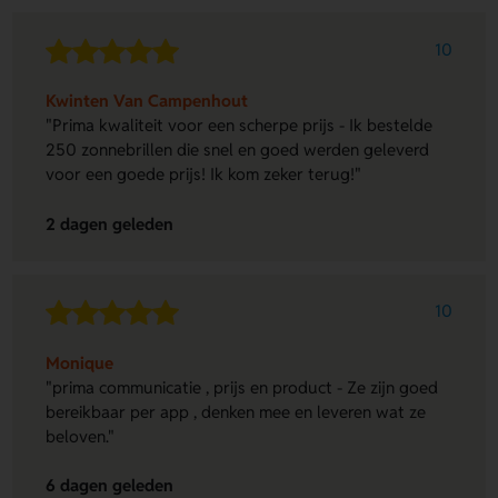
10
Kwinten Van Campenhout
"Prima kwaliteit voor een scherpe prijs - Ik bestelde
250 zonnebrillen die snel en goed werden geleverd
voor een goede prijs! Ik kom zeker terug!"
2 dagen geleden
10
Monique
"prima communicatie , prijs en product - Ze zijn goed
bereikbaar per app , denken mee en leveren wat ze
beloven."
6 dagen geleden