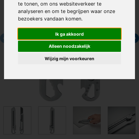
te tonen, om ons websiteverkeer te
analyseren en om te begrijpen waar onze
bezoekers vandaan komen.
Ik ga akkoord
Alleen noodzakelijk
Wijzig mijn voorkeuren