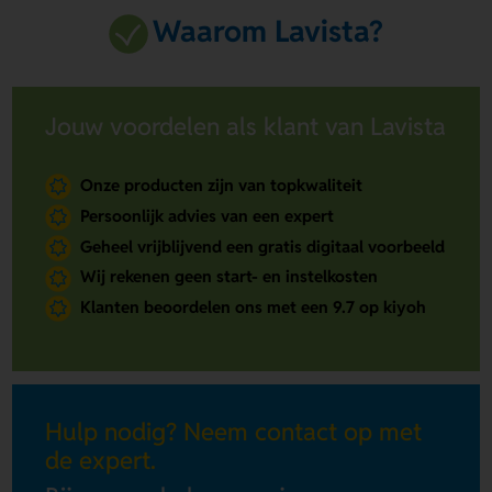
Waarom Lavista?
Jouw voordelen als klant van Lavista
Onze producten zijn van topkwaliteit
Persoonlijk advies van een expert
Geheel vrijblijvend een gratis digitaal voorbeeld
Wij rekenen geen start- en instelkosten
Klanten beoordelen ons met een 9.7 op kiyoh
Hulp nodig? Neem contact op met
de expert.