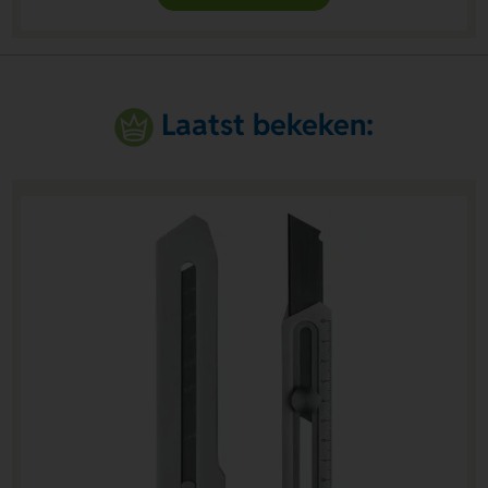
Laatst bekeken: