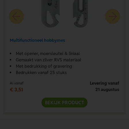
Multifunctioneel hobbymes
Met opener, moersleutel & liniaal
Gemaakt van zilver RVS materiaal
Met bedrukking of gravering
Bedrukken vanaf 25 stuks
Levering vanaf
Al vanaf
€ 3,51
21 augustus
BEKIJK PRODUCT