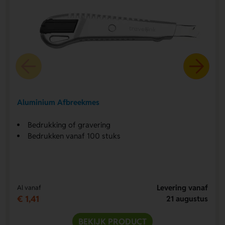
Aluminium Afbreekmes
Bedrukking of gravering
Bedrukken vanaf 100 stuks
Levering vanaf
Al vanaf
€ 1,41
21 augustus
BEKIJK PRODUCT